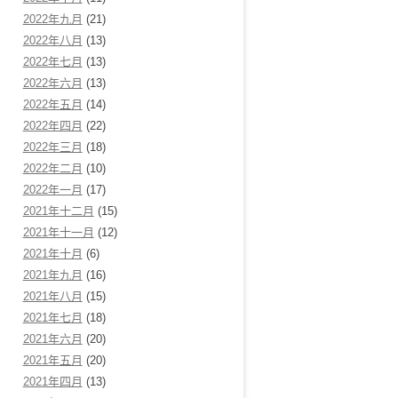
2022年九月
(21)
2022年八月
(13)
2022年七月
(13)
2022年六月
(13)
2022年五月
(14)
2022年四月
(22)
2022年三月
(18)
2022年二月
(10)
2022年一月
(17)
2021年十二月
(15)
2021年十一月
(12)
2021年十月
(6)
2021年九月
(16)
2021年八月
(15)
2021年七月
(18)
2021年六月
(20)
2021年五月
(20)
2021年四月
(13)