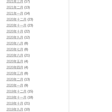
2021年三月
(17)
2021年二月
(13)
2021年一月
(14)
2020年十二月
(23)
2020年十一月
(23)
2020年十月
(22)
2020年九月
(12)
2020年八月
(8)
2020年七月
(8)
2020年六月
(21)
2020年五月
(4)
2020年四月
(4)
2020年三月
(8)
2020年二月
(13)
2020年一月
(9)
2019年十二月
(15)
2019年十一月
(18)
2019年十月
(21)
2019年九月
(10)