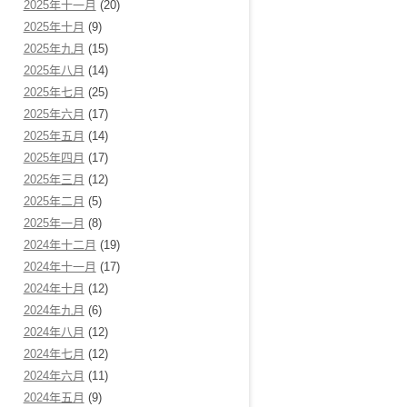
2025年十一月
(20)
2025年十月
(9)
2025年九月
(15)
2025年八月
(14)
2025年七月
(25)
2025年六月
(17)
2025年五月
(14)
2025年四月
(17)
2025年三月
(12)
2025年二月
(5)
2025年一月
(8)
2024年十二月
(19)
2024年十一月
(17)
2024年十月
(12)
2024年九月
(6)
2024年八月
(12)
2024年七月
(12)
2024年六月
(11)
2024年五月
(9)