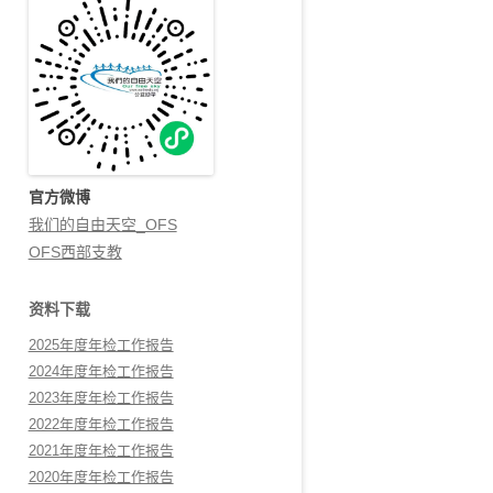
官方微博
我们的自由天空_OFS
OFS西部支教
资料下载
2025年度年检工作报告
2024年度年检工作报告
2023年度年检工作报告
2022年度年检工作报告
2021年度年检工作报告
2020年度年检工作报告