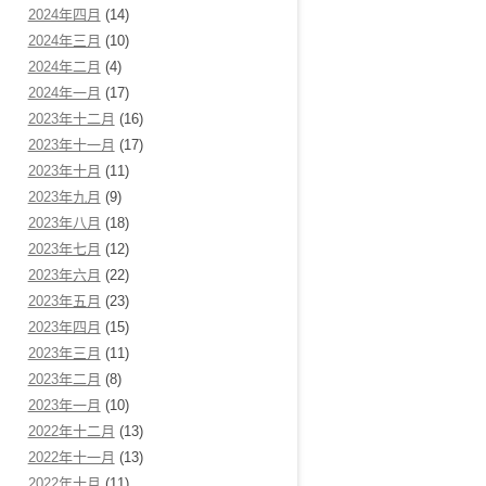
2024年四月
(14)
2024年三月
(10)
2024年二月
(4)
2024年一月
(17)
2023年十二月
(16)
2023年十一月
(17)
2023年十月
(11)
2023年九月
(9)
2023年八月
(18)
2023年七月
(12)
2023年六月
(22)
2023年五月
(23)
2023年四月
(15)
2023年三月
(11)
2023年二月
(8)
2023年一月
(10)
2022年十二月
(13)
2022年十一月
(13)
2022年十月
(11)