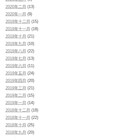
2020年二月
(13)
2020年一月
(9)
2019年十二月
(15)
2019年十一月
(18)
2019年十月
(21)
2019年九月
(10)
2019年八月
(22)
2019年七月
(13)
2019年六月
(11)
2019年五月
(24)
2019年四月
(20)
2019年三月
(21)
2019年二月
(15)
2019年一月
(14)
2018年十二月
(18)
2018年十一月
(22)
2018年十月
(25)
2018年九月
(20)