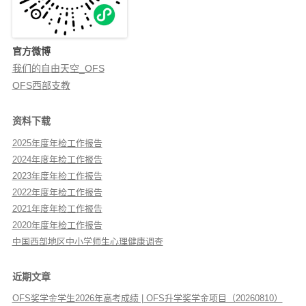
官方微博
我们的自由天空_OFS
OFS西部支教
资料下载
2025年度年检工作报告
2024年度年检工作报告
2023年度年检工作报告
2022年度年检工作报告
2021年度年检工作报告
2020年度年检工作报告
中国西部地区中小学师生心理健康调查
近期文章
OFS奖学金学生2026年高考成绩 | OFS升学奖学金项目（20260810）