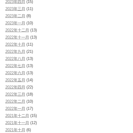
2023年四月
(15)
2023年三月
(11)
2023年二月
(8)
2023年一月
(10)
2022年十二月
(13)
2022年十一月
(13)
2022年十月
(11)
2022年九月
(21)
2022年八月
(13)
2022年七月
(13)
2022年六月
(13)
2022年五月
(14)
2022年四月
(22)
2022年三月
(18)
2022年二月
(10)
2022年一月
(17)
2021年十二月
(15)
2021年十一月
(12)
2021年十月
(6)