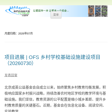
跳
菜单
至
内
容
月度归档：
2026年07月
项目进展 | OFS 乡村学校基础设施建设项目
（20260730）
发表回复
北京成英公益基金会自成立以来，始终聚焦乡村教育均衡发展，积
极响应国家乡村振兴战略，持续改善农村地区学校的教学环境与基
础设施。我们坚信，教育资源的公平配置是缩小城乡差距、提升乡
村教育质量的关键基石。近期，基金会在信息化设备、阅读空间、
实验教学...