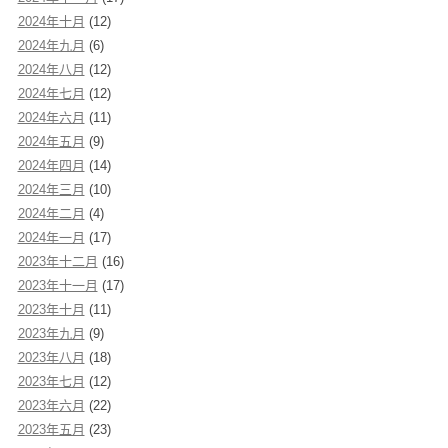
2024年十月
(12)
2024年九月
(6)
2024年八月
(12)
2024年七月
(12)
2024年六月
(11)
2024年五月
(9)
2024年四月
(14)
2024年三月
(10)
2024年二月
(4)
2024年一月
(17)
2023年十二月
(16)
2023年十一月
(17)
2023年十月
(11)
2023年九月
(9)
2023年八月
(18)
2023年七月
(12)
2023年六月
(22)
2023年五月
(23)