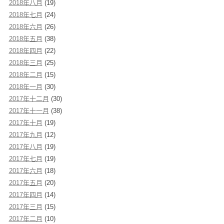
2018年八月
(19)
2018年七月
(24)
2018年六月
(26)
2018年五月
(38)
2018年四月
(22)
2018年三月
(25)
2018年二月
(15)
2018年一月
(30)
2017年十二月
(30)
2017年十一月
(38)
2017年十月
(19)
2017年九月
(12)
2017年八月
(19)
2017年七月
(19)
2017年六月
(18)
2017年五月
(20)
2017年四月
(14)
2017年三月
(15)
2017年二月
(10)