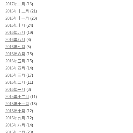
2017年一月
(16)
2016年十二月
(21)
2016年十一月
(23)
2016年十月
(24)
2016年九月
(19)
2016年八月
(8)
2016年七月
(5)
2016年六月
(15)
2016年五月
(15)
2016年四月
(14)
2016年三月
(17)
2016年二月
(11)
2016年一月
(8)
2015年十二月
(11)
2015年十一月
(13)
2015年十月
(12)
2015年九月
(12)
2015年八月
(14)
2015年七月
(23)