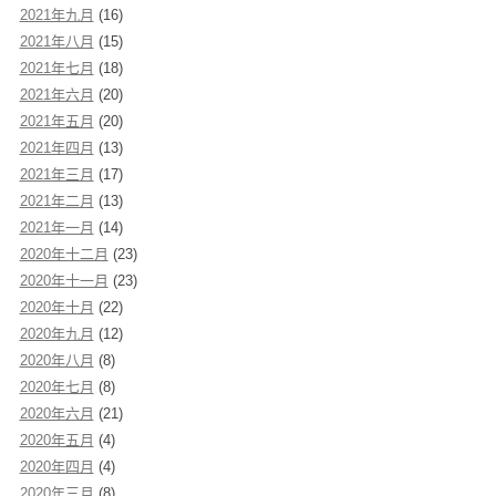
2021年九月
(16)
2021年八月
(15)
2021年七月
(18)
2021年六月
(20)
2021年五月
(20)
2021年四月
(13)
2021年三月
(17)
2021年二月
(13)
2021年一月
(14)
2020年十二月
(23)
2020年十一月
(23)
2020年十月
(22)
2020年九月
(12)
2020年八月
(8)
2020年七月
(8)
2020年六月
(21)
2020年五月
(4)
2020年四月
(4)
2020年三月
(8)