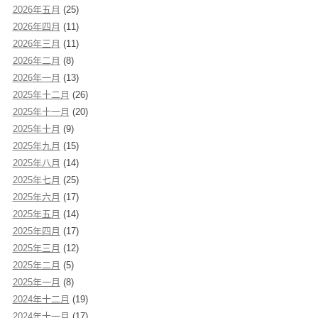
2026年五月
(25)
2026年四月
(11)
2026年三月
(11)
2026年二月
(8)
2026年一月
(13)
2025年十二月
(26)
2025年十一月
(20)
2025年十月
(9)
2025年九月
(15)
2025年八月
(14)
2025年七月
(25)
2025年六月
(17)
2025年五月
(14)
2025年四月
(17)
2025年三月
(12)
2025年二月
(5)
2025年一月
(8)
2024年十二月
(19)
2024年十一月
(17)