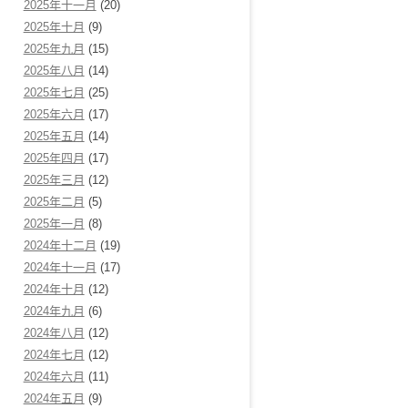
2025年十一月
(20)
2025年十月
(9)
2025年九月
(15)
2025年八月
(14)
2025年七月
(25)
2025年六月
(17)
2025年五月
(14)
2025年四月
(17)
2025年三月
(12)
2025年二月
(5)
2025年一月
(8)
2024年十二月
(19)
2024年十一月
(17)
2024年十月
(12)
2024年九月
(6)
2024年八月
(12)
2024年七月
(12)
2024年六月
(11)
2024年五月
(9)