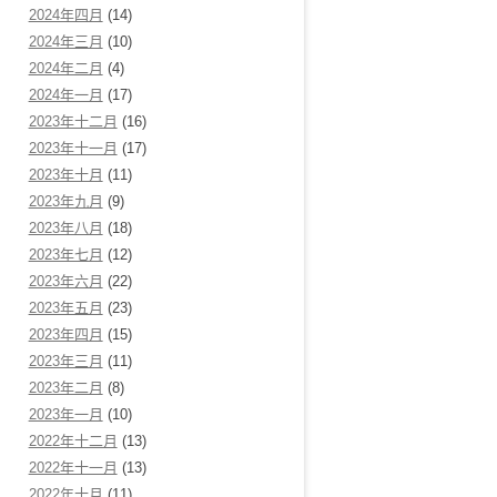
2024年四月
(14)
2024年三月
(10)
2024年二月
(4)
2024年一月
(17)
2023年十二月
(16)
2023年十一月
(17)
2023年十月
(11)
2023年九月
(9)
2023年八月
(18)
2023年七月
(12)
2023年六月
(22)
2023年五月
(23)
2023年四月
(15)
2023年三月
(11)
2023年二月
(8)
2023年一月
(10)
2022年十二月
(13)
2022年十一月
(13)
2022年十月
(11)