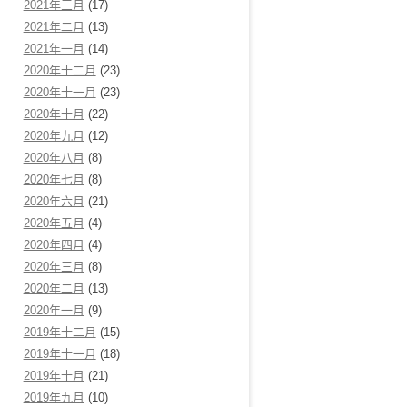
2021年三月
(17)
2021年二月
(13)
2021年一月
(14)
2020年十二月
(23)
2020年十一月
(23)
2020年十月
(22)
2020年九月
(12)
2020年八月
(8)
2020年七月
(8)
2020年六月
(21)
2020年五月
(4)
2020年四月
(4)
2020年三月
(8)
2020年二月
(13)
2020年一月
(9)
2019年十二月
(15)
2019年十一月
(18)
2019年十月
(21)
2019年九月
(10)