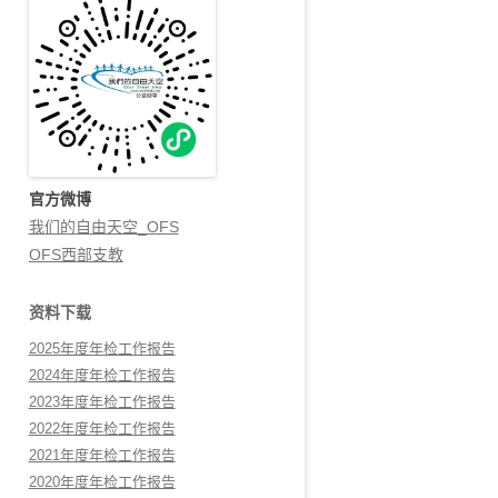
官方微博
我们的自由天空_OFS
OFS西部支教
资料下载
2025年度年检工作报告
2024年度年检工作报告
2023年度年检工作报告
2022年度年检工作报告
2021年度年检工作报告
2020年度年检工作报告