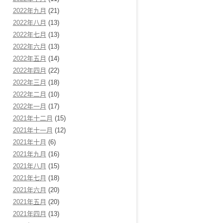
2022年九月
(21)
2022年八月
(13)
2022年七月
(13)
2022年六月
(13)
2022年五月
(14)
2022年四月
(22)
2022年三月
(18)
2022年二月
(10)
2022年一月
(17)
2021年十二月
(15)
2021年十一月
(12)
2021年十月
(6)
2021年九月
(16)
2021年八月
(15)
2021年七月
(18)
2021年六月
(20)
2021年五月
(20)
2021年四月
(13)