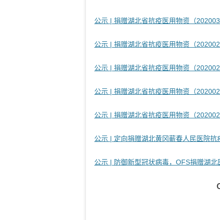
公示 | 捐赠湖北省抗疫医用物资（202003
公示 | 捐赠湖北省抗疫医用物资（202002
公示 | 捐赠湖北省抗疫医用物资（202002
公示 | 捐赠湖北省抗疫医用物资（202002
公示 | 捐赠湖北省抗疫医用物资（202002
公示 | 定向捐赠湖北黄冈蕲春人民医院抗疫
公示 | 防御新型冠状病毒，OFS捐赠湖北医