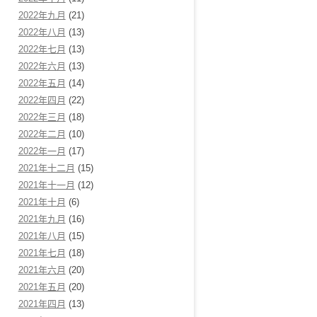
2022年九月
(21)
2022年八月
(13)
2022年七月
(13)
2022年六月
(13)
2022年五月
(14)
2022年四月
(22)
2022年三月
(18)
2022年二月
(10)
2022年一月
(17)
2021年十二月
(15)
2021年十一月
(12)
2021年十月
(6)
2021年九月
(16)
2021年八月
(15)
2021年七月
(18)
2021年六月
(20)
2021年五月
(20)
2021年四月
(13)