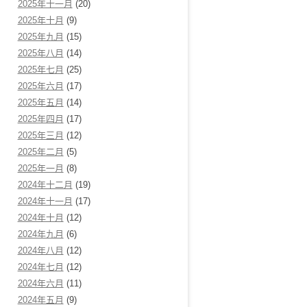
2025年十一月
(20)
2025年十月
(9)
2025年九月
(15)
2025年八月
(14)
2025年七月
(25)
2025年六月
(17)
2025年五月
(14)
2025年四月
(17)
2025年三月
(12)
2025年二月
(5)
2025年一月
(8)
2024年十二月
(19)
2024年十一月
(17)
2024年十月
(12)
2024年九月
(6)
2024年八月
(12)
2024年七月
(12)
2024年六月
(11)
2024年五月
(9)