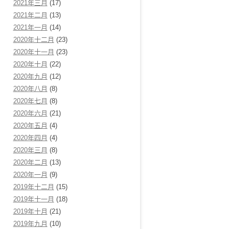
2021年三月
(17)
2021年二月
(13)
2021年一月
(14)
2020年十二月
(23)
2020年十一月
(23)
2020年十月
(22)
2020年九月
(12)
2020年八月
(8)
2020年七月
(8)
2020年六月
(21)
2020年五月
(4)
2020年四月
(4)
2020年三月
(8)
2020年二月
(13)
2020年一月
(9)
2019年十二月
(15)
2019年十一月
(18)
2019年十月
(21)
2019年九月
(10)