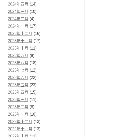
2024年四月
(14)
2024年三月
(10)
2024年二月
(4)
2024年一月
(17)
2023年十二月
(16)
2023年十一月
(17)
2023年十月
(11)
2023年九月
(9)
2023年八月
(18)
2023年七月
(12)
2023年六月
(22)
2023年五月
(23)
2023年四月
(15)
2023年三月
(11)
2023年二月
(8)
2023年一月
(10)
2022年十二月
(13)
2022年十一月
(13)
2022年十月
(11)