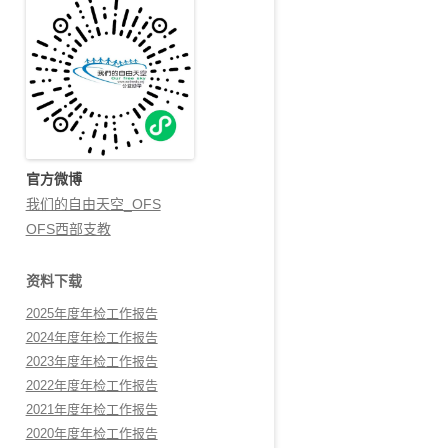
官方微博
我们的自由天空_OFS
OFS西部支教
资料下载
2025年度年检工作报告
2024年度年检工作报告
2023年度年检工作报告
2022年度年检工作报告
2021年度年检工作报告
2020年度年检工作报告