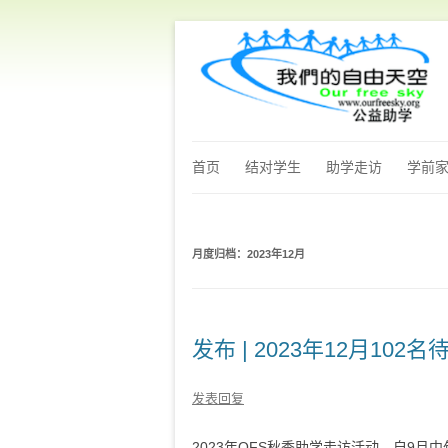
首页
结对学生
助学走访
学前
月度归档：
2023年12月
发布 | 2023年12月10
发表回复
2023年OFS秋季助学走访活动，自9月