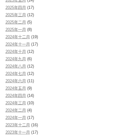
2025年五月
(14)
2025年四月
(17)
2025年三月
(12)
2025年二月
(5)
2025年一月
(8)
2024年十二月
(19)
2024年十一月
(17)
2024年十月
(12)
2024年九月
(6)
2024年八月
(12)
2024年七月
(12)
2024年六月
(11)
2024年五月
(9)
2024年四月
(14)
2024年三月
(10)
2024年二月
(4)
2024年一月
(17)
2023年十二月
(16)
2023年十一月
(17)