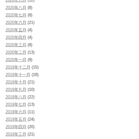
2020年九月
(12)
2020年八月
(8)
2020年七月
(8)
2020年六月
(21)
2020年五月
(4)
2020年四月
(4)
2020年三月
(8)
2020年二月
(13)
2020年一月
(9)
2019年十二月
(15)
2019年十一月
(18)
2019年十月
(21)
2019年九月
(10)
2019年八月
(22)
2019年七月
(13)
2019年六月
(11)
2019年五月
(24)
2019年四月
(20)
2019年三月
(21)