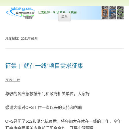
跳
菜单
至
内
容
月度归档：
2021年03月
征集 | “就在一线”项目需求征集
发表回复
尊敬的各应急救援部门和政府相关单位，大家好
感谢大家对OFS工作一直以来的支持和帮助
OFS经历了512和湖北抗疫后，将会加大在就在一线的工作，今年
开始也会跟相关应急部门配合合作、开展实际项目。