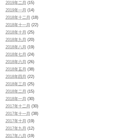
2019年二月
(15)
2019年一月
(14)
2018年十二月
(18)
2018年十一月
(22)
2018年十月
(25)
2018年九月
(20)
2018年八月
(19)
2018年七月
(24)
2018年六月
(26)
2018年五月
(38)
2018年四月
(22)
2018年三月
(25)
2018年二月
(15)
2018年一月
(30)
2017年十二月
(30)
2017年十一月
(38)
2017年十月
(19)
2017年九月
(12)
2017年八月
(19)