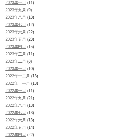
2023年十月
(11)
2023年九月
(9)
2023年八月
(18)
2023年七月
(12)
2023年六月
(22)
2023年五月
(23)
2023年四月
(15)
2023年三月
(11)
2023年二月
(8)
2023年一月
(10)
2022年十二月
(13)
2022年十一月
(13)
2022年十月
(11)
2022年九月
(21)
2022年八月
(13)
2022年七月
(13)
2022年六月
(13)
2022年五月
(14)
2022年四月
(22)