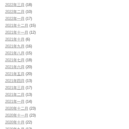
2022年三月
(18)
2022年二月
(10)
2022年一月
(17)
2021年十二月
(15)
2021年十一月
(12)
2021年十月
(6)
2021年九月
(16)
2021年八月
(15)
2021年七月
(18)
2021年六月
(20)
2021年五月
(20)
2021年四月
(13)
2021年三月
(17)
2021年二月
(13)
2021年一月
(14)
2020年十二月
(23)
2020年十一月
(23)
2020年十月
(22)