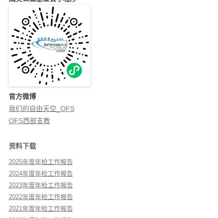
官方微博
我们的自由天空_OFS
OFS西部支教
资料下载
2025年度年检工作报告
2024年度年检工作报告
2023年度年检工作报告
2022年度年检工作报告
2021年度年检工作报告