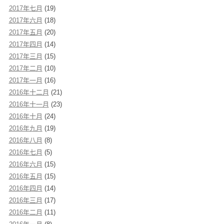
2017年七月
(19)
2017年六月
(18)
2017年五月
(20)
2017年四月
(14)
2017年三月
(15)
2017年二月
(10)
2017年一月
(16)
2016年十二月
(21)
2016年十一月
(23)
2016年十月
(24)
2016年九月
(19)
2016年八月
(8)
2016年七月
(5)
2016年六月
(15)
2016年五月
(15)
2016年四月
(14)
2016年三月
(17)
2016年二月
(11)