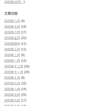
2025年10月）
》
文章归档
2026年八月
(6)
2026年七月
(18)
2026年六月
(17)
2026年五月
(25)
2026年四月
(11)
2026年三月
(11)
2026年二月
(8)
2026年一月
(13)
2025年十二月
(26)
2025年十一月
(20)
2025年十月
(9)
2025年九月
(15)
2025年八月
(14)
2025年七月
(25)
2025年六月
(17)