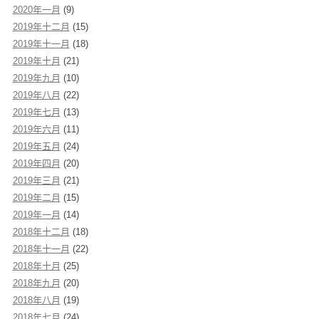
2020年一月
(9)
2019年十二月
(15)
2019年十一月
(18)
2019年十月
(21)
2019年九月
(10)
2019年八月
(22)
2019年七月
(13)
2019年六月
(11)
2019年五月
(24)
2019年四月
(20)
2019年三月
(21)
2019年二月
(15)
2019年一月
(14)
2018年十二月
(18)
2018年十一月
(22)
2018年十月
(25)
2018年九月
(20)
2018年八月
(19)
2018年七月
(24)