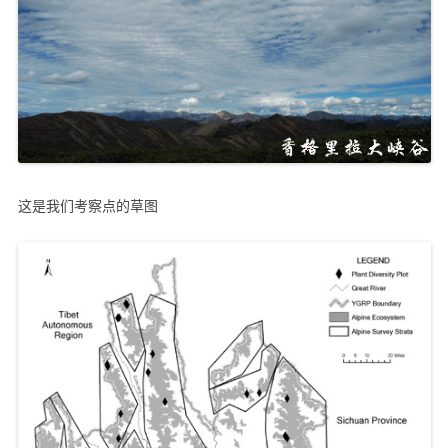
这是我们考察点的草图