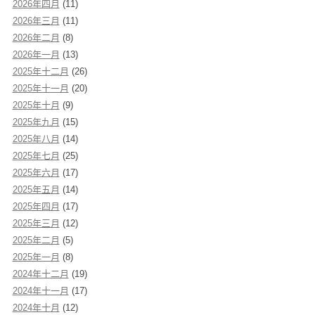
2026年四月
(11)
2026年三月
(11)
2026年二月
(8)
2026年一月
(13)
2025年十二月
(26)
2025年十一月
(20)
2025年十月
(9)
2025年九月
(15)
2025年八月
(14)
2025年七月
(25)
2025年六月
(17)
2025年五月
(14)
2025年四月
(17)
2025年三月
(12)
2025年二月
(5)
2025年一月
(8)
2024年十二月
(19)
2024年十一月
(17)
2024年十月
(12)