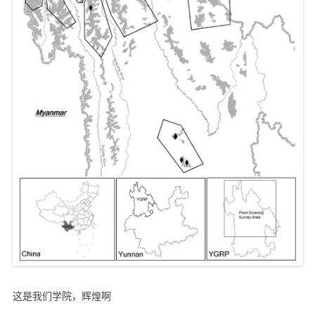
这是我们学院，辉煌啊