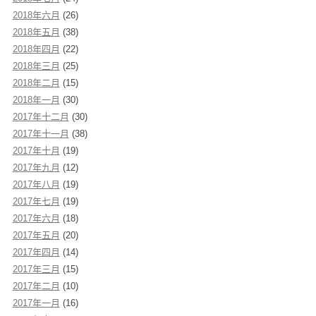
2018年六月
(26)
2018年五月
(38)
2018年四月
(22)
2018年三月
(25)
2018年二月
(15)
2018年一月
(30)
2017年十二月
(30)
2017年十一月
(38)
2017年十月
(19)
2017年九月
(12)
2017年八月
(19)
2017年七月
(19)
2017年六月
(18)
2017年五月
(20)
2017年四月
(14)
2017年三月
(15)
2017年二月
(10)
2017年一月
(16)