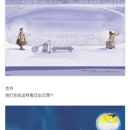
也许
他们也会这样看日出日落?!