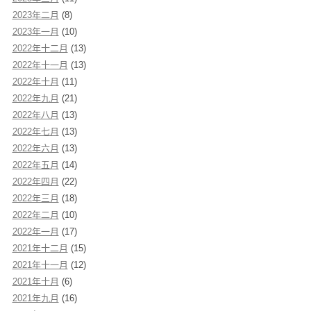
2023年二月
(8)
2023年一月
(10)
2022年十二月
(13)
2022年十一月
(13)
2022年十月
(11)
2022年九月
(21)
2022年八月
(13)
2022年七月
(13)
2022年六月
(13)
2022年五月
(14)
2022年四月
(22)
2022年三月
(18)
2022年二月
(10)
2022年一月
(17)
2021年十二月
(15)
2021年十一月
(12)
2021年十月
(6)
2021年九月
(16)