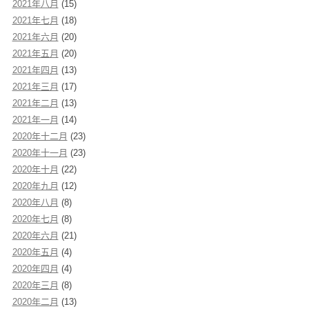
2021年八月
(15)
2021年七月
(18)
2021年六月
(20)
2021年五月
(20)
2021年四月
(13)
2021年三月
(17)
2021年二月
(13)
2021年一月
(14)
2020年十二月
(23)
2020年十一月
(23)
2020年十月
(22)
2020年九月
(12)
2020年八月
(8)
2020年七月
(8)
2020年六月
(21)
2020年五月
(4)
2020年四月
(4)
2020年三月
(8)
2020年二月
(13)