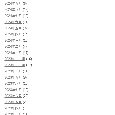
2024年九月
(6)
2024年八月
(12)
2024年七月
(12)
2024年六月
(11)
2024年五月
(9)
2024年四月
(14)
2024年三月
(10)
2024年二月
(4)
2024年一月
(17)
2023年十二月
(16)
2023年十一月
(17)
2023年十月
(11)
2023年九月
(9)
2023年八月
(18)
2023年七月
(12)
2023年六月
(22)
2023年五月
(23)
2023年四月
(15)
2023年三月
(11)