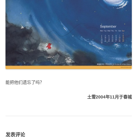
能把他们遗忘了吗？
土雪2004年11月于春城
发表评论