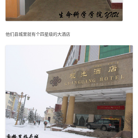
他们县城里就有个四星级的大酒店