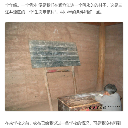
个年级。一个例外 便是我们在澜沧江边一个叫永芝的村子，这是三
江并流区的一个“生态示范村”，村小学的条件稍好一点。
在来学校之前，农布已给我说过一些学校的情况，可是我没有料到