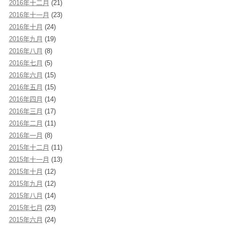
2016年十二月
(21)
2016年十一月
(23)
2016年十月
(24)
2016年九月
(19)
2016年八月
(8)
2016年七月
(5)
2016年六月
(15)
2016年五月
(15)
2016年四月
(14)
2016年三月
(17)
2016年二月
(11)
2016年一月
(8)
2015年十二月
(11)
2015年十一月
(13)
2015年十月
(12)
2015年九月
(12)
2015年八月
(14)
2015年七月
(23)
2015年六月
(24)