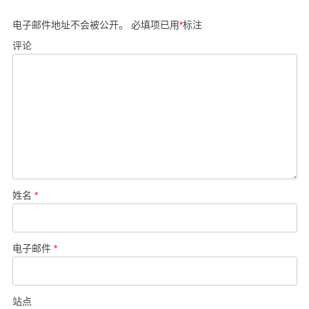
电子邮件地址不会被公开。
必填项已用
*
标注
评论
姓名
*
电子邮件
*
站点