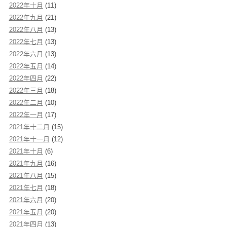
2022年十月
(11)
2022年九月
(21)
2022年八月
(13)
2022年七月
(13)
2022年六月
(13)
2022年五月
(14)
2022年四月
(22)
2022年三月
(18)
2022年二月
(10)
2022年一月
(17)
2021年十二月
(15)
2021年十一月
(12)
2021年十月
(6)
2021年九月
(16)
2021年八月
(15)
2021年七月
(18)
2021年六月
(20)
2021年五月
(20)
2021年四月
(13)