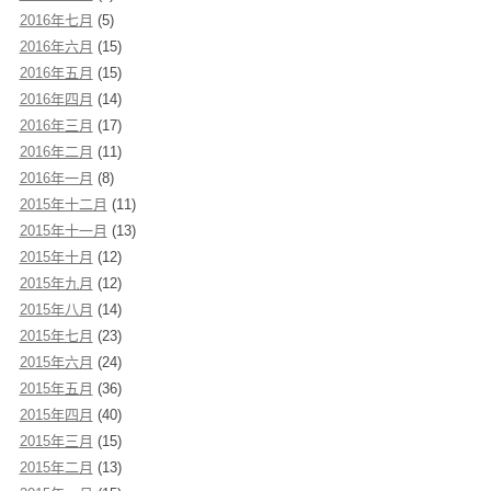
2016年七月
(5)
2016年六月
(15)
2016年五月
(15)
2016年四月
(14)
2016年三月
(17)
2016年二月
(11)
2016年一月
(8)
2015年十二月
(11)
2015年十一月
(13)
2015年十月
(12)
2015年九月
(12)
2015年八月
(14)
2015年七月
(23)
2015年六月
(24)
2015年五月
(36)
2015年四月
(40)
2015年三月
(15)
2015年二月
(13)