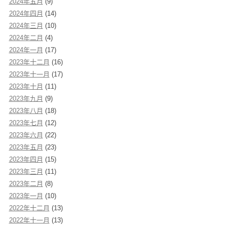
2024年五月
(9)
2024年四月
(14)
2024年三月
(10)
2024年二月
(4)
2024年一月
(17)
2023年十二月
(16)
2023年十一月
(17)
2023年十月
(11)
2023年九月
(9)
2023年八月
(18)
2023年七月
(12)
2023年六月
(22)
2023年五月
(23)
2023年四月
(15)
2023年三月
(11)
2023年二月
(8)
2023年一月
(10)
2022年十二月
(13)
2022年十一月
(13)