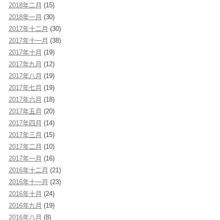
2018年二月
(15)
2018年一月
(30)
2017年十二月
(30)
2017年十一月
(38)
2017年十月
(19)
2017年九月
(12)
2017年八月
(19)
2017年七月
(19)
2017年六月
(18)
2017年五月
(20)
2017年四月
(14)
2017年三月
(15)
2017年二月
(10)
2017年一月
(16)
2016年十二月
(21)
2016年十一月
(23)
2016年十月
(24)
2016年九月
(19)
2016年八月
(8)