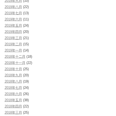
2019年九月
(10)
2019年八月
(22)
2019年七月
(13)
2019年六月
(11)
2019年五月
(24)
2019年四月
(20)
2019年三月
(21)
2019年二月
(15)
2019年一月
(14)
2018年十二月
(18)
2018年十一月
(22)
2018年十月
(25)
2018年九月
(20)
2018年八月
(19)
2018年七月
(24)
2018年六月
(26)
2018年五月
(38)
2018年四月
(22)
2018年三月
(25)