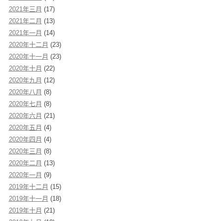
2021年三月
(17)
2021年二月
(13)
2021年一月
(14)
2020年十二月
(23)
2020年十一月
(23)
2020年十月
(22)
2020年九月
(12)
2020年八月
(8)
2020年七月
(8)
2020年六月
(21)
2020年五月
(4)
2020年四月
(4)
2020年三月
(8)
2020年二月
(13)
2020年一月
(9)
2019年十二月
(15)
2019年十一月
(18)
2019年十月
(21)