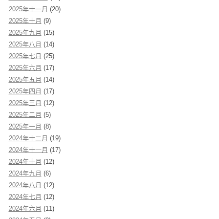
2025年十一月
(20)
2025年十月
(9)
2025年九月
(15)
2025年八月
(14)
2025年七月
(25)
2025年六月
(17)
2025年五月
(14)
2025年四月
(17)
2025年三月
(12)
2025年二月
(5)
2025年一月
(8)
2024年十二月
(19)
2024年十一月
(17)
2024年十月
(12)
2024年九月
(6)
2024年八月
(12)
2024年七月
(12)
2024年六月
(11)