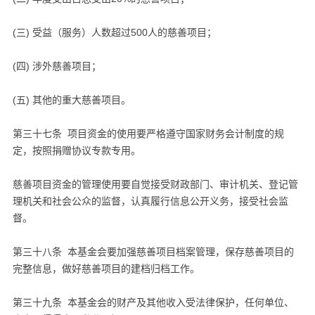
(三) 受益（服务）人数超过500人的慈善项目；
(四) 涉外慈善项目；
(五) 其他的重大慈善项目。
第三十七条 项目资金的使用要严格遵守国家财务会计制度的规
定，按照捐赠协议专款专用。
慈善项目资金的管理使用要自觉接受财政部门、审计机关、登记管
理机关和社会公众的监督，认真履行信息公开义务，接受社会监
督。
第三十八条 本基金会要加强慈善项目档案管理，保存慈善项目的
完整信息，做好慈善项目的建档归档工作。
第三十九条 本基金会的财产及其他收入受法律保护，任何单位、