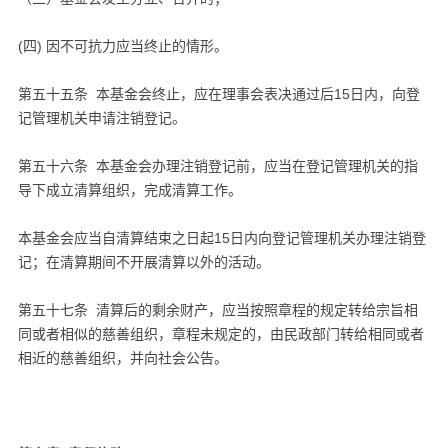
(四) 因不可抗力应当终止的情形。
第五十五条 本基金会终止，应在理事会表决通过后15日内，向登
记管理机关申请注销登记。
第五十六条 本基金会办理注销登记前，应当在登记管理机关的指
导下成立清算组织，完成清算工作。
本基金会应当自清算结束之日起15日内向登记管理机关办理注销登
记；在清算期间不开展清算以外的活动。
第五十七条 清算后的剩余财产，应当按照章程的规定转给宗旨相
同或者相似的慈善组织，章程未规定的，由民政部门转给相同或者
相近的慈善组织，并向社会公告。