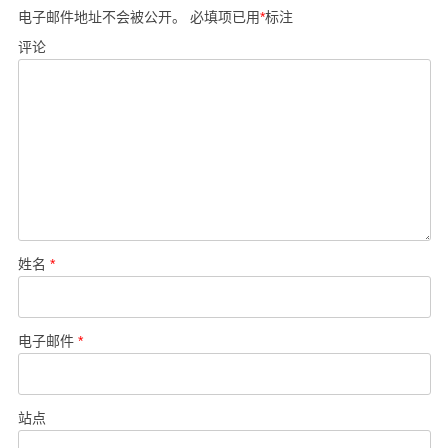
电子邮件地址不会被公开。
必填项已用
*
标注
评论
姓名
*
电子邮件
*
站点