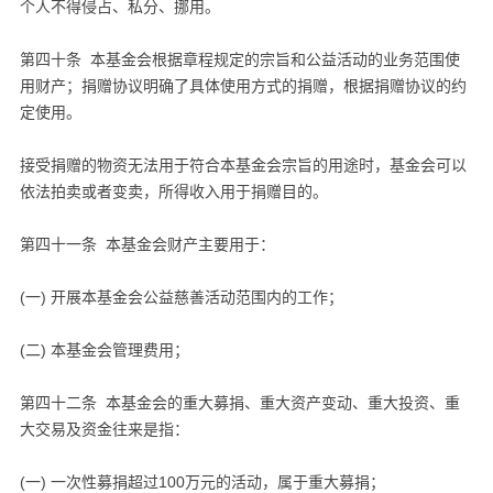
个人不得侵占、私分、挪用。
第四十条 本基金会根据章程规定的宗旨和公益活动的业务范围使
用财产；捐赠协议明确了具体使用方式的捐赠，根据捐赠协议的约
定使用。
接受捐赠的物资无法用于符合本基金会宗旨的用途时，基金会可以
依法拍卖或者变卖，所得收入用于捐赠目的。
第四十一条 本基金会财产主要用于：
(一) 开展本基金会公益慈善活动范围内的工作；
(二) 本基金会管理费用；
第四十二条 本基金会的重大募捐、重大资产变动、重大投资、重
大交易及资金往来是指：
(一) 一次性募捐超过100万元的活动，属于重大募捐；