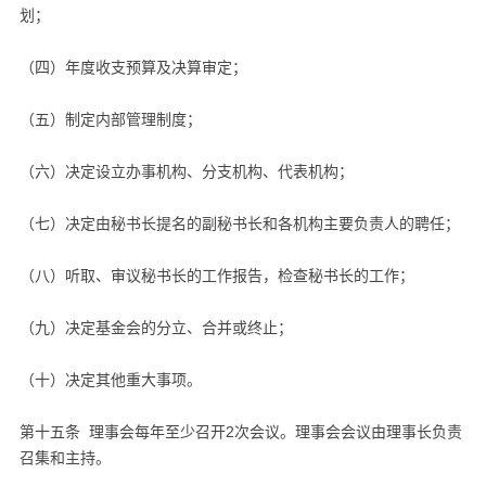
划；
（四）年度收支预算及决算审定；
（五）制定内部管理制度；
（六）决定设立办事机构、分支机构、代表机构；
（七）决定由秘书长提名的副秘书长和各机构主要负责人的聘任；
（八）听取、审议秘书长的工作报告，检查秘书长的工作；
（九）决定基金会的分立、合并或终止；
（十）决定其他重大事项。
第十五条 理事会每年至少召开2次会议。理事会会议由理事长负责
召集和主持。