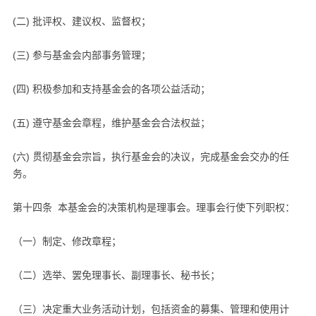
(二) 批评权、建议权、监督权；
(三) 参与基金会内部事务管理；
(四) 积极参加和支持基金会的各项公益活动；
(五) 遵守基金会章程，维护基金会合法权益；
(六) 贯彻基金会宗旨，执行基金会的决议，完成基金会交办的任
务。
第十四条 本基金会的决策机构是理事会。理事会行使下列职权：
（一）制定、修改章程；
（二）选举、罢免理事长、副理事长、秘书长；
（三）决定重大业务活动计划，包括资金的募集、管理和使用计