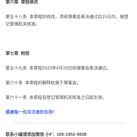
第六章 章程修改
第五十八条 本章程的修改，须经理事会表决通过后15日内，报登
记管理机关核准。
第七章 附则
第五十九条 本章程2023年4月28日经理事会表决通过。
第六十条 本章程的解释权属于理事会。
第六十一条 本章程自登记管理机关核准之日起生效。
感谢每一位关注者的支持！
联系小编请添加微信 小F：185-1952-9838