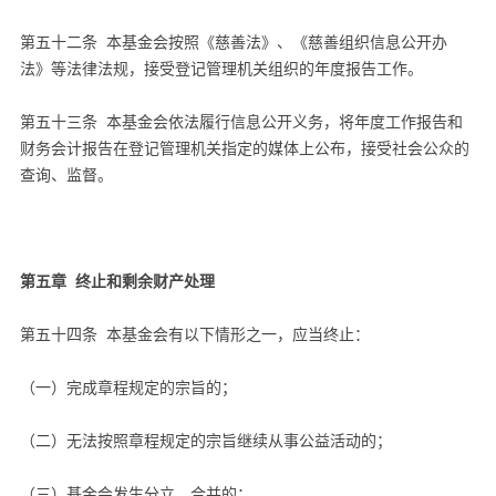
第五十二条 本基金会按照《慈善法》、《慈善组织信息公开办
法》等法律法规，接受登记管理机关组织的年度报告工作。
第五十三条 本基金会依法履行信息公开义务，将年度工作报告和
财务会计报告在登记管理机关指定的媒体上公布，接受社会公众的
查询、监督。
第五章 终止和剩余财产处理
第五十四条 本基金会有以下情形之一，应当终止：
（一）完成章程规定的宗旨的；
（二）无法按照章程规定的宗旨继续从事公益活动的；
（三）基金会发生分立、合并的；