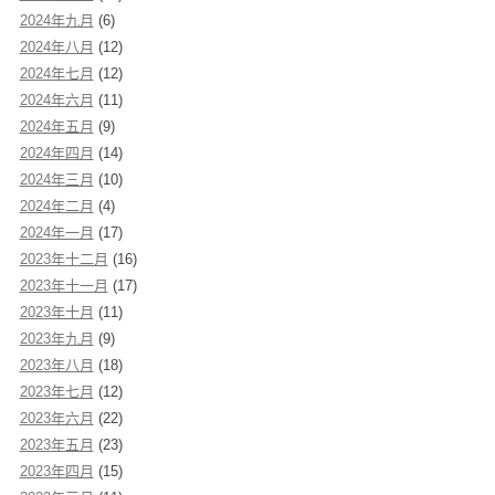
2024年九月
(6)
2024年八月
(12)
2024年七月
(12)
2024年六月
(11)
2024年五月
(9)
2024年四月
(14)
2024年三月
(10)
2024年二月
(4)
2024年一月
(17)
2023年十二月
(16)
2023年十一月
(17)
2023年十月
(11)
2023年九月
(9)
2023年八月
(18)
2023年七月
(12)
2023年六月
(22)
2023年五月
(23)
2023年四月
(15)