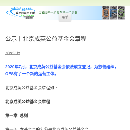
跳
菜单
至
内
容
公示丨北京成英公益基金会章程
发表回复
2020年7月，北京成英公益基金会依法成立登记，为慈善组织，
OFS有了一个新的运营主体。
北京成英公益基金会章程如下
北京成英公益基金会章程
第一章 总则
第一条 本基金会的名称是北京成英公益基金会。