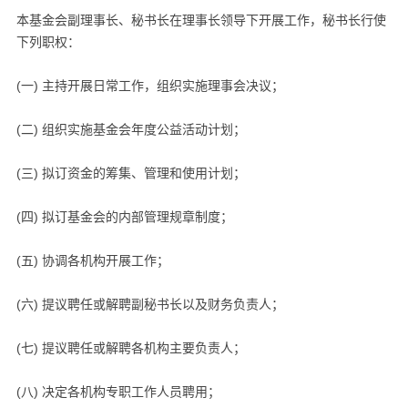
本基金会副理事长、秘书长在理事长领导下开展工作，秘书长行使
下列职权：
(一) 主持开展日常工作，组织实施理事会决议；
(二) 组织实施基金会年度公益活动计划；
(三) 拟订资金的筹集、管理和使用计划；
(四) 拟订基金会的内部管理规章制度；
(五) 协调各机构开展工作；
(六) 提议聘任或解聘副秘书长以及财务负责人；
(七) 提议聘任或解聘各机构主要负责人；
(八) 决定各机构专职工作人员聘用；