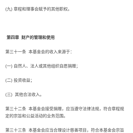
(九) 章程和理事会赋予的其他职权。
第四章 财产的管理和使用
第三十一条 本基金会的收入来源于：
(一) 自然人、法人或其他组织自愿捐赠；
(二) 投资收益；
(三) 其他合法收入。
第三十二条 本基金会接受捐赠，应当遵守法律法规，符合章程规
定的宗旨和公益活动的业务范围。
第三十三条 本基金会应当合理设计慈善项目，符合本基金会宗旨