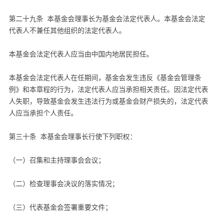
第二十九条 本基金会理事长为基金会法定代表人。本基金会法定
代表人不兼任其他组织的法定代表人。
本基金会法定代表人应当由中国内地居民担任。
本基金会法定代表人在任期间，基金会发生违反《基金会管理条
例》和本章程的行为，法定代表人应当承担相关责任。因法定代表
人失职，导致基金会发生违法行为或基金会财产损失的，法定代表
人应当承担个人责任。
第三十条 本基金会理事长行使下列职权：
（一）召集和主持理事会会议；
（二）检查理事会决议的落实情况；
（三）代表基金会签署重要文件；