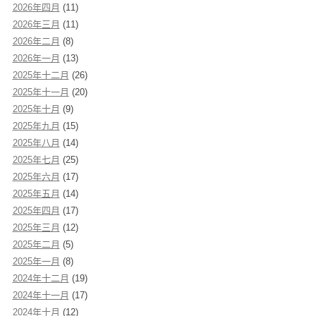
2026年四月
(11)
2026年三月
(11)
2026年二月
(8)
2026年一月
(13)
2025年十二月
(26)
2025年十一月
(20)
2025年十月
(9)
2025年九月
(15)
2025年八月
(14)
2025年七月
(25)
2025年六月
(17)
2025年五月
(14)
2025年四月
(17)
2025年三月
(12)
2025年二月
(5)
2025年一月
(8)
2024年十二月
(19)
2024年十一月
(17)
2024年十月
(12)