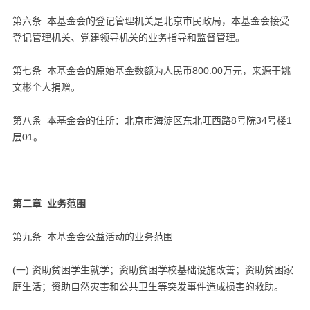
第六条 本基金会的登记管理机关是北京市民政局，本基金会接受
登记管理机关、党建领导机关的业务指导和监督管理。
第七条 本基金会的原始基金数额为人民币800.00万元，来源于姚
文彬个人捐赠。
第八条 本基金会的住所：北京市海淀区东北旺西路8号院34号楼1
层01。
第二章 业务范围
第九条 本基金会公益活动的业务范围
(一) 资助贫困学生就学；资助贫困学校基础设施改善；资助贫困家
庭生活；资助自然灾害和公共卫生等突发事件造成损害的救助。