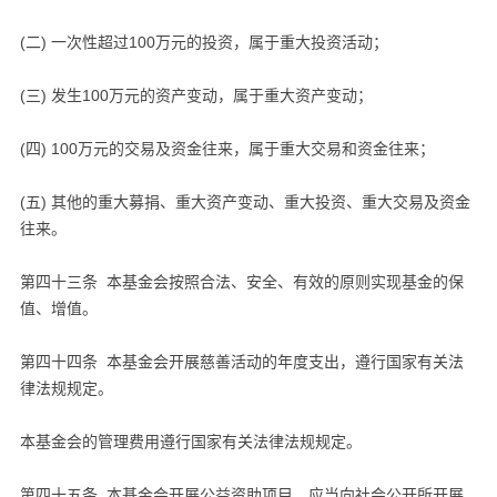
(二) 一次性超过100万元的投资，属于重大投资活动；
(三) 发生100万元的资产变动，属于重大资产变动；
(四) 100万元的交易及资金往来，属于重大交易和资金往来；
(五) 其他的重大募捐、重大资产变动、重大投资、重大交易及资金
往来。
第四十三条 本基金会按照合法、安全、有效的原则实现基金的保
值、增值。
第四十四条 本基金会开展慈善活动的年度支出，遵行国家有关法
律法规规定。
本基金会的管理费用遵行国家有关法律法规规定。
第四十五条 本基金会开展公益资助项目，应当向社会公开所开展