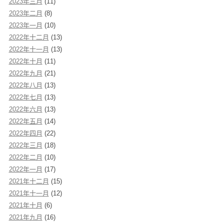
2023年三月
(11)
2023年二月
(8)
2023年一月
(10)
2022年十二月
(13)
2022年十一月
(13)
2022年十月
(11)
2022年九月
(21)
2022年八月
(13)
2022年七月
(13)
2022年六月
(13)
2022年五月
(14)
2022年四月
(22)
2022年三月
(18)
2022年二月
(10)
2022年一月
(17)
2021年十二月
(15)
2021年十一月
(12)
2021年十月
(6)
2021年九月
(16)