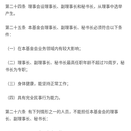
第二十四条 理事会设理事长、副理事长和秘书长，从理事中选举
产生。
第二十五条 本基金会理事长、副理事长、秘书长必须符合以下条
件：
（一）在本基金会业务领域内有较大影响；
（二）理事长、副理事长、秘书长最高任职年龄不超过70周岁，秘
书长为专职；
（三）身体健康，能坚持正常工作；
（四）具有完全民事行为能力。
第二十六条 有下列情形之一的人员，不能担任本基金会的理事
长、副理事长、秘书长：