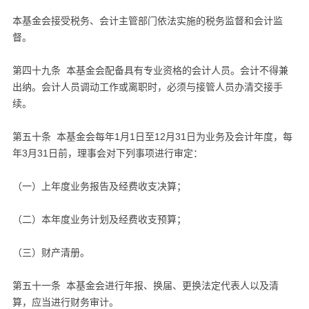
本基金会接受税务、会计主管部门依法实施的税务监督和会计监
督。
第四十九条 本基金会配备具有专业资格的会计人员。会计不得兼
出纳。会计人员调动工作或离职时，必须与接管人员办清交接手
续。
第五十条 本基金会每年1月1日至12月31日为业务及会计年度，每
年3月31日前，理事会对下列事项进行审定：
（一）上年度业务报告及经费收支决算；
（二）本年度业务计划及经费收支预算；
（三）财产清册。
第五十一条 本基金会进行年报、换届、更换法定代表人以及清
算，应当进行财务审计。