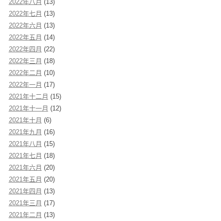
2022年八月
(13)
2022年七月
(13)
2022年六月
(13)
2022年五月
(14)
2022年四月
(22)
2022年三月
(18)
2022年二月
(10)
2022年一月
(17)
2021年十二月
(15)
2021年十一月
(12)
2021年十月
(6)
2021年九月
(16)
2021年八月
(15)
2021年七月
(18)
2021年六月
(20)
2021年五月
(20)
2021年四月
(13)
2021年三月
(17)
2021年二月
(13)