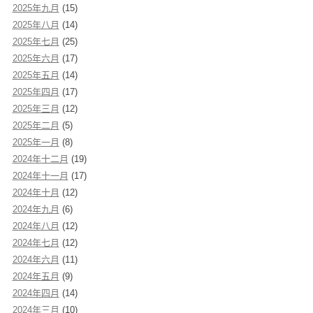
2025年九月
(15)
2025年八月
(14)
2025年七月
(25)
2025年六月
(17)
2025年五月
(14)
2025年四月
(17)
2025年三月
(12)
2025年二月
(5)
2025年一月
(8)
2024年十二月
(19)
2024年十一月
(17)
2024年十月
(12)
2024年九月
(6)
2024年八月
(12)
2024年七月
(12)
2024年六月
(11)
2024年五月
(9)
2024年四月
(14)
2024年三月
(10)