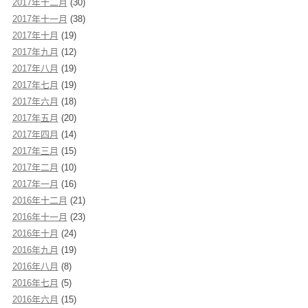
2017年十二月
(30)
2017年十一月
(38)
2017年十月
(19)
2017年九月
(12)
2017年八月
(19)
2017年七月
(19)
2017年六月
(18)
2017年五月
(20)
2017年四月
(14)
2017年三月
(15)
2017年二月
(10)
2017年一月
(16)
2016年十二月
(21)
2016年十一月
(23)
2016年十月
(24)
2016年九月
(19)
2016年八月
(8)
2016年七月
(5)
2016年六月
(15)