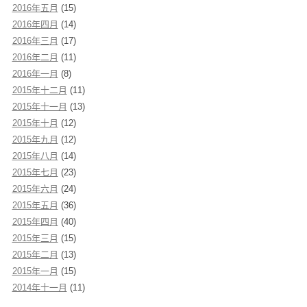
2016年五月
(15)
2016年四月
(14)
2016年三月
(17)
2016年二月
(11)
2016年一月
(8)
2015年十二月
(11)
2015年十一月
(13)
2015年十月
(12)
2015年九月
(12)
2015年八月
(14)
2015年七月
(23)
2015年六月
(24)
2015年五月
(36)
2015年四月
(40)
2015年三月
(15)
2015年二月
(13)
2015年一月
(15)
2014年十一月
(11)