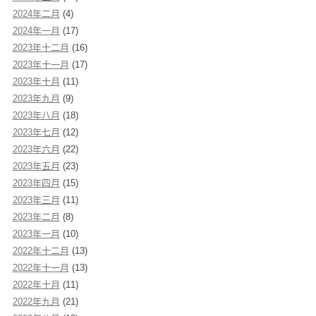
2024年二月
(4)
2024年一月
(17)
2023年十二月
(16)
2023年十一月
(17)
2023年十月
(11)
2023年九月
(9)
2023年八月
(18)
2023年七月
(12)
2023年六月
(22)
2023年五月
(23)
2023年四月
(15)
2023年三月
(11)
2023年二月
(8)
2023年一月
(10)
2022年十二月
(13)
2022年十一月
(13)
2022年十月
(11)
2022年九月
(21)