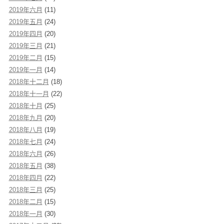
2019年六月
(11)
2019年五月
(24)
2019年四月
(20)
2019年三月
(21)
2019年二月
(15)
2019年一月
(14)
2018年十二月
(18)
2018年十一月
(22)
2018年十月
(25)
2018年九月
(20)
2018年八月
(19)
2018年七月
(24)
2018年六月
(26)
2018年五月
(38)
2018年四月
(22)
2018年三月
(25)
2018年二月
(15)
2018年一月
(30)