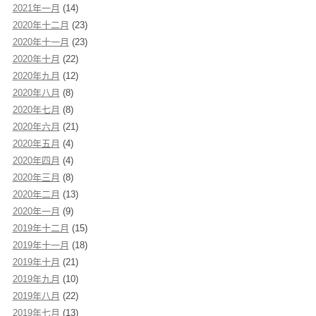
2021年一月
(14)
2020年十二月
(23)
2020年十一月
(23)
2020年十月
(22)
2020年九月
(12)
2020年八月
(8)
2020年七月
(8)
2020年六月
(21)
2020年五月
(4)
2020年四月
(4)
2020年三月
(8)
2020年二月
(13)
2020年一月
(9)
2019年十二月
(15)
2019年十一月
(18)
2019年十月
(21)
2019年九月
(10)
2019年八月
(22)
2019年七月
(13)