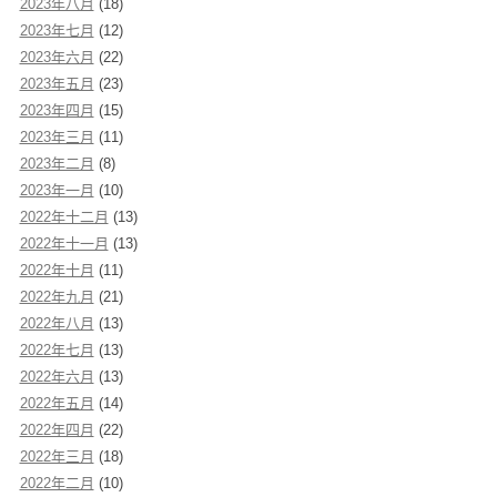
2023年八月
(18)
2023年七月
(12)
2023年六月
(22)
2023年五月
(23)
2023年四月
(15)
2023年三月
(11)
2023年二月
(8)
2023年一月
(10)
2022年十二月
(13)
2022年十一月
(13)
2022年十月
(11)
2022年九月
(21)
2022年八月
(13)
2022年七月
(13)
2022年六月
(13)
2022年五月
(14)
2022年四月
(22)
2022年三月
(18)
2022年二月
(10)