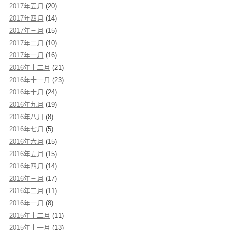
2017年五月
(20)
2017年四月
(14)
2017年三月
(15)
2017年二月
(10)
2017年一月
(16)
2016年十二月
(21)
2016年十一月
(23)
2016年十月
(24)
2016年九月
(19)
2016年八月
(8)
2016年七月
(5)
2016年六月
(15)
2016年五月
(15)
2016年四月
(14)
2016年三月
(17)
2016年二月
(11)
2016年一月
(8)
2015年十二月
(11)
2015年十一月
(13)