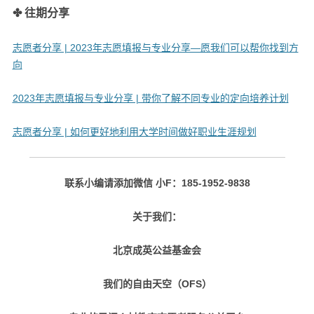
✤ 往期分享
志愿者分享 | 2023年志愿填报与专业分享—愿我们可以帮你找到方
向
2023年志愿填报与专业分享 | 带你了解不同专业的定向培养计划
志愿者分享 | 如何更好地利用大学时间做好职业生涯规划
联系小编请添加微信 小F：185-1952-9838
关于我们：
北京成英公益基金会
我们的自由天空（OFS）