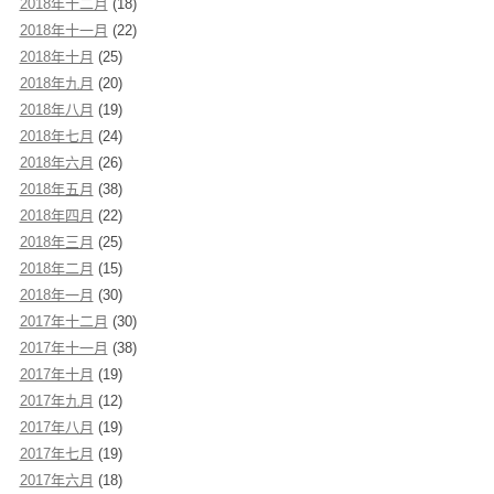
2018年十二月
(18)
2018年十一月
(22)
2018年十月
(25)
2018年九月
(20)
2018年八月
(19)
2018年七月
(24)
2018年六月
(26)
2018年五月
(38)
2018年四月
(22)
2018年三月
(25)
2018年二月
(15)
2018年一月
(30)
2017年十二月
(30)
2017年十一月
(38)
2017年十月
(19)
2017年九月
(12)
2017年八月
(19)
2017年七月
(19)
2017年六月
(18)