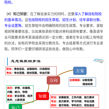
院校。​
（4）知己知彼：
在了解自身实力的同时，还要
深入了解目标院校
的基本情况。
这
包括院校的招生章程、招生计划、往年录取分数、
专业设置等。
招生章程中会明确院校的招生政策、专业要求、录取
规则等重要信息，比如某些高校可能对单科成绩有要求，像英语专
业可能要求高考英语成绩达到一定分数；或者在专业分配上有特定
的办法，如有的学校会采用分数优先、专业级差等方式进行专业录
取。同学们一定要仔细研读这些信息，做到心中有数。​