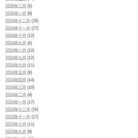
2025年二月
(5)
2025年一月
(8)
2024年十二月
(19)
2024年十一月
(17)
2024年十月
(12)
2024年九月
(6)
2024年八月
(12)
2024年七月
(12)
2024年六月
(11)
2024年五月
(9)
2024年四月
(14)
2024年三月
(10)
2024年二月
(4)
2024年一月
(17)
2023年十二月
(16)
2023年十一月
(17)
2023年十月
(11)
2023年九月
(9)