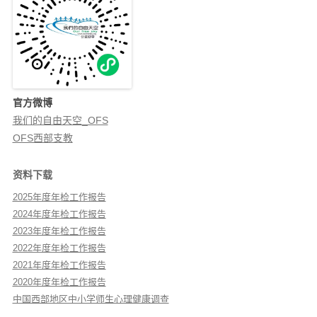
官方微博
我们的自由天空_OFS
OFS西部支教
资料下载
2025年度年检工作报告
2024年度年检工作报告
2023年度年检工作报告
2022年度年检工作报告
2021年度年检工作报告
2020年度年检工作报告
中国西部地区中小学师生心理健康调查