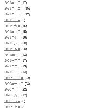
2022年一月
(17)
2021年十二月
(15)
2021年十一月
(12)
2021年十月
(6)
2021年九月
(16)
2021年八月
(15)
2021年七月
(18)
2021年六月
(20)
2021年五月
(20)
2021年四月
(13)
2021年三月
(17)
2021年二月
(13)
2021年一月
(14)
2020年十二月
(23)
2020年十一月
(23)
2020年十月
(22)
2020年九月
(12)
2020年八月
(8)
2020年七月
(8)