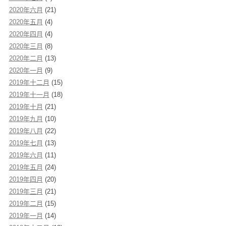
2020年六月
(21)
2020年五月
(4)
2020年四月
(4)
2020年三月
(8)
2020年二月
(13)
2020年一月
(9)
2019年十二月
(15)
2019年十一月
(18)
2019年十月
(21)
2019年九月
(10)
2019年八月
(22)
2019年七月
(13)
2019年六月
(11)
2019年五月
(24)
2019年四月
(20)
2019年三月
(21)
2019年二月
(15)
2019年一月
(14)