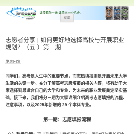
跳
菜单
至
内
容
志愿者分享 | 如何更好地选择高校与开展职业
规划？（五 ）第一期
发表回复
同学们，高考是人生中的重要节点，而志愿填报则是开启未来大学
生活的关键一步。充分了解高考志愿填报的相关内容，将有助于大
家选择到最适合自己的大学和专业，为未来的职业发展奠定坚实基
础。接下来，我们将分三期为大家详细介绍高考志愿填报的流程、
注意事项，以及2025年新增的 29 个本科专业。​
第一期：志愿填报流程​