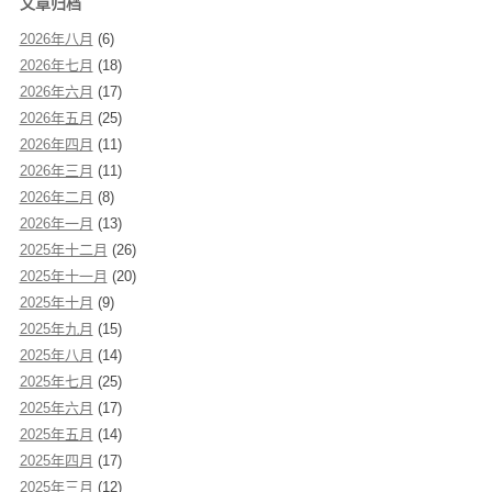
文章归档
2026年八月
(6)
2026年七月
(18)
2026年六月
(17)
2026年五月
(25)
2026年四月
(11)
2026年三月
(11)
2026年二月
(8)
2026年一月
(13)
2025年十二月
(26)
2025年十一月
(20)
2025年十月
(9)
2025年九月
(15)
2025年八月
(14)
2025年七月
(25)
2025年六月
(17)
2025年五月
(14)
2025年四月
(17)
2025年三月
(12)