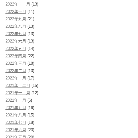
2022年十一月
(13)
2022年十月
(11)
2022年九月
(21)
2022年八月
(13)
2022年七月
(13)
2022年六月
(13)
2022年五月
(14)
2022年四月
(22)
2022年三月
(18)
2022年二月
(10)
2022年一月
(17)
2021年十二月
(15)
2021年十一月
(12)
2021年十月
(6)
2021年九月
(16)
2021年八月
(15)
2021年七月
(18)
2021年六月
(20)
2021年五月
(20)