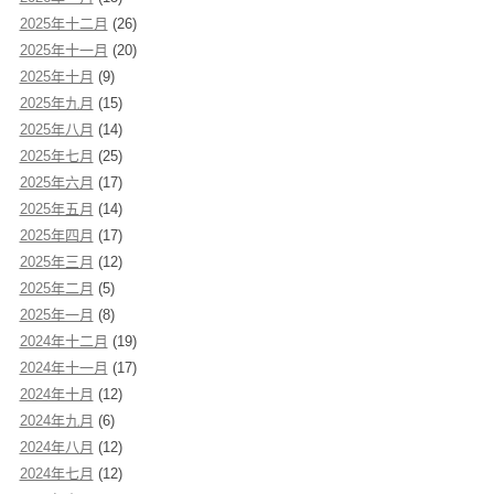
2025年十二月
(26)
2025年十一月
(20)
2025年十月
(9)
2025年九月
(15)
2025年八月
(14)
2025年七月
(25)
2025年六月
(17)
2025年五月
(14)
2025年四月
(17)
2025年三月
(12)
2025年二月
(5)
2025年一月
(8)
2024年十二月
(19)
2024年十一月
(17)
2024年十月
(12)
2024年九月
(6)
2024年八月
(12)
2024年七月
(12)