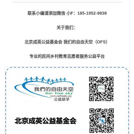
联系小编请添加微信 小F：185-1952-9838
关于我们：
北京成英公益基金会 我们的自由天空（OFS）
专业的民间乡村教育志愿者服务公益平台