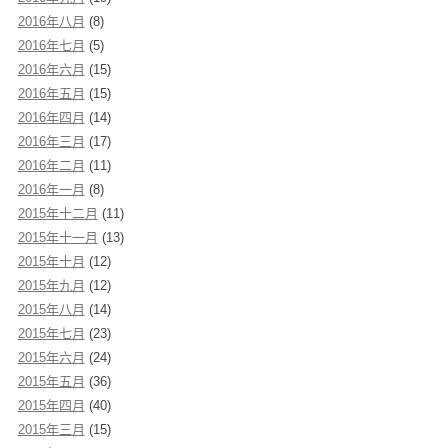
2016年八月
(8)
2016年七月
(5)
2016年六月
(15)
2016年五月
(15)
2016年四月
(14)
2016年三月
(17)
2016年二月
(11)
2016年一月
(8)
2015年十二月
(11)
2015年十一月
(13)
2015年十月
(12)
2015年九月
(12)
2015年八月
(14)
2015年七月
(23)
2015年六月
(24)
2015年五月
(36)
2015年四月
(40)
2015年三月
(15)