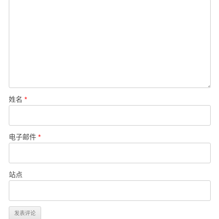
姓名
*
电子邮件
*
站点