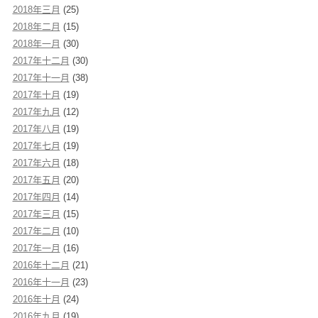
2018年三月
(25)
2018年二月
(15)
2018年一月
(30)
2017年十二月
(30)
2017年十一月
(38)
2017年十月
(19)
2017年九月
(12)
2017年八月
(19)
2017年七月
(19)
2017年六月
(18)
2017年五月
(20)
2017年四月
(14)
2017年三月
(15)
2017年二月
(10)
2017年一月
(16)
2016年十二月
(21)
2016年十一月
(23)
2016年十月
(24)
2016年九月
(19)