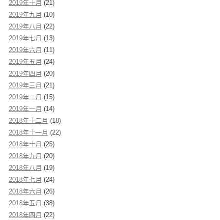
2019年十月
(21)
2019年九月
(10)
2019年八月
(22)
2019年七月
(13)
2019年六月
(11)
2019年五月
(24)
2019年四月
(20)
2019年三月
(21)
2019年二月
(15)
2019年一月
(14)
2018年十二月
(18)
2018年十一月
(22)
2018年十月
(25)
2018年九月
(20)
2018年八月
(19)
2018年七月
(24)
2018年六月
(26)
2018年五月
(38)
2018年四月
(22)