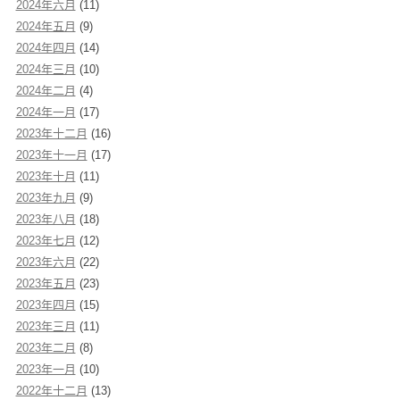
2024年六月
(11)
2024年五月
(9)
2024年四月
(14)
2024年三月
(10)
2024年二月
(4)
2024年一月
(17)
2023年十二月
(16)
2023年十一月
(17)
2023年十月
(11)
2023年九月
(9)
2023年八月
(18)
2023年七月
(12)
2023年六月
(22)
2023年五月
(23)
2023年四月
(15)
2023年三月
(11)
2023年二月
(8)
2023年一月
(10)
2022年十二月
(13)