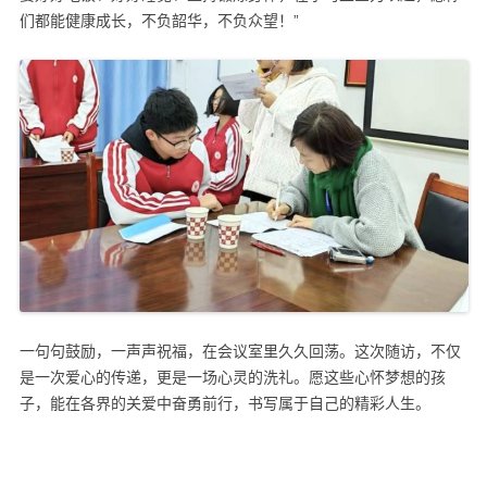
们都能健康成长，不负韶华，不负众望！”
一句句鼓励，一声声祝福，在会议室里久久回荡。这次随访，不仅
是一次爱心的传递，更是一场心灵的洗礼。愿这些心怀梦想的孩
子，能在各界的关爱中奋勇前行，书写属于自己的精彩人生。