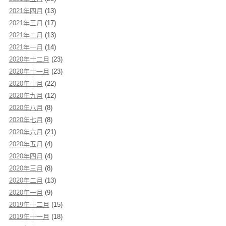
2021年四月
(13)
2021年三月
(17)
2021年二月
(13)
2021年一月
(14)
2020年十二月
(23)
2020年十一月
(23)
2020年十月
(22)
2020年九月
(12)
2020年八月
(8)
2020年七月
(8)
2020年六月
(21)
2020年五月
(4)
2020年四月
(4)
2020年三月
(8)
2020年二月
(13)
2020年一月
(9)
2019年十二月
(15)
2019年十一月
(18)