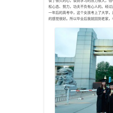
谈了很久的心，谈到学习的压力很大，怕
松心态、努力，功夫不负有心人的。经过
一年后的高考中，这个女孩考上了大学，
的感觉很好。所以毕业后我就回到老家，