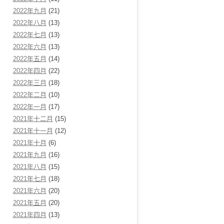
2022年九月
(21)
2022年八月
(13)
2022年七月
(13)
2022年六月
(13)
2022年五月
(14)
2022年四月
(22)
2022年三月
(18)
2022年二月
(10)
2022年一月
(17)
2021年十二月
(15)
2021年十一月
(12)
2021年十月
(6)
2021年九月
(16)
2021年八月
(15)
2021年七月
(18)
2021年六月
(20)
2021年五月
(20)
2021年四月
(13)