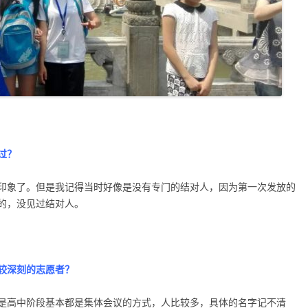
过？
印象了。但是我记得当时好像是没有专门的结对人，因为第一次发放的
的，没见过结对人。
较深刻的志愿者？
是高中阶段基本都是集体会议的方式，人比较多，具体的名字记不清