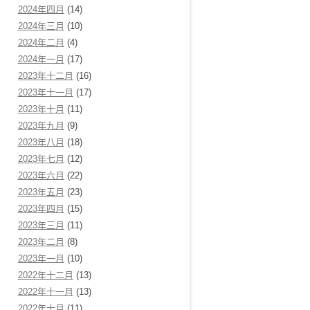
2024年四月
(14)
2024年三月
(10)
2024年二月
(4)
2024年一月
(17)
2023年十二月
(16)
2023年十一月
(17)
2023年十月
(11)
2023年九月
(9)
2023年八月
(18)
2023年七月
(12)
2023年六月
(22)
2023年五月
(23)
2023年四月
(15)
2023年三月
(11)
2023年二月
(8)
2023年一月
(10)
2022年十二月
(13)
2022年十一月
(13)
2022年十月
(11)