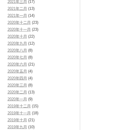
2021年三月
(17)
2021年二月
(13)
2021年一月
(14)
2020年十二月
(23)
2020年十一月
(23)
2020年十月
(22)
2020年九月
(12)
2020年八月
(8)
2020年七月
(8)
2020年六月
(21)
2020年五月
(4)
2020年四月
(4)
2020年三月
(8)
2020年二月
(13)
2020年一月
(9)
2019年十二月
(15)
2019年十一月
(18)
2019年十月
(21)
2019年九月
(10)