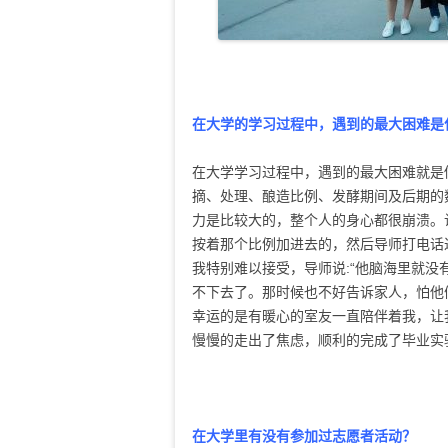
在大学的学习过程中，遇到的最大困难是
在大学学习过程中，遇到的最大困难就是
摘、处理、酿造比例、发酵期间及后期的
力是比较大的，整个人的身心都很崩溃。
按着那个比例加进去的，然后导师打电话
我特别难以接受，导师说:“他脑海里就没
不下去了。那时候也不好告诉家人，怕他
幸运的是有暖心的室友一直陪伴着我，让
慢慢的走出了焦虑，顺利的完成了毕业实
在大学里有没有参加过志愿者活动？