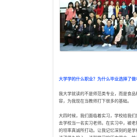
大学学的什么职业？为什么毕业选择了做
我大学就读的不是师范类专业，而是食品
容，为我现在当教师打下很多的基础。
大四时候，我们面临着实习，学校给我们
去学校当一名实习老师。在实习中，被老
的坦率真诚所打动。让我记忆深刻的是学