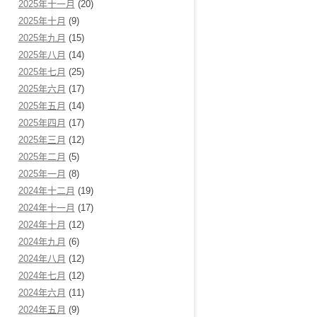
2025年十一月
(20)
2025年十月
(9)
2025年九月
(15)
2025年八月
(14)
2025年七月
(25)
2025年六月
(17)
2025年五月
(14)
2025年四月
(17)
2025年三月
(12)
2025年二月
(5)
2025年一月
(8)
2024年十二月
(19)
2024年十一月
(17)
2024年十月
(12)
2024年九月
(6)
2024年八月
(12)
2024年七月
(12)
2024年六月
(11)
2024年五月
(9)