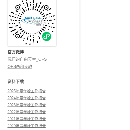
官方微博
我们的自由天空_OFS
OFS西部支教
资料下载
2025年度年检工作报告
2024年度年检工作报告
2023年度年检工作报告
2022年度年检工作报告
2021年度年检工作报告
2020年度年检工作报告