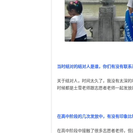
当时结对的结对人是谁，你们有没有联系
关于结对人，时间太久了，我没有太深的
时候都是土雪老师跟志愿者老师一起发放
在高中阶段的几次发放中，有没有印象比
在高中阶段中接触了很多志愿者老师，但