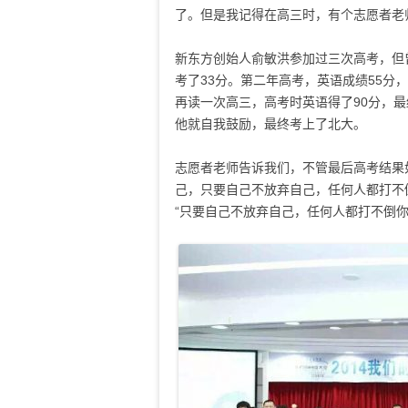
了。但是我记得在高三时，有个志愿者老
新东方创始人俞敏洪参加过三次高考，但
考了33分。第二年高考，英语成绩55
再读一次高三，高考时英语得了90分，
他就自我鼓励，最终考上了北大。
志愿者老师告诉我们，不管最后高考结果
己，只要自己不放弃自己，任何人都打不
“只要自己不放弃自己，任何人都打不倒你