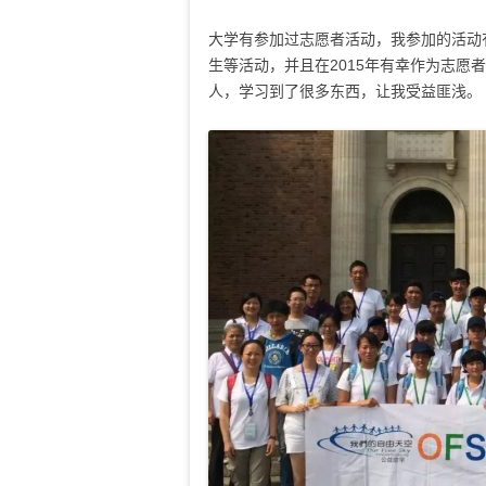
大学有参加过志愿者活动，我参加的活动
生等活动，并且在2015年有幸作为志愿
人，学习到了很多东西，让我受益匪浅。