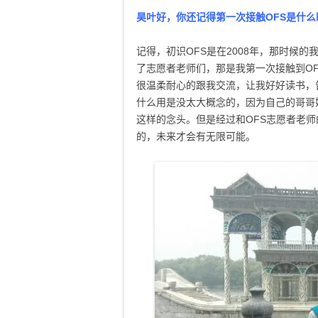
昊叶好，你还记得第一次接触OFS是什么
记得，初识OFS是在2008年，那时候
了志愿者老师们，那是我第一次接触到O
很温柔耐心的跟我交流，让我好好读书，
什么用是没太大概念的，因为自己的哥哥
这样的念头。但是经过和OFS志愿者老
的，未来才会有无限可能。