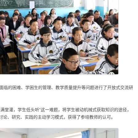
面临的困难、学困生的管理、教学质量提升等问题进行了开放式交流研
师满堂灌，学生低头听”这一难题，将学生被动机械式获取知识的途径，
讨论、研究、实践的主动学习模式，获得了参培教师的认可。