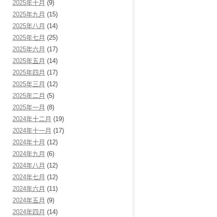
2025年十月
(9)
2025年九月
(15)
2025年八月
(14)
2025年七月
(25)
2025年六月
(17)
2025年五月
(14)
2025年四月
(17)
2025年三月
(12)
2025年二月
(5)
2025年一月
(8)
2024年十二月
(19)
2024年十一月
(17)
2024年十月
(12)
2024年九月
(6)
2024年八月
(12)
2024年七月
(12)
2024年六月
(11)
2024年五月
(9)
2024年四月
(14)