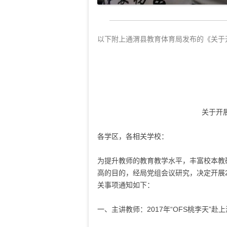
以下附上通渭县教育体育局发布的《关于
关于开
各学区，各相关学校：
为提升教师的教育教学水平，丰富校本教
高的目的，经局党组会议研究，决定开展
关事项通知如下：
一、主讲教师：
2017
年“
OFS
桃李天”赴