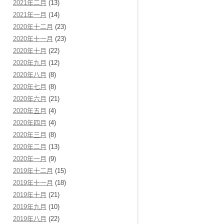
2021年二月
(13)
2021年一月
(14)
2020年十二月
(23)
2020年十一月
(23)
2020年十月
(22)
2020年九月
(12)
2020年八月
(8)
2020年七月
(8)
2020年六月
(21)
2020年五月
(4)
2020年四月
(4)
2020年三月
(8)
2020年二月
(13)
2020年一月
(9)
2019年十二月
(15)
2019年十一月
(18)
2019年十月
(21)
2019年九月
(10)
2019年八月
(22)