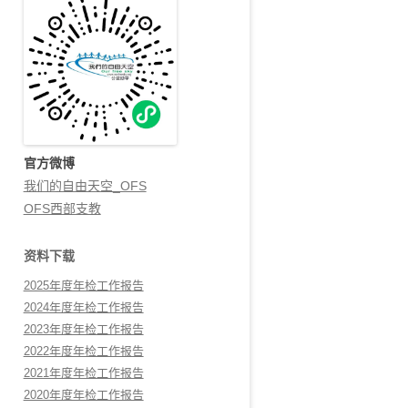
官方微博
我们的自由天空_OFS
OFS西部支教
资料下载
2025年度年检工作报告
2024年度年检工作报告
2023年度年检工作报告
2022年度年检工作报告
2021年度年检工作报告
2020年度年检工作报告