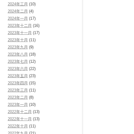
2024年三月
(10)
2024年二月
(4)
2024年一月
(17)
2023年十二月
(16)
2023年十一月
(17)
2023年十月
(11)
2023年九月
(9)
2023年八月
(18)
2023年七月
(12)
2023年六月
(22)
2023年五月
(23)
2023年四月
(15)
2023年三月
(11)
2023年二月
(8)
2023年一月
(10)
2022年十二月
(13)
2022年十一月
(13)
2022年十月
(11)
2022年九月
(21)