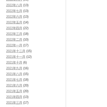
2022年八月
(13)
2022年七月
(13)
2022年六月
(13)
2022年五月
(14)
2022年四月
(22)
2022年三月
(18)
2022年二月
(10)
2022年一月
(17)
2021年十二月
(15)
2021年十一月
(12)
2021年十月
(6)
2021年九月
(16)
2021年八月
(15)
2021年七月
(18)
2021年六月
(20)
2021年五月
(20)
2021年四月
(13)
2021年三月
(17)