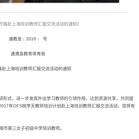
开展赴上海培训教师汇报交流活动的通知》
通教发﹝
2018
﹞
号
通渭县教育体育局
展赴上海培训教师汇报交流活动的通知
研形式，进一步发挥外出学习教师的引领作用，达到资源共享，共同提
2017
年
OFS
桃李天教师培训计划赴上海培训教师汇报交流活动，现将有
上海市第三女子初级中学培训教师。