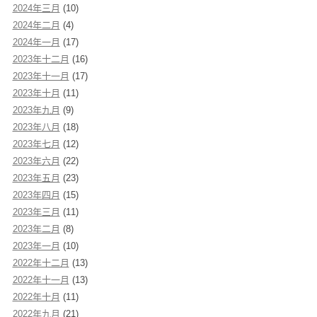
2024年三月
(10)
2024年二月
(4)
2024年一月
(17)
2023年十二月
(16)
2023年十一月
(17)
2023年十月
(11)
2023年九月
(9)
2023年八月
(18)
2023年七月
(12)
2023年六月
(22)
2023年五月
(23)
2023年四月
(15)
2023年三月
(11)
2023年二月
(8)
2023年一月
(10)
2022年十二月
(13)
2022年十一月
(13)
2022年十月
(11)
2022年九月
(21)