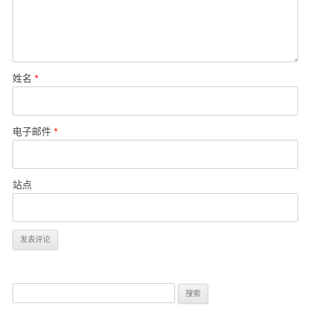
姓名
*
电子邮件
*
站点
搜
索