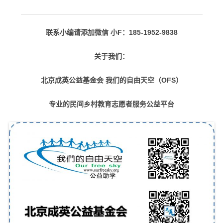
联系小编请添加微信 小F：185-1952-9838
关于我们：
北京成英公益基金会 我们的自由天空（OFS）
专业的民间乡村教育志愿者服务公益平台