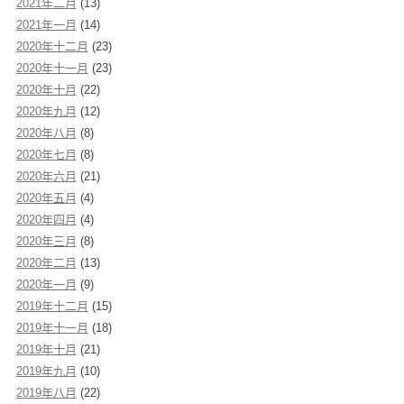
2021年二月
(13)
2021年一月
(14)
2020年十二月
(23)
2020年十一月
(23)
2020年十月
(22)
2020年九月
(12)
2020年八月
(8)
2020年七月
(8)
2020年六月
(21)
2020年五月
(4)
2020年四月
(4)
2020年三月
(8)
2020年二月
(13)
2020年一月
(9)
2019年十二月
(15)
2019年十一月
(18)
2019年十月
(21)
2019年九月
(10)
2019年八月
(22)