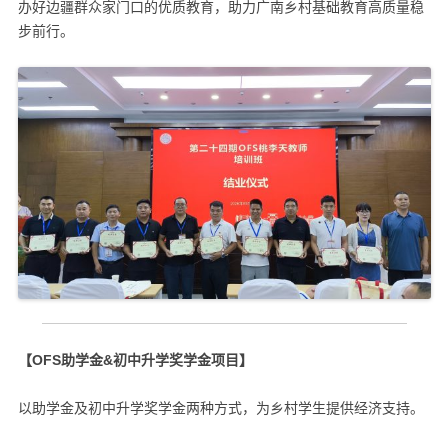
办好边疆群众家门口的优质教育，助力广南乡村基础教育高质量稳
步前行。
【OFS助学金&初中升学奖学金项目】
以助学金及初中升学奖学金两种方式，为乡村学生提供经济支持。