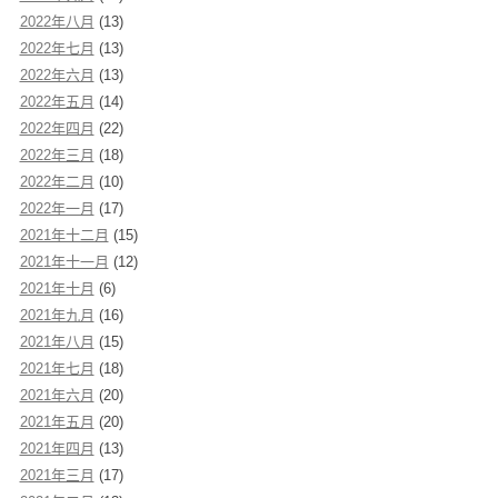
2022年八月
(13)
2022年七月
(13)
2022年六月
(13)
2022年五月
(14)
2022年四月
(22)
2022年三月
(18)
2022年二月
(10)
2022年一月
(17)
2021年十二月
(15)
2021年十一月
(12)
2021年十月
(6)
2021年九月
(16)
2021年八月
(15)
2021年七月
(18)
2021年六月
(20)
2021年五月
(20)
2021年四月
(13)
2021年三月
(17)