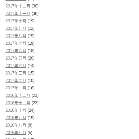
2017年十二月
(30)
2017年十一月
(38)
2017年十月
(19)
2017年九月
(12)
2017年八月
(19)
2017年七月
(19)
2017年六月
(18)
2017年五月
(20)
2017年四月
(14)
2017年三月
(15)
2017年二月
(10)
2017年一月
(16)
2016年十二月
(21)
2016年十一月
(23)
2016年十月
(24)
2016年九月
(19)
2016年八月
(8)
2016年七月
(5)