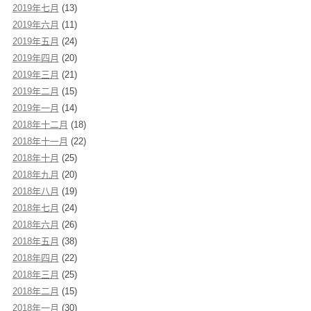
2019年七月
(13)
2019年六月
(11)
2019年五月
(24)
2019年四月
(20)
2019年三月
(21)
2019年二月
(15)
2019年一月
(14)
2018年十二月
(18)
2018年十一月
(22)
2018年十月
(25)
2018年九月
(20)
2018年八月
(19)
2018年七月
(24)
2018年六月
(26)
2018年五月
(38)
2018年四月
(22)
2018年三月
(25)
2018年二月
(15)
2018年一月
(30)