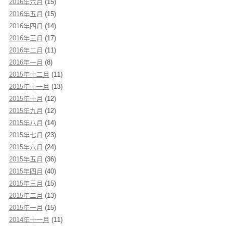
2016年六月
(15)
2016年五月
(15)
2016年四月
(14)
2016年三月
(17)
2016年二月
(11)
2016年一月
(8)
2015年十二月
(11)
2015年十一月
(13)
2015年十月
(12)
2015年九月
(12)
2015年八月
(14)
2015年七月
(23)
2015年六月
(24)
2015年五月
(36)
2015年四月
(40)
2015年三月
(15)
2015年二月
(13)
2015年一月
(15)
2014年十一月
(11)