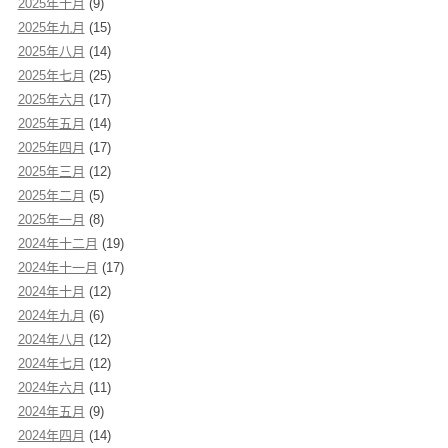
2025年十月
(9)
2025年九月
(15)
2025年八月
(14)
2025年七月
(25)
2025年六月
(17)
2025年五月
(14)
2025年四月
(17)
2025年三月
(12)
2025年二月
(5)
2025年一月
(8)
2024年十二月
(19)
2024年十一月
(17)
2024年十月
(12)
2024年九月
(6)
2024年八月
(12)
2024年七月
(12)
2024年六月
(11)
2024年五月
(9)
2024年四月
(14)