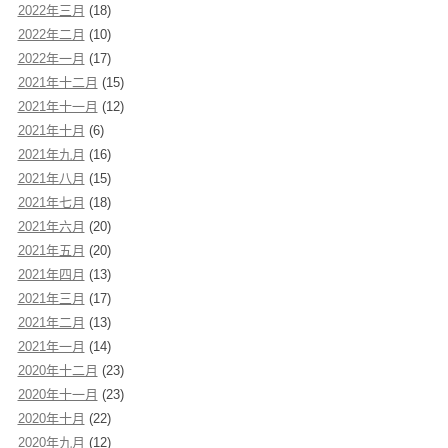
2022年三月
(18)
2022年二月
(10)
2022年一月
(17)
2021年十二月
(15)
2021年十一月
(12)
2021年十月
(6)
2021年九月
(16)
2021年八月
(15)
2021年七月
(18)
2021年六月
(20)
2021年五月
(20)
2021年四月
(13)
2021年三月
(17)
2021年二月
(13)
2021年一月
(14)
2020年十二月
(23)
2020年十一月
(23)
2020年十月
(22)
2020年九月
(12)