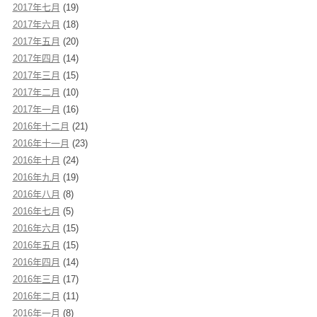
2017年七月
(19)
2017年六月
(18)
2017年五月
(20)
2017年四月
(14)
2017年三月
(15)
2017年二月
(10)
2017年一月
(16)
2016年十二月
(21)
2016年十一月
(23)
2016年十月
(24)
2016年九月
(19)
2016年八月
(8)
2016年七月
(5)
2016年六月
(15)
2016年五月
(15)
2016年四月
(14)
2016年三月
(17)
2016年二月
(11)
2016年一月
(8)