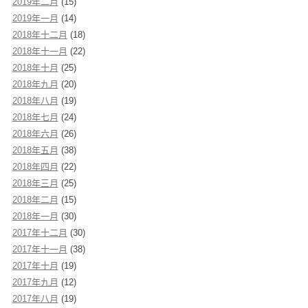
2019年二月
(15)
2019年一月
(14)
2018年十二月
(18)
2018年十一月
(22)
2018年十月
(25)
2018年九月
(20)
2018年八月
(19)
2018年七月
(24)
2018年六月
(26)
2018年五月
(38)
2018年四月
(22)
2018年三月
(25)
2018年二月
(15)
2018年一月
(30)
2017年十二月
(30)
2017年十一月
(38)
2017年十月
(19)
2017年九月
(12)
2017年八月
(19)