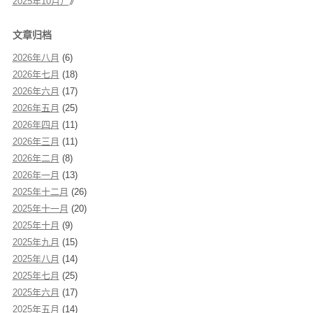
2025年10月）
》
文章归档
2026年八月
(6)
2026年七月
(18)
2026年六月
(17)
2026年五月
(25)
2026年四月
(11)
2026年三月
(11)
2026年二月
(8)
2026年一月
(13)
2025年十二月
(26)
2025年十一月
(20)
2025年十月
(9)
2025年九月
(15)
2025年八月
(14)
2025年七月
(25)
2025年六月
(17)
2025年五月
(14)