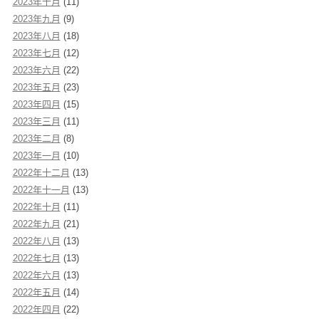
2023年十月
(11)
2023年九月
(9)
2023年八月
(18)
2023年七月
(12)
2023年六月
(22)
2023年五月
(23)
2023年四月
(15)
2023年三月
(11)
2023年二月
(8)
2023年一月
(10)
2022年十二月
(13)
2022年十一月
(13)
2022年十月
(11)
2022年九月
(21)
2022年八月
(13)
2022年七月
(13)
2022年六月
(13)
2022年五月
(14)
2022年四月
(22)