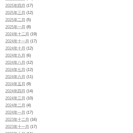
2025年四月
(17)
2025年三月
(12)
2025年二月
(5)
2025年一月
(8)
2024年十二月
(19)
2024年十一月
(17)
2024年十月
(12)
2024年九月
(6)
2024年八月
(12)
2024年七月
(12)
2024年六月
(11)
2024年五月
(9)
2024年四月
(14)
2024年三月
(10)
2024年二月
(4)
2024年一月
(17)
2023年十二月
(16)
2023年十一月
(17)