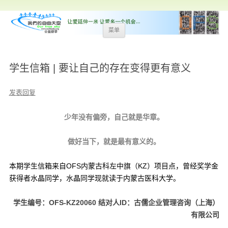
跳
菜单
至
内
容
学生信箱 | 要让自己的存在变得更有意义
发表回复
少年没有偏旁，自己就是华章。
做好当下，就是最有意义的。
本期学生信箱来自OFS内蒙古科左中旗（KZ）项目点，曾经奖学金
获得者水晶同学，水晶同学现就读于内蒙古医科大学。
学生编号：OFS-KZ20060 结对人ID：古儒企业管理咨询（上海）
有限公司