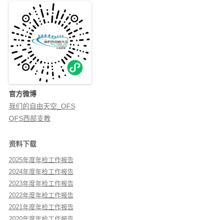
官方微博
我们的自由天空_OFS
OFS西部支教
资料下载
2025年度年检工作报告
2024年度年检工作报告
2023年度年检工作报告
2022年度年检工作报告
2021年度年检工作报告
2020年度年检工作报告