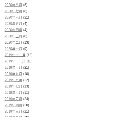
2020年八月
(8)
2020年七月
(8)
2020年六月
(21)
2020年五月
(4)
2020年四月
(4)
2020年三月
(8)
2020年二月
(13)
2020年一月
(9)
2019年十二月
(15)
2019年十一月
(18)
2019年十月
(21)
2019年九月
(10)
2019年八月
(22)
2019年七月
(13)
2019年六月
(11)
2019年五月
(24)
2019年四月
(20)
2019年三月
(21)