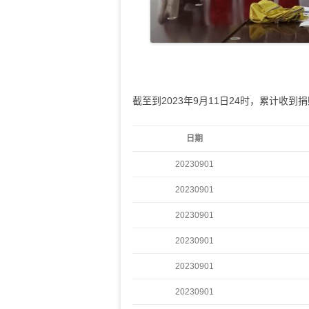
截至到2023年9月11日24时，累计收到捐赠
日期
20230901
20230901
20230901
20230901
20230901
20230901