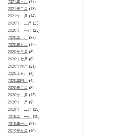
2021年三月
(17)
2021年二月
(13)
2021年一月
(14)
2020年十二月
(23)
2020年十一月
(23)
2020年十月
(22)
2020年九月
(12)
2020年八月
(8)
2020年七月
(8)
2020年六月
(21)
2020年五月
(4)
2020年四月
(4)
2020年三月
(8)
2020年二月
(13)
2020年一月
(9)
2019年十二月
(15)
2019年十一月
(18)
2019年十月
(21)
2019年九月
(10)