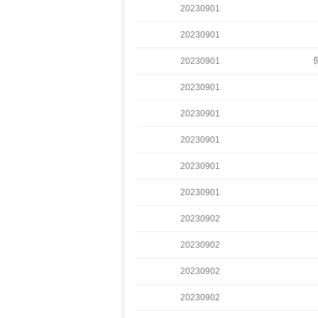
20230901
20230901
20230901
20230901
20230901
20230901
20230901
20230901
20230902
20230902
20230902
20230902