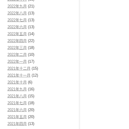
2022年九月
(21)
2022年八月
(13)
2022年七月
(13)
2022年六月
(13)
2022年五月
(14)
2022年四月
(22)
2022年三月
(18)
2022年二月
(10)
2022年一月
(17)
2021年十二月
(15)
2021年十一月
(12)
2021年十月
(6)
2021年九月
(16)
2021年八月
(15)
2021年七月
(18)
2021年六月
(20)
2021年五月
(20)
2021年四月
(13)