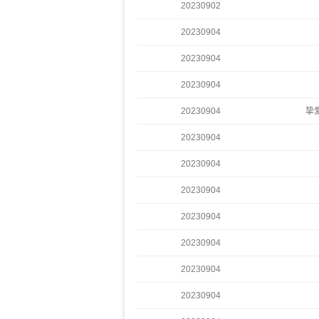
20230902
20230904
20230904
20230904
20230904
挚
20230904
20230904
20230904
20230904
20230904
20230904
20230904