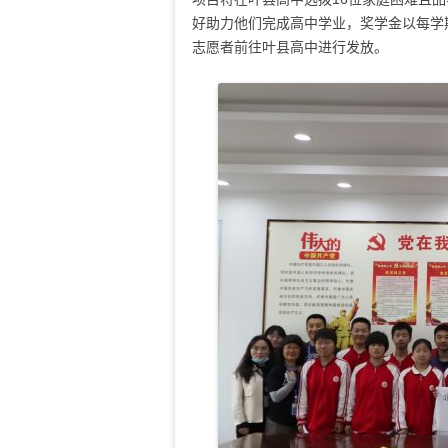
好助力他们完成高中学业，奖学金以每学期
志愿者前往叶县高中进行发放。