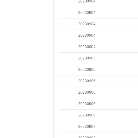
20230904
20230904
20230904
20230904
20230904
20230905
20230906
20230906
20230906
20230906
20230906
20230907