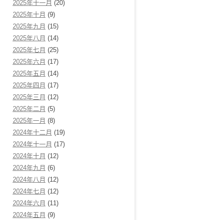
2025年十一月
(20)
2025年十月
(9)
2025年九月
(15)
2025年八月
(14)
2025年七月
(25)
2025年六月
(17)
2025年五月
(14)
2025年四月
(17)
2025年三月
(12)
2025年二月
(5)
2025年一月
(8)
2024年十二月
(19)
2024年十一月
(17)
2024年十月
(12)
2024年九月
(6)
2024年八月
(12)
2024年七月
(12)
2024年六月
(11)
2024年五月
(9)