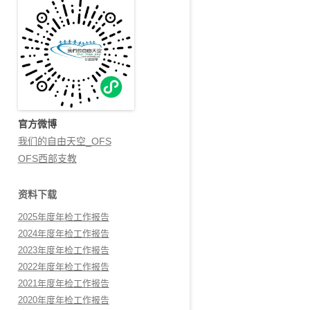
官方微博
我们的自由天空_OFS
OFS西部支教
资料下载
2025年度年检工作报告
2024年度年检工作报告
2023年度年检工作报告
2022年度年检工作报告
2021年度年检工作报告
2020年度年检工作报告