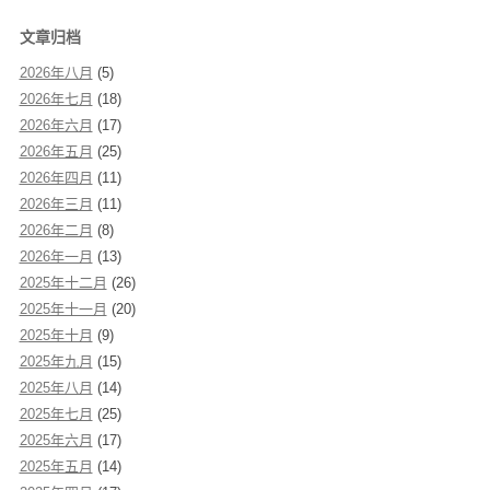
文章归档
2026年八月
(5)
2026年七月
(18)
2026年六月
(17)
2026年五月
(25)
2026年四月
(11)
2026年三月
(11)
2026年二月
(8)
2026年一月
(13)
2025年十二月
(26)
2025年十一月
(20)
2025年十月
(9)
2025年九月
(15)
2025年八月
(14)
2025年七月
(25)
2025年六月
(17)
2025年五月
(14)