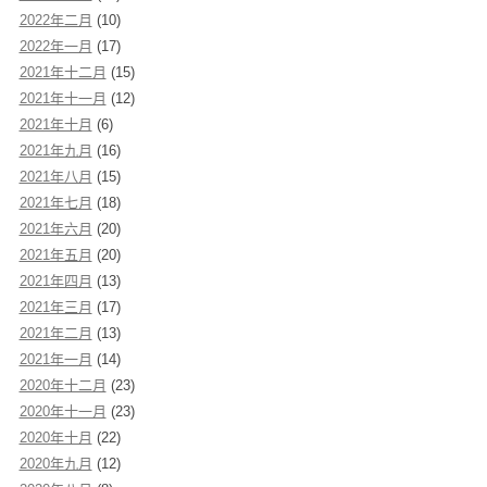
2022年二月
(10)
2022年一月
(17)
2021年十二月
(15)
2021年十一月
(12)
2021年十月
(6)
2021年九月
(16)
2021年八月
(15)
2021年七月
(18)
2021年六月
(20)
2021年五月
(20)
2021年四月
(13)
2021年三月
(17)
2021年二月
(13)
2021年一月
(14)
2020年十二月
(23)
2020年十一月
(23)
2020年十月
(22)
2020年九月
(12)