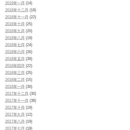
2019年一月
(14)
2018年十二月
(18)
2018年十一月
(22)
2018年十月
(25)
2018年九月
(20)
2018年八月
(19)
2018年七月
(24)
2018年六月
(26)
2018年五月
(38)
2018年四月
(22)
2018年三月
(25)
2018年二月
(15)
2018年一月
(30)
2017年十二月
(30)
2017年十一月
(38)
2017年十月
(19)
2017年九月
(12)
2017年八月
(19)
2017年七月
(19)