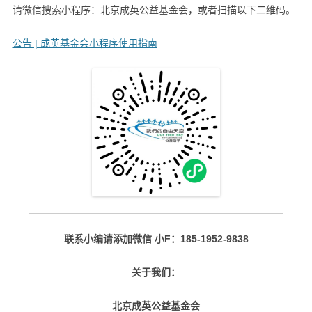
请微信搜索小程序：北京成英公益基金会，或者扫描以下二维码。
公告 | 成英基金会小程序使用指南
联系小编请添加微信 小F：185-1952-9838
关于我们：
北京成英公益基金会