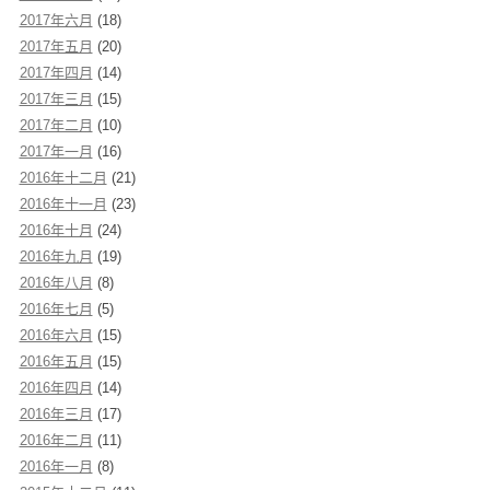
2017年六月
(18)
2017年五月
(20)
2017年四月
(14)
2017年三月
(15)
2017年二月
(10)
2017年一月
(16)
2016年十二月
(21)
2016年十一月
(23)
2016年十月
(24)
2016年九月
(19)
2016年八月
(8)
2016年七月
(5)
2016年六月
(15)
2016年五月
(15)
2016年四月
(14)
2016年三月
(17)
2016年二月
(11)
2016年一月
(8)