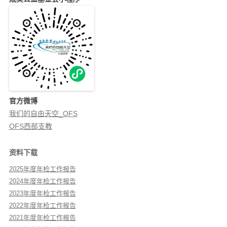
官方微博
我们的自由天空_OFS
OFS西部支教
资料下载
2025年度年检工作报告
2024年度年检工作报告
2023年度年检工作报告
2022年度年检工作报告
2021年度年检工作报告