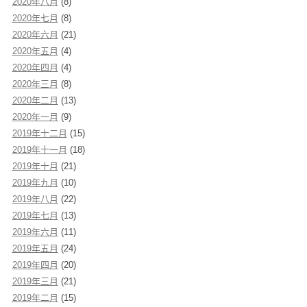
2020年八月
(8)
2020年七月
(8)
2020年六月
(21)
2020年五月
(4)
2020年四月
(4)
2020年三月
(8)
2020年二月
(13)
2020年一月
(9)
2019年十二月
(15)
2019年十一月
(18)
2019年十月
(21)
2019年九月
(10)
2019年八月
(22)
2019年七月
(13)
2019年六月
(11)
2019年五月
(24)
2019年四月
(20)
2019年三月
(21)
2019年二月
(15)