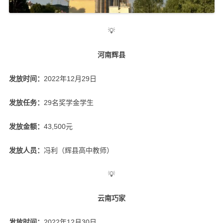
💡
河南辉县
发放时间：
2022年12月29日
发放任务：
29名奖学金学生
发放金额：
43,500元
发放人员：
冯利（辉县高中教师）
💡
云南巧家
发放时间：
2022年12月30日