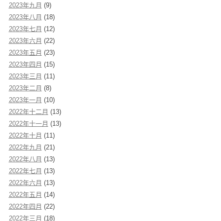
2023年九月
(9)
2023年八月
(18)
2023年七月
(12)
2023年六月
(22)
2023年五月
(23)
2023年四月
(15)
2023年三月
(11)
2023年二月
(8)
2023年一月
(10)
2022年十二月
(13)
2022年十一月
(13)
2022年十月
(11)
2022年九月
(21)
2022年八月
(13)
2022年七月
(13)
2022年六月
(13)
2022年五月
(14)
2022年四月
(22)
2022年三月
(18)