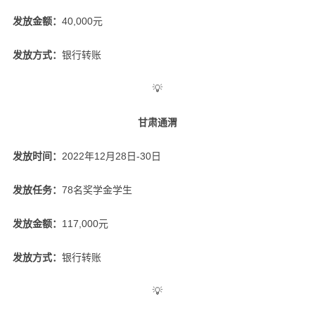
发放金额：
40,000元
发放方式：
银行转账
💡
甘肃通渭
发放时间：
2022年12月28日-30日
发放任务：
78名奖学金学生
发放金额：
117,000元
发放方式：
银行转账
💡