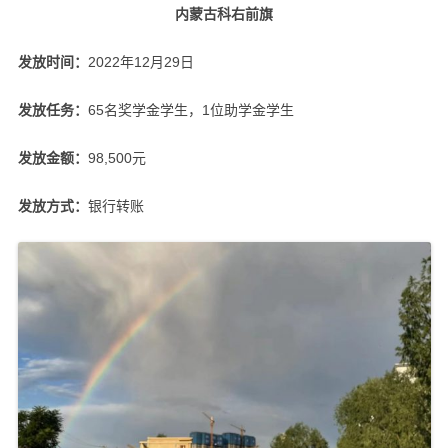
内蒙古科右前旗
发放时间：
2022年12月29日
发放任务：
65名奖学金学生，1位助学金学生
发放金额：
98,500元
发放方式：
银行转账