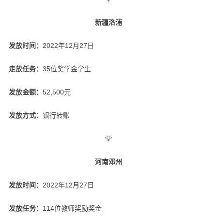
新疆洛浦
发放时间：
2022年12月27日
走放任务：
35位奖学金学生
发放金额：
52,500元
发放方式：
银行转账
💡
河南邓州
发放时间：
2022年12月27日
发放任务：
114位教师奖励奖金