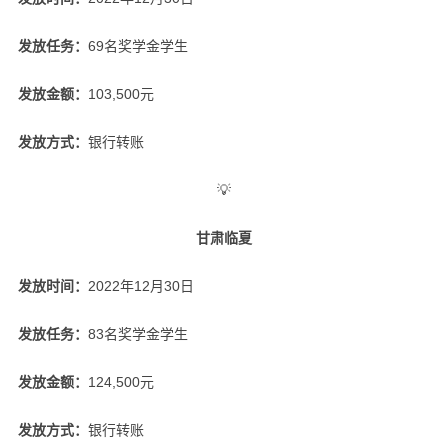
发放任务：
69名奖学金学生
发放金额：
103,500元
发放方式：
银行转账
💡
甘肃临夏
发放时间：
2022年12月30日
发放任务：
83名奖学金学生
发放金额：
124,500元
发放方式：
银行转账