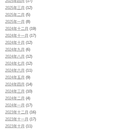
2025年四月
(17)
2025年三月
(12)
2025年二月
(5)
2025年一月
(8)
2024年十二月
(19)
2024年十一月
(17)
2024年十月
(12)
2024年九月
(6)
2024年八月
(12)
2024年七月
(12)
2024年六月
(11)
2024年五月
(9)
2024年四月
(14)
2024年三月
(10)
2024年二月
(4)
2024年一月
(17)
2023年十二月
(16)
2023年十一月
(17)
2023年十月
(11)