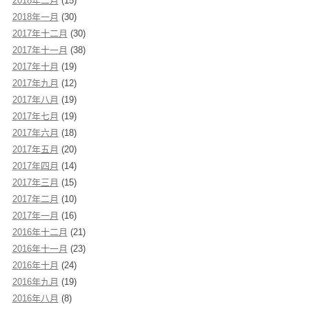
2018年二月
(15)
2018年一月
(30)
2017年十二月
(30)
2017年十一月
(38)
2017年十月
(19)
2017年九月
(12)
2017年八月
(19)
2017年七月
(19)
2017年六月
(18)
2017年五月
(20)
2017年四月
(14)
2017年三月
(15)
2017年二月
(10)
2017年一月
(16)
2016年十二月
(21)
2016年十一月
(23)
2016年十月
(24)
2016年九月
(19)
2016年八月
(8)