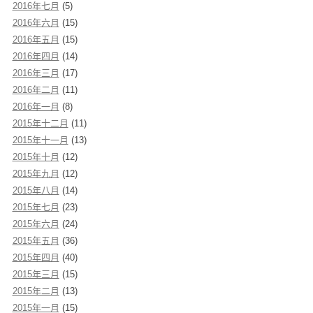
2016年七月
(5)
2016年六月
(15)
2016年五月
(15)
2016年四月
(14)
2016年三月
(17)
2016年二月
(11)
2016年一月
(8)
2015年十二月
(11)
2015年十一月
(13)
2015年十月
(12)
2015年九月
(12)
2015年八月
(14)
2015年七月
(23)
2015年六月
(24)
2015年五月
(36)
2015年四月
(40)
2015年三月
(15)
2015年二月
(13)
2015年一月
(15)