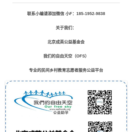
联系小编请添加微信 小F：185-1952-9838
关于我们：
北京成英公益基金会
我们的自由天空（OFS）
专业的民间乡村教育志愿者服务公益平台