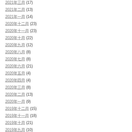
2021年三月
(17)
2021年二月
(13)
2021年一月
(14)
2020年十二月
(23)
2020年十一月
(23)
2020年十月
(22)
2020年九月
(12)
2020年八月
(8)
2020年七月
(8)
2020年六月
(21)
2020年五月
(4)
2020年四月
(4)
2020年三月
(8)
2020年二月
(13)
2020年一月
(9)
2019年十二月
(15)
2019年十一月
(18)
2019年十月
(21)
2019年九月
(10)