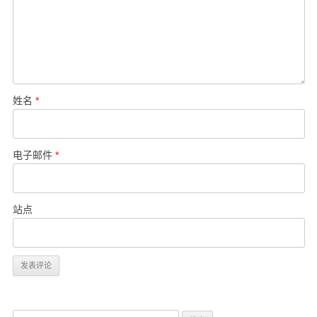
姓名
*
电子邮件
*
站点