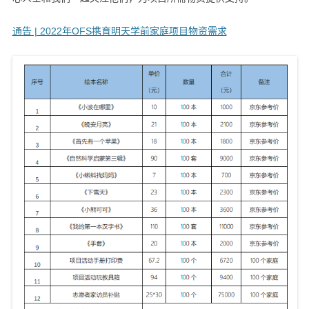
通告 | 2022年OFS携育明天学前家庭项目物资需求