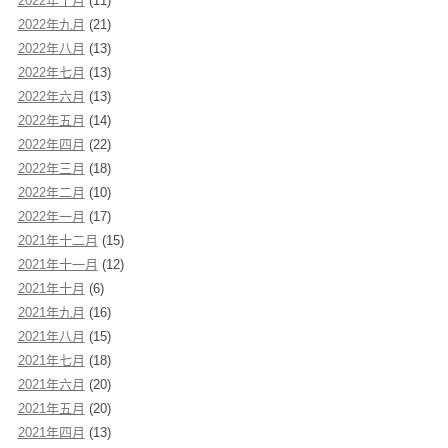
2022年十月
(11)
2022年九月
(21)
2022年八月
(13)
2022年七月
(13)
2022年六月
(13)
2022年五月
(14)
2022年四月
(22)
2022年三月
(18)
2022年二月
(10)
2022年一月
(17)
2021年十二月
(15)
2021年十一月
(12)
2021年十月
(6)
2021年九月
(16)
2021年八月
(15)
2021年七月
(18)
2021年六月
(20)
2021年五月
(20)
2021年四月
(13)