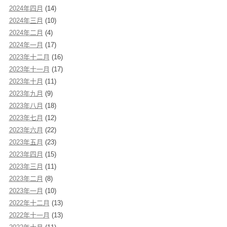
2024年四月
(14)
2024年三月
(10)
2024年二月
(4)
2024年一月
(17)
2023年十二月
(16)
2023年十一月
(17)
2023年十月
(11)
2023年九月
(9)
2023年八月
(18)
2023年七月
(12)
2023年六月
(22)
2023年五月
(23)
2023年四月
(15)
2023年三月
(11)
2023年二月
(8)
2023年一月
(10)
2022年十二月
(13)
2022年十一月
(13)