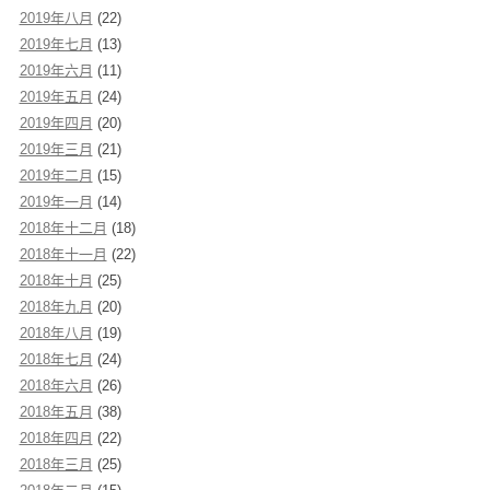
2019年八月
(22)
2019年七月
(13)
2019年六月
(11)
2019年五月
(24)
2019年四月
(20)
2019年三月
(21)
2019年二月
(15)
2019年一月
(14)
2018年十二月
(18)
2018年十一月
(22)
2018年十月
(25)
2018年九月
(20)
2018年八月
(19)
2018年七月
(24)
2018年六月
(26)
2018年五月
(38)
2018年四月
(22)
2018年三月
(25)