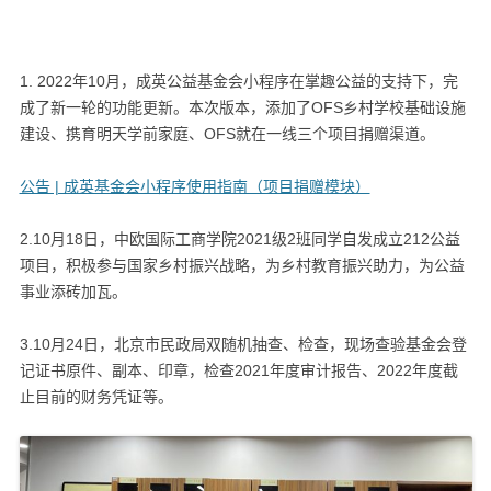
1. 2022年10月，成英公益基金会小程序在掌趣公益的支持下，完
成了新一轮的功能更新。本次版本，添加了OFS乡村学校基础设施
建设、携育明天学前家庭、OFS就在一线三个项目捐赠渠道。
公告 | 成英基金会小程序使用指南（项目捐赠模块）
2.10月18日，中欧国际工商学院2021级2班同学自发成立212公益
项目，积极参与国家乡村振兴战略，为乡村教育振兴助力，为公益
事业添砖加瓦。
3.10月24日，北京市民政局双随机抽查、检查，现场查验基金会登
记证书原件、副本、印章，检查2021年度审计报告、2022年度截
止目前的财务凭证等。