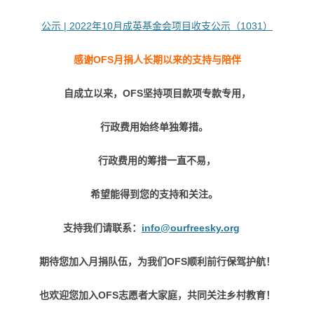
公示 | 2022年10月成英基金会项目收支公示（1031）
感谢OFS月捐人长期以来的支持与陪伴
自成立以来，OFS坚持项目款项专款专用，
行政费用始终单独筹措。
行政费用的筹措一直不易，
希望能得到您的支持和关注。
支持我们请联系：
info@ourfreesky.org
期待您加入月捐队伍，为我们OFS顺利前行保驾护航！
也欢迎您加入OFS志愿者大家庭，共同关注乡村教育！