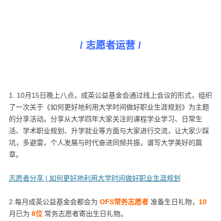
/ 志愿者运营 /
1. 10月15日晚上八点，成英公益基金会通过线上会议的形式，组织
了一次关于《如何更好地利用大学时间做好职业生涯规划》为主题
的分享活动。分享从大学四年大家关注的课程学业学习、日常生
活、学术职业规划、升学就业等方面与大家进行交流，让大家少踩
坑，多避雷，个人发展与时代奋进同频共振，谱写大学美好的篇
章。
志愿者分享 | 如何更好地利用大学时间做好职业生涯规划
2.每月成英公益基金会都会为
OFS常务志愿者
准备生日礼物，
10
月已为
8
位
常务志愿者寄出生日礼物。