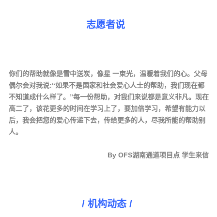
志愿者说
你们的帮助就像是雪中送炭，像星 一束光，温暖着我们的心。父母
偶尔会对我说:“如果不是国家和社会爱心人士的帮助，我们现在都
不知道成什么样了。”每一份帮助，对我们来说都是意义非凡。现在
高二了，该花更多的时间在学习上了，要加倍学习，希望有能力以
后，我会把您的爱心传递下去，传给更多的人，尽我所能的帮助别
人。
By OFS湖南通道项目点 学生来信
/ 机构动态 /