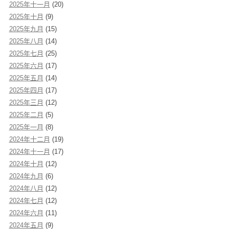
2025年十一月
(20)
2025年十月
(9)
2025年九月
(15)
2025年八月
(14)
2025年七月
(25)
2025年六月
(17)
2025年五月
(14)
2025年四月
(17)
2025年三月
(12)
2025年二月
(5)
2025年一月
(8)
2024年十二月
(19)
2024年十一月
(17)
2024年十月
(12)
2024年九月
(6)
2024年八月
(12)
2024年七月
(12)
2024年六月
(11)
2024年五月
(9)