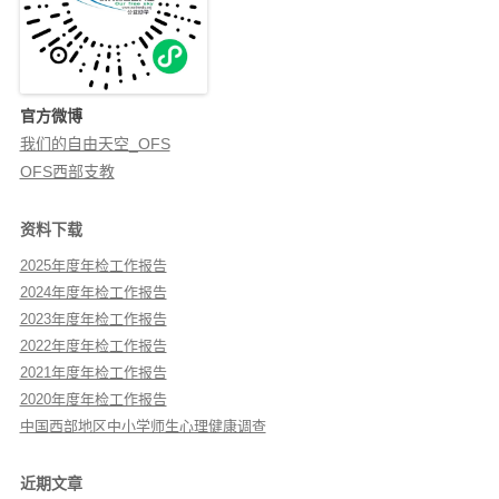
官方微博
我们的自由天空_OFS
OFS西部支教
资料下载
2025年度年检工作报告
2024年度年检工作报告
2023年度年检工作报告
2022年度年检工作报告
2021年度年检工作报告
2020年度年检工作报告
中国西部地区中小学师生心理健康调查
近期文章