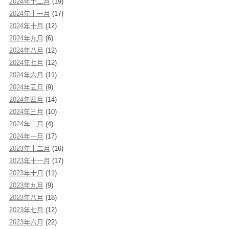
2024年十二月
(19)
2024年十一月
(17)
2024年十月
(12)
2024年九月
(6)
2024年八月
(12)
2024年七月
(12)
2024年六月
(11)
2024年五月
(9)
2024年四月
(14)
2024年三月
(10)
2024年二月
(4)
2024年一月
(17)
2023年十二月
(16)
2023年十一月
(17)
2023年十月
(11)
2023年九月
(9)
2023年八月
(18)
2023年七月
(12)
2023年六月
(22)