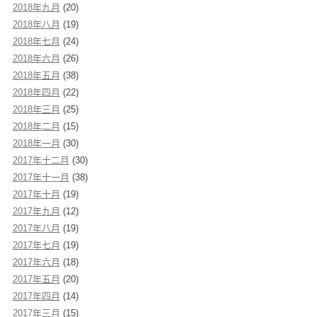
2018年九月
(20)
2018年八月
(19)
2018年七月
(24)
2018年六月
(26)
2018年五月
(38)
2018年四月
(22)
2018年三月
(25)
2018年二月
(15)
2018年一月
(30)
2017年十二月
(30)
2017年十一月
(38)
2017年十月
(19)
2017年九月
(12)
2017年八月
(19)
2017年七月
(19)
2017年六月
(18)
2017年五月
(20)
2017年四月
(14)
2017年三月
(15)