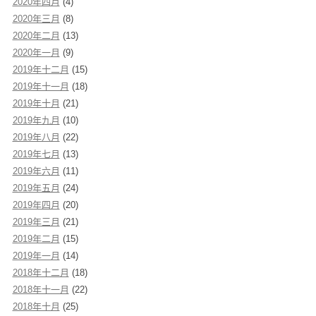
2020年四月
(4)
2020年三月
(8)
2020年二月
(13)
2020年一月
(9)
2019年十二月
(15)
2019年十一月
(18)
2019年十月
(21)
2019年九月
(10)
2019年八月
(22)
2019年七月
(13)
2019年六月
(11)
2019年五月
(24)
2019年四月
(20)
2019年三月
(21)
2019年二月
(15)
2019年一月
(14)
2018年十二月
(18)
2018年十一月
(22)
2018年十月
(25)