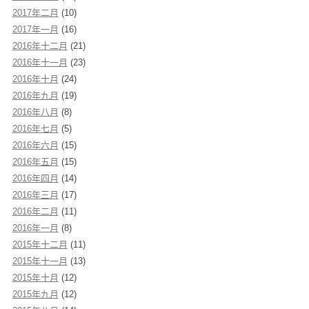
2017年二月
(10)
2017年一月
(16)
2016年十二月
(21)
2016年十一月
(23)
2016年十月
(24)
2016年九月
(19)
2016年八月
(8)
2016年七月
(5)
2016年六月
(15)
2016年五月
(15)
2016年四月
(14)
2016年三月
(17)
2016年二月
(11)
2016年一月
(8)
2015年十二月
(11)
2015年十一月
(13)
2015年十月
(12)
2015年九月
(12)