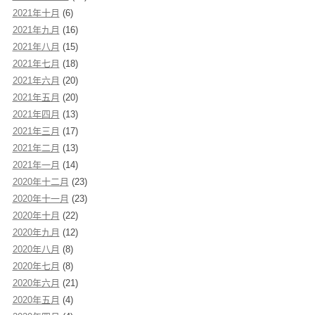
2021年十月
(6)
2021年九月
(16)
2021年八月
(15)
2021年七月
(18)
2021年六月
(20)
2021年五月
(20)
2021年四月
(13)
2021年三月
(17)
2021年二月
(13)
2021年一月
(14)
2020年十二月
(23)
2020年十一月
(23)
2020年十月
(22)
2020年九月
(12)
2020年八月
(8)
2020年七月
(8)
2020年六月
(21)
2020年五月
(4)