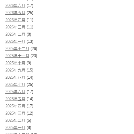
2026年六月
(17)
2026年五月
(25)
2026年四月
(11)
2026年三月
(11)
2026年二月
(8)
2026年一月
(13)
2025年十二月
(26)
2025年十一月
(20)
2025年十月
(9)
2025年九月
(15)
2025年八月
(14)
2025年七月
(25)
2025年六月
(17)
2025年五月
(14)
2025年四月
(17)
2025年三月
(12)
2025年二月
(5)
2025年一月
(8)