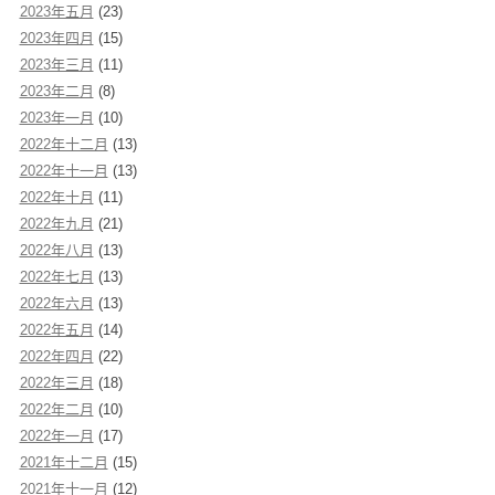
2023年五月
(23)
2023年四月
(15)
2023年三月
(11)
2023年二月
(8)
2023年一月
(10)
2022年十二月
(13)
2022年十一月
(13)
2022年十月
(11)
2022年九月
(21)
2022年八月
(13)
2022年七月
(13)
2022年六月
(13)
2022年五月
(14)
2022年四月
(22)
2022年三月
(18)
2022年二月
(10)
2022年一月
(17)
2021年十二月
(15)
2021年十一月
(12)