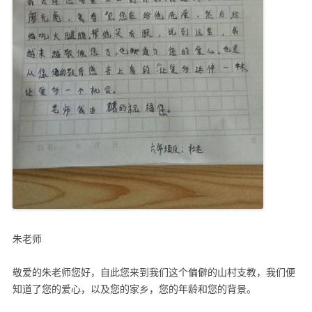
朱老师
敬爱的朱老师您好，自此您来到我们这个偏僻的山村支教，我们便
知道了您的爱心，以及您的家乡，您的年龄和您的背景。