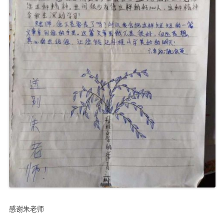
感谢朱老师