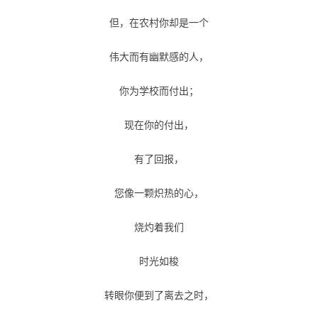
但，在农村你却是一个
伟大而有幽默感的人，
你为学校而付出；
现在你的付出，
有了回报，
您像一颗炽热的心，
烧灼着我们
时光如梭
转眼你便到了离去之时，