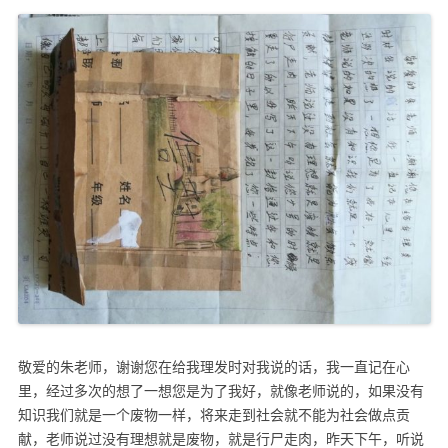
敬爱的朱老师，谢谢您在给我理发时对我说的话，我一直记在心
里，经过多次的想了一想您是为了我好，就像老师说的，如果没有
知识我们就是一个废物一样，将来走到社会就不能为社会做点贡
献，老师说过没有理想就是废物，就是行尸走肉，昨天下午，听说