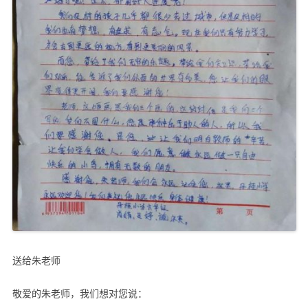
送给朱老师
敬爱的朱老师，我们想对您说：