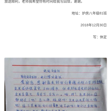
旅途顺利，老师我希望你有时间给我写回信，谢谢。
地址：炉房八年级81班
2018年12月30日
写：休定