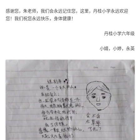
感谢您，朱老师，我们会永远记住您，这里，丹桂小学永远欢迎
您！我们祝您永远快乐，身体健康！
丹桂小学六年级
小婧，小婷，永英