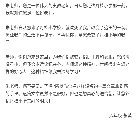
朱老师，您是一位伟大的支教老师，自从您走进丹桂小学那一刻，
我就知道您是一位好老师。
朱老师自从您来了丹桂小学校，就改变了我，改变了这里的一切。
您让我们的生活不再孤单，不再忧郁，是您改变了丹桂小学的我
们。
老师，谢谢您来到这里，为我们捐被套，捐护手霜和衣服，您的恩
情虽小，但我会永远铭记在心，老师您这种精神，世间很少有您这
样的好心人，这种精神领我去深刻学习！
朱老师，您不是要走了吗?所以我会把这样短短的一篇文章拿到您
的手里。这篇文章虽然不是很好，但也是想真心的送给您，让您铭
记丹桂小学美好的明天！
六年级 永英