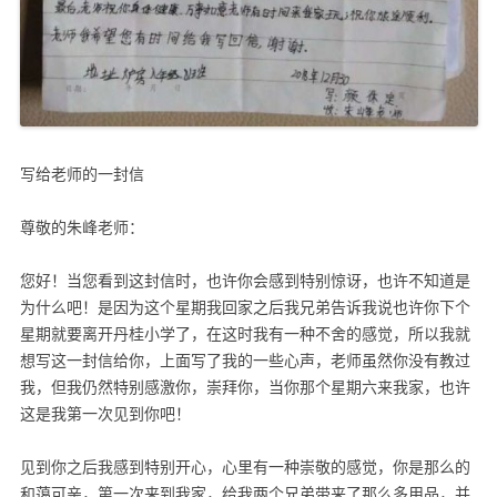
写给老师的一封信
尊敬的朱峰老师：
您好！当您看到这封信时，也许你会感到特别惊讶，也许不知道是
为什么吧！是因为这个星期我回家之后我兄弟告诉我说也许你下个
星期就要离开丹桂小学了，在这时我有一种不舍的感觉，所以我就
想写这一封信给你，上面写了我的一些心声，老师虽然你没有教过
我，但我仍然特别感激你，崇拜你，当你那个星期六来我家，也许
这是我第一次见到你吧！
见到你之后我感到特别开心，心里有一种崇敬的感觉，你是那么的
和蔼可亲，第一次来到我家，给我两个兄弟带来了那么多用品，并