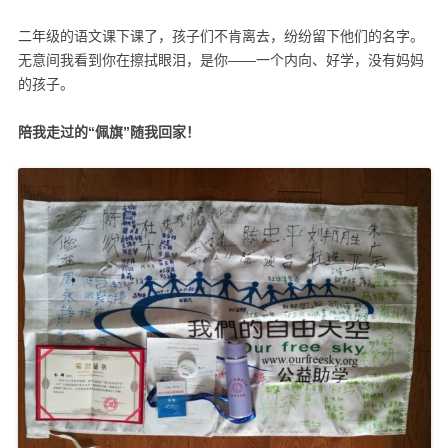
二年级的语文课下课了，孩子们不肯离去，纷纷留下他们的名字。
无意间我看到你在擦拭眼泪，是你——一个内向、好学，没有妈妈
的孩子。
陪我走过的
“
佩旗
”
随我回家！