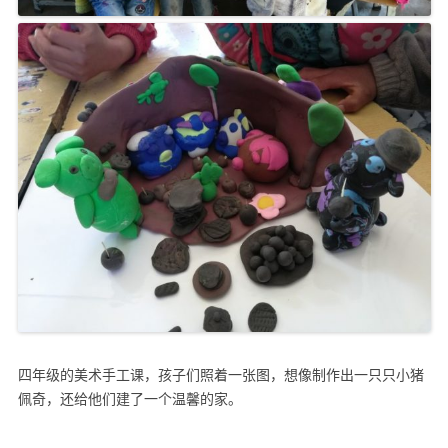
四年级的美术手工课，孩子们照着一张图，想像制作出一只只小猪
佩奇，还给他们建了一个温馨的家。