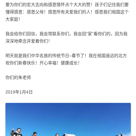
要为你们的宏大志向和感恩情怀点个大大的赞！孩子们记住我们要
懂得感恩：感恩父母！感恩所有关爱我们的人！感恩我们祖国这个
大家庭！
我会给你们回信，我会常联系你们，我会回”家”看你们的，因为我
深深地牵念并爱着你们！
明天就是我们中华名族的传统节日–春节了！我在祖国遥远的北方
祝你们新春快乐！开心幸福！健康成长！
你们的朱老师
2019年1月4日