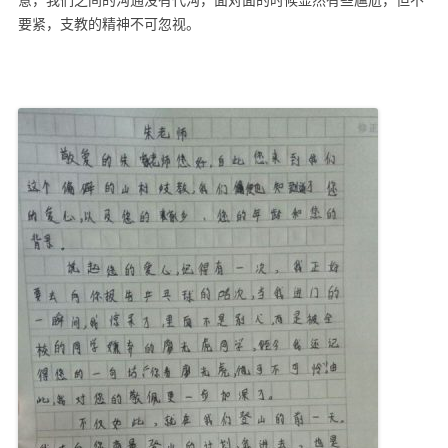
意，我们之间的沟通没有代沟，面对面的时候显然有些尴尬，但不
要紧，支教的精神不可忽视。