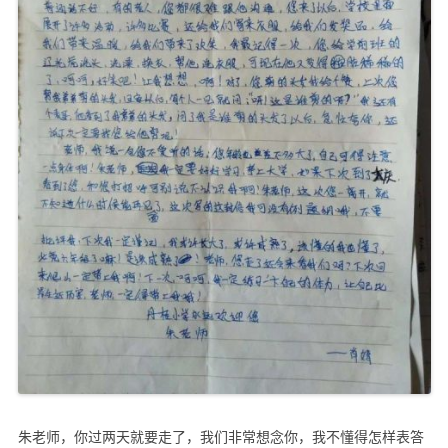
朱老师，你过两天就要走了，我们非常想念你，我不懂得怎样表答