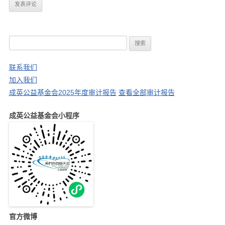
搜
索
：
联系我们
加入我们
成英公益基金会2025年度审计报告
查看全部审计报告
成英公益基金会小程序
官方微博