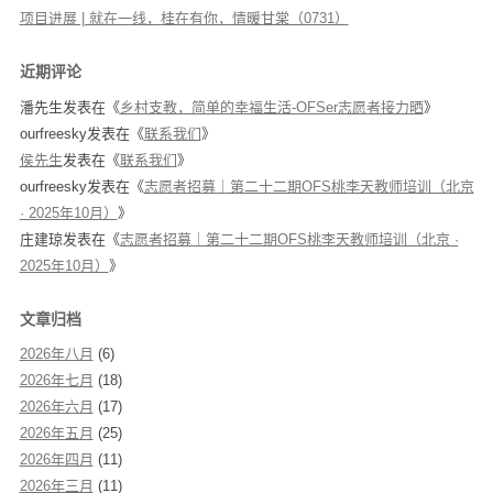
项目进展 | 就在一线，桂在有你，情暖甘棠（0731）
近期评论
潘先生
发表在《
乡村支教，简单的幸福生活-OFSer志愿者接力晒
》
ourfreesky
发表在《
联系我们
》
侯先生
发表在《
联系我们
》
ourfreesky
发表在《
志愿者招募｜第二十二期OFS桃李天教师培训（北京
· 2025年10月）
》
庄建琼
发表在《
志愿者招募｜第二十二期OFS桃李天教师培训（北京 ·
2025年10月）
》
文章归档
2026年八月
(6)
2026年七月
(18)
2026年六月
(17)
2026年五月
(25)
2026年四月
(11)
2026年三月
(11)