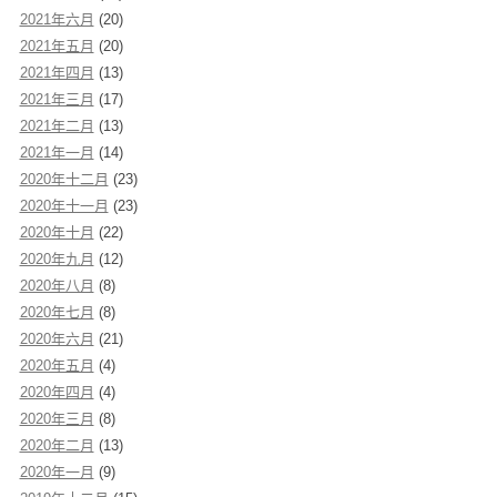
2021年六月
(20)
2021年五月
(20)
2021年四月
(13)
2021年三月
(17)
2021年二月
(13)
2021年一月
(14)
2020年十二月
(23)
2020年十一月
(23)
2020年十月
(22)
2020年九月
(12)
2020年八月
(8)
2020年七月
(8)
2020年六月
(21)
2020年五月
(4)
2020年四月
(4)
2020年三月
(8)
2020年二月
(13)
2020年一月
(9)