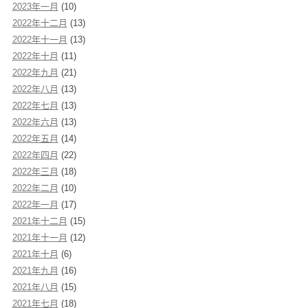
2023年一月
(10)
2022年十二月
(13)
2022年十一月
(13)
2022年十月
(11)
2022年九月
(21)
2022年八月
(13)
2022年七月
(13)
2022年六月
(13)
2022年五月
(14)
2022年四月
(22)
2022年三月
(18)
2022年二月
(10)
2022年一月
(17)
2021年十二月
(15)
2021年十一月
(12)
2021年十月
(6)
2021年九月
(16)
2021年八月
(15)
2021年七月
(18)