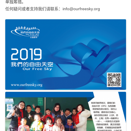
单独筹措。
任何疑问或者支持我们请联系：info@ourfreesky.org