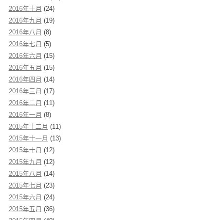
2016年十月
(24)
2016年九月
(19)
2016年八月
(8)
2016年七月
(5)
2016年六月
(15)
2016年五月
(15)
2016年四月
(14)
2016年三月
(17)
2016年二月
(11)
2016年一月
(8)
2015年十二月
(11)
2015年十一月
(13)
2015年十月
(12)
2015年九月
(12)
2015年八月
(14)
2015年七月
(23)
2015年六月
(24)
2015年五月
(36)