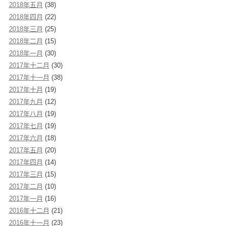
2018年五月
(38)
2018年四月
(22)
2018年三月
(25)
2018年二月
(15)
2018年一月
(30)
2017年十二月
(30)
2017年十一月
(38)
2017年十月
(19)
2017年九月
(12)
2017年八月
(19)
2017年七月
(19)
2017年六月
(18)
2017年五月
(20)
2017年四月
(14)
2017年三月
(15)
2017年二月
(10)
2017年一月
(16)
2016年十二月
(21)
2016年十一月
(23)