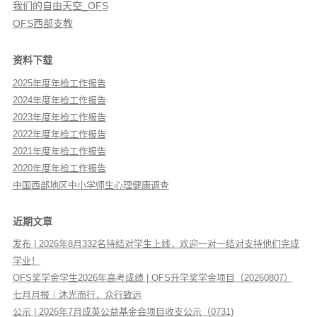
我们的自由天空_OFS
OFS西部支教
资料下载
2025年度年检工作报告
2024年度年检工作报告
2023年度年检工作报告
2022年度年检工作报告
2021年度年检工作报告
2020年度年检工作报告
中国西部地区中小学师生心理健康调查
近期文章
发布 | 2026年8月332名待结对学生上线，欢迎一对一结对支持他们完成
学业！
OFS奖学金学生2026年高考成绩 | OFS升学奖学金项目（20260807）
七月月报｜沐光而行，众行致远
公示 | 2026年7月成英公益基金会项目收支公示（0731)