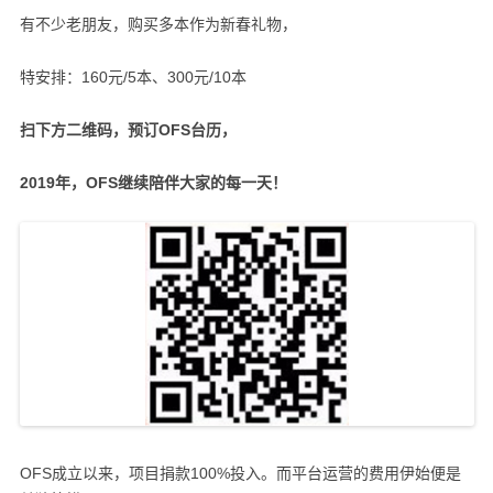
有不少老朋友，购买多本作为新春礼物，
特安排：160元/5本、300元/10本
扫下方二维码，预订OFS台历，
2019年，OFS继续陪伴大家的每一天！
OFS成立以来，项目捐款100%投入。而平台运营的费用伊始便是