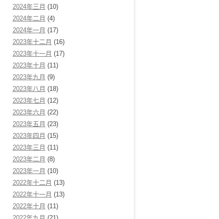
2024年三月
(10)
2024年二月
(4)
2024年一月
(17)
2023年十二月
(16)
2023年十一月
(17)
2023年十月
(11)
2023年九月
(9)
2023年八月
(18)
2023年七月
(12)
2023年六月
(22)
2023年五月
(23)
2023年四月
(15)
2023年三月
(11)
2023年二月
(8)
2023年一月
(10)
2022年十二月
(13)
2022年十一月
(13)
2022年十月
(11)
2022年九月
(21)