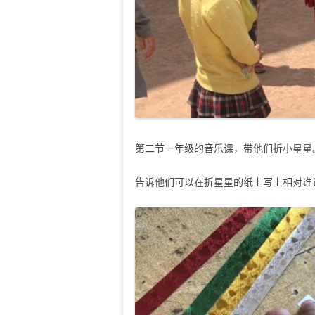
第二节一年级的音乐课，带他们折小星星
告诉他们可以在折星星的纸上写上相对谁