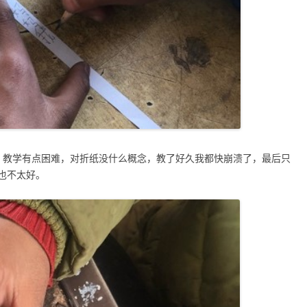
，教学有点困难，对折纸没什么概念，教了好久我都快崩溃了，最后只
也不太好。