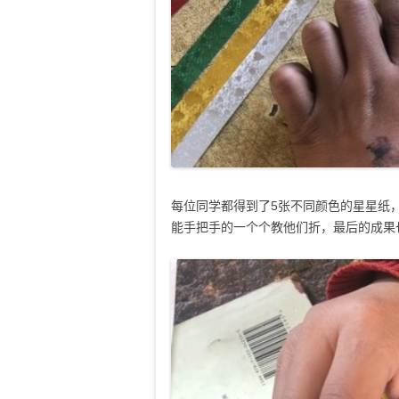
每位同学都得到了5张不同颜色的星星纸
能手把手的一个个教他们折，最后的成果