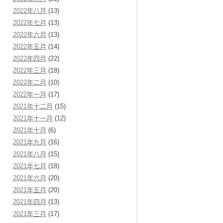
2022年八月
(13)
2022年七月
(13)
2022年六月
(13)
2022年五月
(14)
2022年四月
(22)
2022年三月
(18)
2022年二月
(10)
2022年一月
(17)
2021年十二月
(15)
2021年十一月
(12)
2021年十月
(6)
2021年九月
(16)
2021年八月
(15)
2021年七月
(18)
2021年六月
(20)
2021年五月
(20)
2021年四月
(13)
2021年三月
(17)