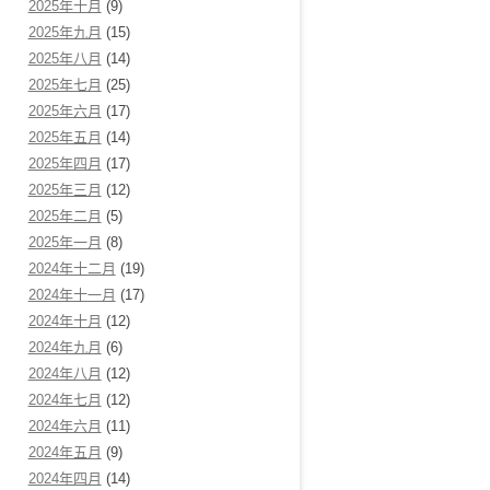
2025年十月
(9)
2025年九月
(15)
2025年八月
(14)
2025年七月
(25)
2025年六月
(17)
2025年五月
(14)
2025年四月
(17)
2025年三月
(12)
2025年二月
(5)
2025年一月
(8)
2024年十二月
(19)
2024年十一月
(17)
2024年十月
(12)
2024年九月
(6)
2024年八月
(12)
2024年七月
(12)
2024年六月
(11)
2024年五月
(9)
2024年四月
(14)