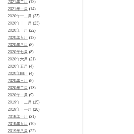
2021年二月
(13)
2021年一月
(14)
2020年十二月
(23)
2020年十一月
(23)
2020年十月
(22)
2020年九月
(12)
2020年八月
(8)
2020年七月
(8)
2020年六月
(21)
2020年五月
(4)
2020年四月
(4)
2020年三月
(8)
2020年二月
(13)
2020年一月
(9)
2019年十二月
(15)
2019年十一月
(18)
2019年十月
(21)
2019年九月
(10)
2019年八月
(22)