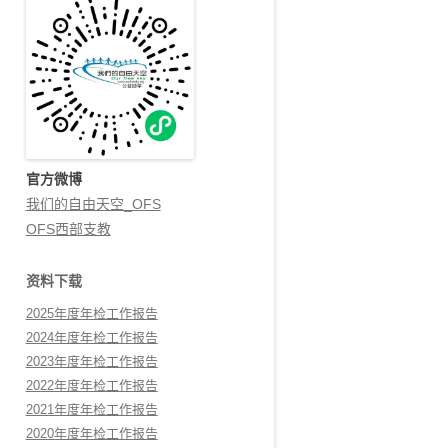
官方微博
我们的自由天空_OFS
OFS西部支教
资料下载
2025年度年检工作报告
2024年度年检工作报告
2023年度年检工作报告
2022年度年检工作报告
2021年度年检工作报告
2020年度年检工作报告