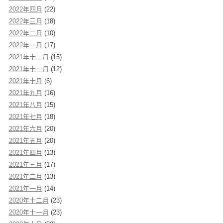
2022年四月
(22)
2022年三月
(18)
2022年二月
(10)
2022年一月
(17)
2021年十二月
(15)
2021年十一月
(12)
2021年十月
(6)
2021年九月
(16)
2021年八月
(15)
2021年七月
(18)
2021年六月
(20)
2021年五月
(20)
2021年四月
(13)
2021年三月
(17)
2021年二月
(13)
2021年一月
(14)
2020年十二月
(23)
2020年十一月
(23)