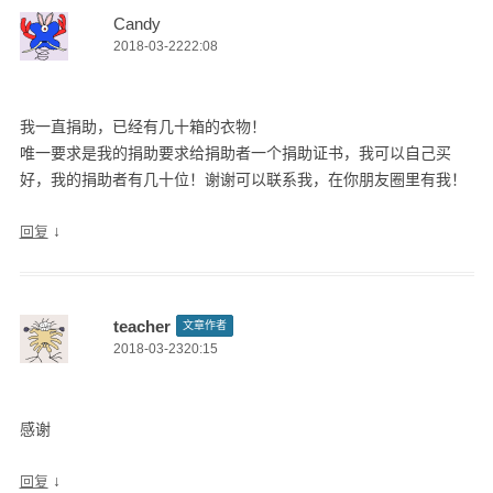
Candy
2018-03-2222:08
我一直捐助，已经有几十箱的衣物！
唯一要求是我的捐助要求给捐助者一个捐助证书，我可以自己买
好，我的捐助者有几十位！谢谢可以联系我，在你朋友圈里有我！
↓
回复
teacher
文章作者
2018-03-2320:15
感谢
↓
回复