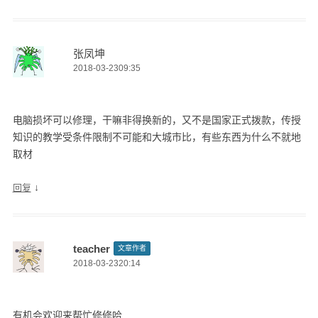
张凤坤
2018-03-2309:35
电脑损坏可以修理，干嘛非得换新的，又不是国家正式拨款，传授
知识的教学受条件限制不可能和大城市比，有些东西为什么不就地
取材
↓
回复
teacher
文章作者
2018-03-2320:14
有机会欢迎来帮忙修修哈