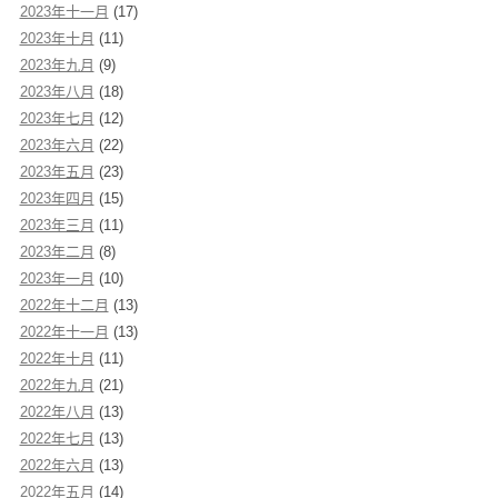
2023年十一月
(17)
2023年十月
(11)
2023年九月
(9)
2023年八月
(18)
2023年七月
(12)
2023年六月
(22)
2023年五月
(23)
2023年四月
(15)
2023年三月
(11)
2023年二月
(8)
2023年一月
(10)
2022年十二月
(13)
2022年十一月
(13)
2022年十月
(11)
2022年九月
(21)
2022年八月
(13)
2022年七月
(13)
2022年六月
(13)
2022年五月
(14)