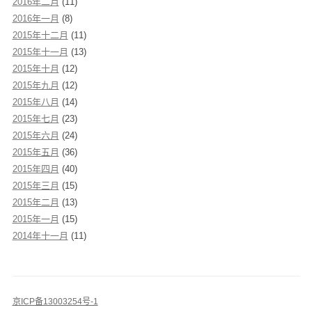
2016年二月
(11)
2016年一月
(8)
2015年十二月
(11)
2015年十一月
(13)
2015年十月
(12)
2015年九月
(12)
2015年八月
(14)
2015年七月
(23)
2015年六月
(24)
2015年五月
(36)
2015年四月
(40)
2015年三月
(15)
2015年二月
(13)
2015年一月
(15)
2014年十一月
(11)
京ICP备13003254号-1