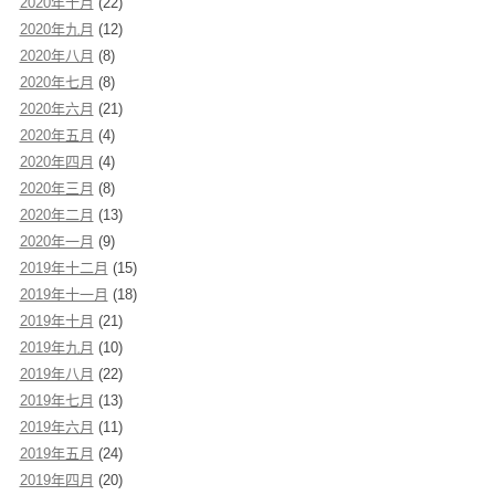
2020年十月
(22)
2020年九月
(12)
2020年八月
(8)
2020年七月
(8)
2020年六月
(21)
2020年五月
(4)
2020年四月
(4)
2020年三月
(8)
2020年二月
(13)
2020年一月
(9)
2019年十二月
(15)
2019年十一月
(18)
2019年十月
(21)
2019年九月
(10)
2019年八月
(22)
2019年七月
(13)
2019年六月
(11)
2019年五月
(24)
2019年四月
(20)