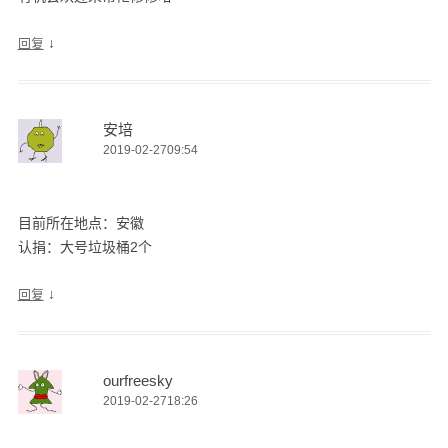
↓
回复
安培
2019-02-2709:54
目前所在地点：安徽
认捐：大号垃圾桶2个
↓
回复
ourfreesky
2019-02-2718:26