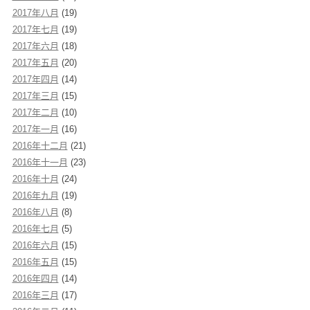
2017年八月
(19)
2017年七月
(19)
2017年六月
(18)
2017年五月
(20)
2017年四月
(14)
2017年三月
(15)
2017年二月
(10)
2017年一月
(16)
2016年十二月
(21)
2016年十一月
(23)
2016年十月
(24)
2016年九月
(19)
2016年八月
(8)
2016年七月
(5)
2016年六月
(15)
2016年五月
(15)
2016年四月
(14)
2016年三月
(17)