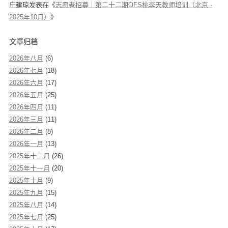
庄建琼
发表在《
志愿者招募｜第二十二期OFS桃李天教师培训（北京 ·
2025年10月）
》
文章归档
2026年八月
(6)
2026年七月
(18)
2026年六月
(17)
2026年五月
(25)
2026年四月
(11)
2026年三月
(11)
2026年二月
(8)
2026年一月
(13)
2025年十二月
(26)
2025年十一月
(20)
2025年十月
(9)
2025年九月
(15)
2025年八月
(14)
2025年七月
(25)