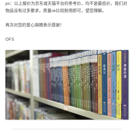
ps：以上报价为京东或天猫平台的参考价，均不是最低价，我们对
物品没有过多要求，质量ok比较耐用即可，望您理解。
再次对您的爱心捐赠表示感谢！
OFS