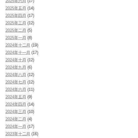
2025年六月
(17)
2025年五月
(14)
2025年四月
(17)
2025年三月
(12)
2025年二月
(5)
2025年一月
(8)
2024年十二月
(19)
2024年十一月
(17)
2024年十月
(12)
2024年九月
(6)
2024年八月
(12)
2024年七月
(12)
2024年六月
(11)
2024年五月
(9)
2024年四月
(14)
2024年三月
(10)
2024年二月
(4)
2024年一月
(17)
2023年十二月
(16)