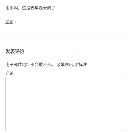
谢谢啊，这是去年春天的了
↓
回复
发表评论
电子邮件地址不会被公开。
必填项已用
*
标注
评论