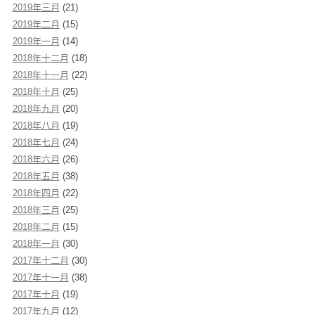
2019年三月
(21)
2019年二月
(15)
2019年一月
(14)
2018年十二月
(18)
2018年十一月
(22)
2018年十月
(25)
2018年九月
(20)
2018年八月
(19)
2018年七月
(24)
2018年六月
(26)
2018年五月
(38)
2018年四月
(22)
2018年三月
(25)
2018年二月
(15)
2018年一月
(30)
2017年十二月
(30)
2017年十一月
(38)
2017年十月
(19)
2017年九月
(12)