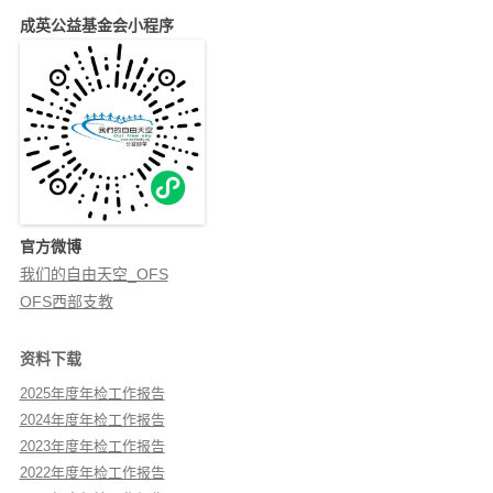
成英公益基金会小程序
官方微博
我们的自由天空_OFS
OFS西部支教
资料下载
2025年度年检工作报告
2024年度年检工作报告
2023年度年检工作报告
2022年度年检工作报告