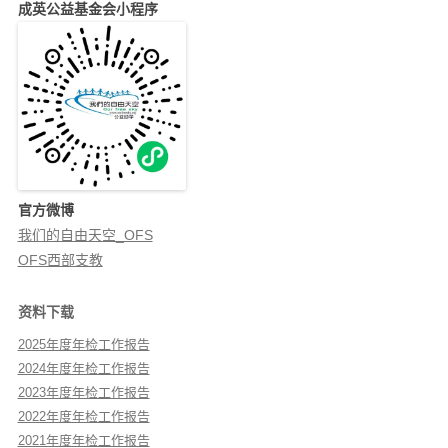
成英公益基金会小程序
官方微博
我们的自由天空_OFS
OFS西部支教
资料下载
2025年度年检工作报告
2024年度年检工作报告
2023年度年检工作报告
2022年度年检工作报告
2021年度年检工作报告