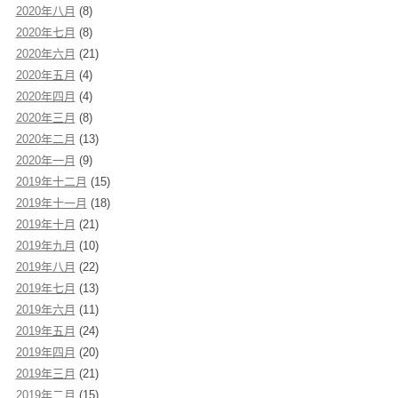
2020年八月
(8)
2020年七月
(8)
2020年六月
(21)
2020年五月
(4)
2020年四月
(4)
2020年三月
(8)
2020年二月
(13)
2020年一月
(9)
2019年十二月
(15)
2019年十一月
(18)
2019年十月
(21)
2019年九月
(10)
2019年八月
(22)
2019年七月
(13)
2019年六月
(11)
2019年五月
(24)
2019年四月
(20)
2019年三月
(21)
2019年二月
(15)