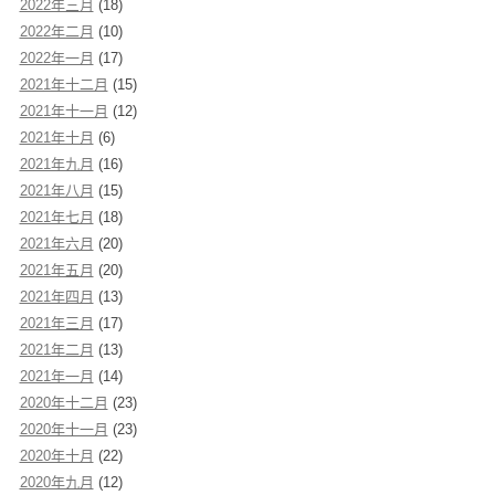
2022年三月
(18)
2022年二月
(10)
2022年一月
(17)
2021年十二月
(15)
2021年十一月
(12)
2021年十月
(6)
2021年九月
(16)
2021年八月
(15)
2021年七月
(18)
2021年六月
(20)
2021年五月
(20)
2021年四月
(13)
2021年三月
(17)
2021年二月
(13)
2021年一月
(14)
2020年十二月
(23)
2020年十一月
(23)
2020年十月
(22)
2020年九月
(12)