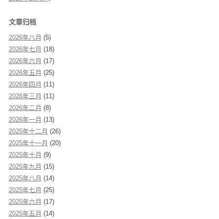
文章归档
2026年八月
(5)
2026年七月
(18)
2026年六月
(17)
2026年五月
(25)
2026年四月
(11)
2026年三月
(11)
2026年二月
(8)
2026年一月
(13)
2025年十二月
(26)
2025年十一月
(20)
2025年十月
(9)
2025年九月
(15)
2025年八月
(14)
2025年七月
(25)
2025年六月
(17)
2025年五月
(14)