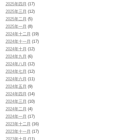
2025年四月
(17)
2025年三月
(12)
2025年二月
(5)
2025年一月
(8)
2024年十二月
(19)
2024年十一月
(17)
2024年十月
(12)
2024年九月
(6)
2024年八月
(12)
2024年七月
(12)
2024年六月
(11)
2024年五月
(9)
2024年四月
(14)
2024年三月
(10)
2024年二月
(4)
2024年一月
(17)
2023年十二月
(16)
2023年十一月
(17)
2023年十月
(11)