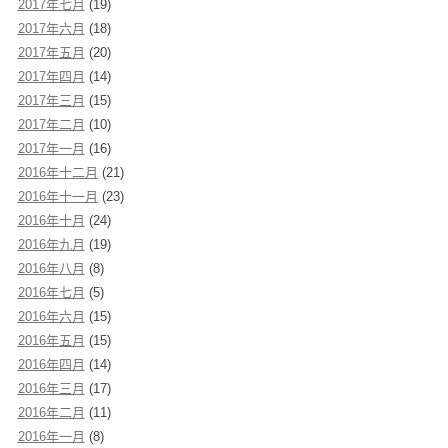
2017年七月
(19)
2017年六月
(18)
2017年五月
(20)
2017年四月
(14)
2017年三月
(15)
2017年二月
(10)
2017年一月
(16)
2016年十二月
(21)
2016年十一月
(23)
2016年十月
(24)
2016年九月
(19)
2016年八月
(8)
2016年七月
(5)
2016年六月
(15)
2016年五月
(15)
2016年四月
(14)
2016年三月
(17)
2016年二月
(11)
2016年一月
(8)