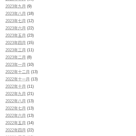
2023年九月
(9)
2023年八月
(18)
2023年七月
(12)
2023年六月
(22)
2023年五月
(23)
2023年四月
(15)
2023年三月
(11)
2023年二月
(8)
2023年一月
(10)
2022年十二月
(13)
2022年十一月
(13)
2022年十月
(11)
2022年九月
(21)
2022年八月
(13)
2022年七月
(13)
2022年六月
(13)
2022年五月
(14)
2022年四月
(22)