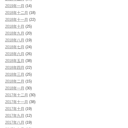
2019年一月
(14)
2018年十二月
(18)
2018年十一月
(22)
2018年十月
(25)
2018年九月
(20)
2018年八月
(19)
2018年七月
(24)
2018年六月
(26)
2018年五月
(38)
2018年四月
(22)
2018年三月
(25)
2018年二月
(15)
2018年一月
(30)
2017年十二月
(30)
2017年十一月
(38)
2017年十月
(19)
2017年九月
(12)
2017年八月
(19)