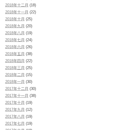
2018年十二月
(18)
2018年十一月
(22)
2018年十月
(25)
2018年九月
(20)
2018年八月
(19)
2018年七月
(24)
2018年六月
(26)
2018年五月
(38)
2018年四月
(22)
2018年三月
(25)
2018年二月
(15)
2018年一月
(30)
2017年十二月
(30)
2017年十一月
(38)
2017年十月
(19)
2017年九月
(12)
2017年八月
(19)
2017年七月
(19)