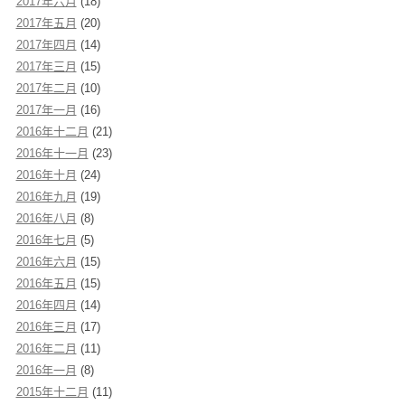
2017年六月
(18)
2017年五月
(20)
2017年四月
(14)
2017年三月
(15)
2017年二月
(10)
2017年一月
(16)
2016年十二月
(21)
2016年十一月
(23)
2016年十月
(24)
2016年九月
(19)
2016年八月
(8)
2016年七月
(5)
2016年六月
(15)
2016年五月
(15)
2016年四月
(14)
2016年三月
(17)
2016年二月
(11)
2016年一月
(8)
2015年十二月
(11)