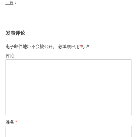
↓
回复
发表评论
电子邮件地址不会被公开。
必填项已用
*
标注
评论
姓名
*