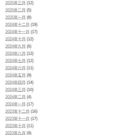
2025年三月
(12)
2025年二月
(5)
2025年一月
(8)
2024年十二月
(19)
2024年十一月
(17)
2024年十月
(12)
2024年九月
(6)
2024年八月
(12)
2024年七月
(12)
2024年六月
(11)
2024年五月
(9)
2024年四月
(14)
2024年三月
(10)
2024年二月
(4)
2024年一月
(17)
2023年十二月
(16)
2023年十一月
(17)
2023年十月
(11)
2023年九月
(9)