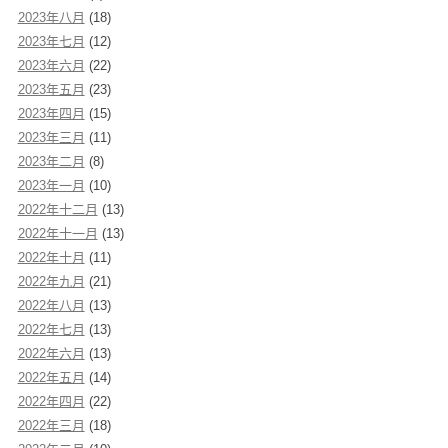
2023年八月
(18)
2023年七月
(12)
2023年六月
(22)
2023年五月
(23)
2023年四月
(15)
2023年三月
(11)
2023年二月
(8)
2023年一月
(10)
2022年十二月
(13)
2022年十一月
(13)
2022年十月
(11)
2022年九月
(21)
2022年八月
(13)
2022年七月
(13)
2022年六月
(13)
2022年五月
(14)
2022年四月
(22)
2022年三月
(18)