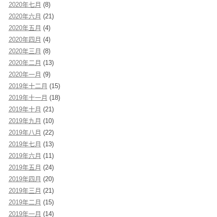
2020年七月
(8)
2020年六月
(21)
2020年五月
(4)
2020年四月
(4)
2020年三月
(8)
2020年二月
(13)
2020年一月
(9)
2019年十二月
(15)
2019年十一月
(18)
2019年十月
(21)
2019年九月
(10)
2019年八月
(22)
2019年七月
(13)
2019年六月
(11)
2019年五月
(24)
2019年四月
(20)
2019年三月
(21)
2019年二月
(15)
2019年一月
(14)