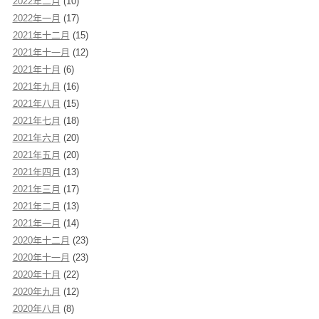
2022年二月
(10)
2022年一月
(17)
2021年十二月
(15)
2021年十一月
(12)
2021年十月
(6)
2021年九月
(16)
2021年八月
(15)
2021年七月
(18)
2021年六月
(20)
2021年五月
(20)
2021年四月
(13)
2021年三月
(17)
2021年二月
(13)
2021年一月
(14)
2020年十二月
(23)
2020年十一月
(23)
2020年十月
(22)
2020年九月
(12)
2020年八月
(8)