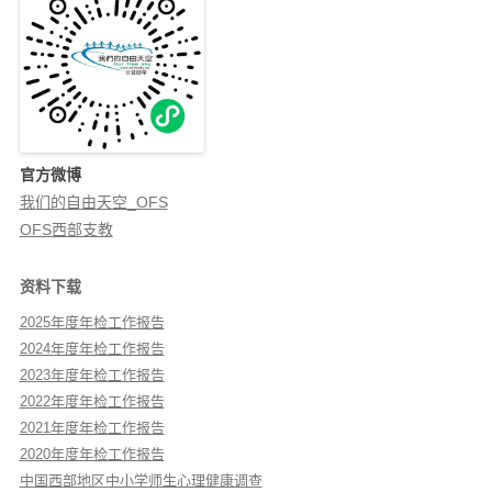
官方微博
我们的自由天空_OFS
OFS西部支教
资料下载
2025年度年检工作报告
2024年度年检工作报告
2023年度年检工作报告
2022年度年检工作报告
2021年度年检工作报告
2020年度年检工作报告
中国西部地区中小学师生心理健康调查