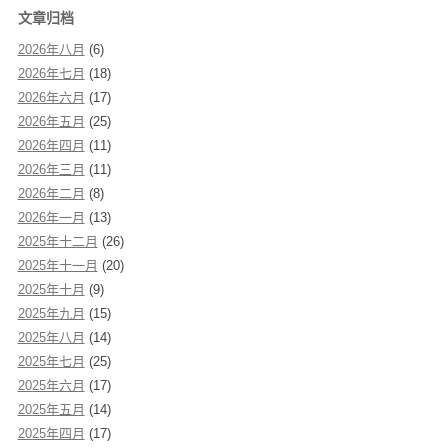
文章归档
2026年八月
(6)
2026年七月
(18)
2026年六月
(17)
2026年五月
(25)
2026年四月
(11)
2026年三月
(11)
2026年二月
(8)
2026年一月
(13)
2025年十二月
(26)
2025年十一月
(20)
2025年十月
(9)
2025年九月
(15)
2025年八月
(14)
2025年七月
(25)
2025年六月
(17)
2025年五月
(14)
2025年四月
(17)