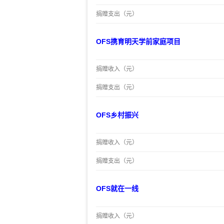
捐赠支出（元）
OFS携育明天学前家庭项目
捐赠收入（元）
捐赠支出（元）
OFS乡村振兴
捐赠收入（元）
捐赠支出（元）
OFS就在一线
捐赠收入（元）