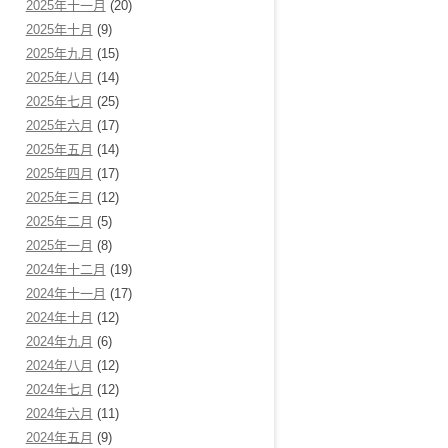
2025年十一月
(20)
2025年十月
(9)
2025年九月
(15)
2025年八月
(14)
2025年七月
(25)
2025年六月
(17)
2025年五月
(14)
2025年四月
(17)
2025年三月
(12)
2025年二月
(5)
2025年一月
(8)
2024年十二月
(19)
2024年十一月
(17)
2024年十月
(12)
2024年九月
(6)
2024年八月
(12)
2024年七月
(12)
2024年六月
(11)
2024年五月
(9)