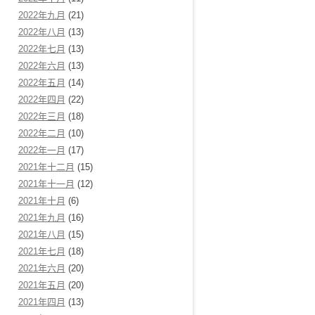
2022年九月
(21)
2022年八月
(13)
2022年七月
(13)
2022年六月
(13)
2022年五月
(14)
2022年四月
(22)
2022年三月
(18)
2022年二月
(10)
2022年一月
(17)
2021年十二月
(15)
2021年十一月
(12)
2021年十月
(6)
2021年九月
(16)
2021年八月
(15)
2021年七月
(18)
2021年六月
(20)
2021年五月
(20)
2021年四月
(13)