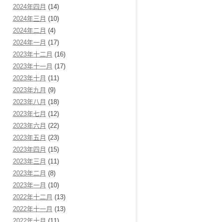
2024年四月
(14)
2024年三月
(10)
2024年二月
(4)
2024年一月
(17)
2023年十二月
(16)
2023年十一月
(17)
2023年十月
(11)
2023年九月
(9)
2023年八月
(18)
2023年七月
(12)
2023年六月
(22)
2023年五月
(23)
2023年四月
(15)
2023年三月
(11)
2023年二月
(8)
2023年一月
(10)
2022年十二月
(13)
2022年十一月
(13)
2022年十月
(11)