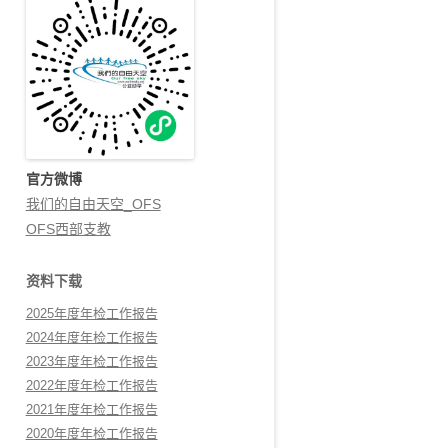
官方微博
我们的自由天空_OFS
OFS西部支教
资料下载
2025年度年检工作报告
2024年度年检工作报告
2023年度年检工作报告
2022年度年检工作报告
2021年度年检工作报告
2020年度年检工作报告