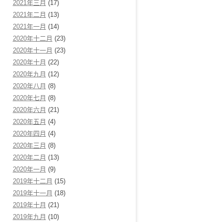
2021年三月
(17)
2021年二月
(13)
2021年一月
(14)
2020年十二月
(23)
2020年十一月
(23)
2020年十月
(22)
2020年九月
(12)
2020年八月
(8)
2020年七月
(8)
2020年六月
(21)
2020年五月
(4)
2020年四月
(4)
2020年三月
(8)
2020年二月
(13)
2020年一月
(9)
2019年十二月
(15)
2019年十一月
(18)
2019年十月
(21)
2019年九月
(10)