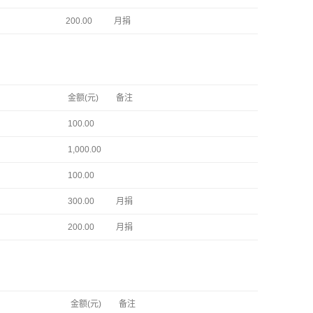
200.00
月捐
金额(元)
备注
100.00
1,000.00
100.00
300.00
月捐
200.00
月捐
金额(元)
备注