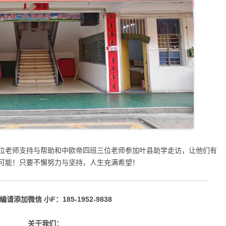
位老师支持与帮助和中欧帝四班三位老师参加叶县助学走访，让他们有
可能！只要不懈努力与坚持，人生充满希望！
请添加微信 小F：185-1952-9838
关于我们：