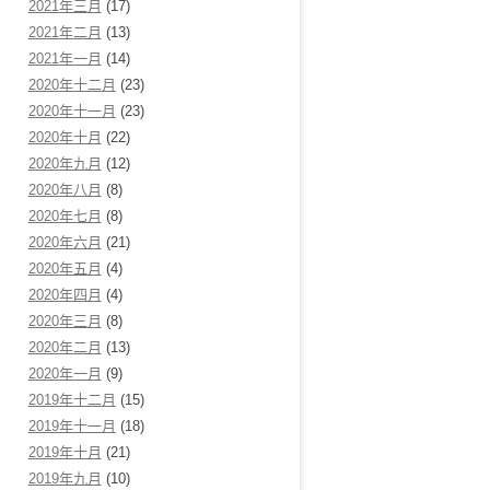
2021年三月
(17)
2021年二月
(13)
2021年一月
(14)
2020年十二月
(23)
2020年十一月
(23)
2020年十月
(22)
2020年九月
(12)
2020年八月
(8)
2020年七月
(8)
2020年六月
(21)
2020年五月
(4)
2020年四月
(4)
2020年三月
(8)
2020年二月
(13)
2020年一月
(9)
2019年十二月
(15)
2019年十一月
(18)
2019年十月
(21)
2019年九月
(10)