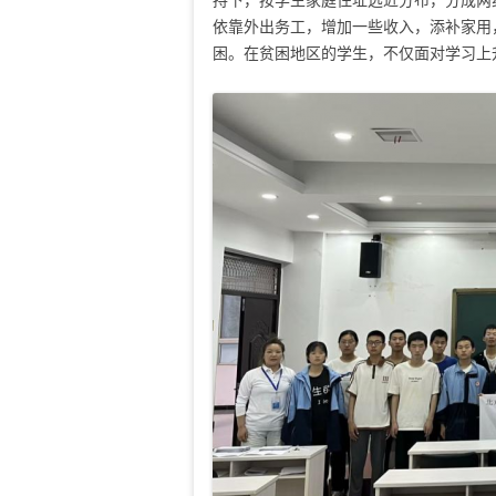
持下，按学生家庭住址远近分布，分成两
依靠外出务工，增加一些收入，添补家用
困。在贫困地区的学生，不仅面对学习上