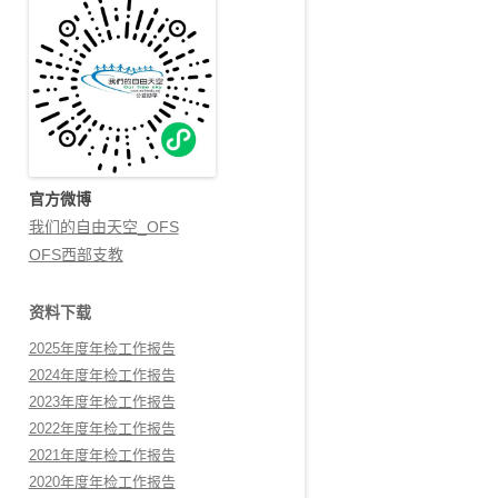
官方微博
我们的自由天空_OFS
OFS西部支教
资料下载
2025年度年检工作报告
2024年度年检工作报告
2023年度年检工作报告
2022年度年检工作报告
2021年度年检工作报告
2020年度年检工作报告