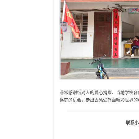
非常感谢结对人的爱心捐赠、当地学校各
逐梦的机会，走出去感受外面精彩世界的
联系小编