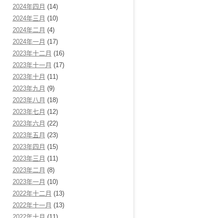
2024年四月
(14)
2024年三月
(10)
2024年二月
(4)
2024年一月
(17)
2023年十二月
(16)
2023年十一月
(17)
2023年十月
(11)
2023年九月
(9)
2023年八月
(18)
2023年七月
(12)
2023年六月
(22)
2023年五月
(23)
2023年四月
(15)
2023年三月
(11)
2023年二月
(8)
2023年一月
(10)
2022年十二月
(13)
2022年十一月
(13)
2022年十月
(11)