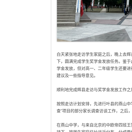
白天紧张地走访学生家庭之后，晚上去辉
下，圆满完成学生奖学金发放任务。鉴于
学金发放，但对高一、二年级学生还要进
建议及一些指导意见。
顺利地完成辉县走访与奖学金发放工作之
按照走访计划安排，先进行叶县的燕山中
查”项目的部分家长调查访谈工作，之后
在燕山中学，与来自北京的中欧帝四班王