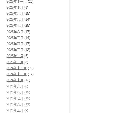
2025年十一月
(20)
2025年十月
(9)
2025年九月
(15)
2025年八月
(14)
2025年七月
(25)
2025年六月
(17)
2025年五月
(14)
2025年四月
(17)
2025年三月
(12)
2025年二月
(5)
2025年一月
(8)
2024年十二月
(19)
2024年十一月
(17)
2024年十月
(12)
2024年九月
(6)
2024年八月
(12)
2024年七月
(12)
2024年六月
(11)
2024年五月
(9)