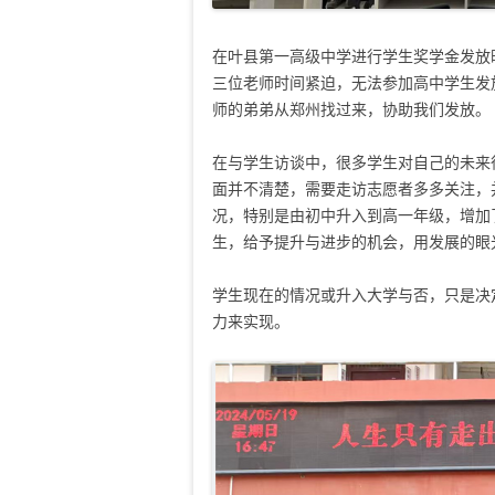
在叶县第一高级中学进行学生奖学金发放
三位老师时间紧迫，无法参加高中学生发
师的弟弟从郑州找过来，协助我们发放。
在与学生访谈中，很多学生对自己的未来
面并不清楚，需要走访志愿者多多关注，
况，特别是由初中升入到高一年级，增加
生，给予提升与进步的机会，用发展的眼
学生现在的情况或升入大学与否，只是决
力来实现。