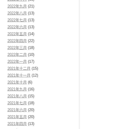
2022年九月
(21)
2022年八月
(13)
2022年七月
(13)
2022年六月
(13)
2022年五月
(14)
2022年四月
(22)
2022年三月
(18)
2022年二月
(10)
2022年一月
(17)
2021年十二月
(15)
2021年十一月
(12)
2021年十月
(6)
2021年九月
(16)
2021年八月
(15)
2021年七月
(18)
2021年六月
(20)
2021年五月
(20)
2021年四月
(13)