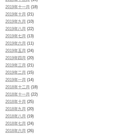
2019年十一月
(18)
2019年十月
(21)
2019年九月
(10)
2019年八月
(22)
2019年七月
(13)
2019年六月
(11)
2019年五月
(24)
2019年四月
(20)
2019年三月
(21)
2019年二月
(15)
2019年一月
(14)
2018年十二月
(18)
2018年十一月
(22)
2018年十月
(25)
2018年九月
(20)
2018年八月
(19)
2018年七月
(24)
2018年六月
(26)