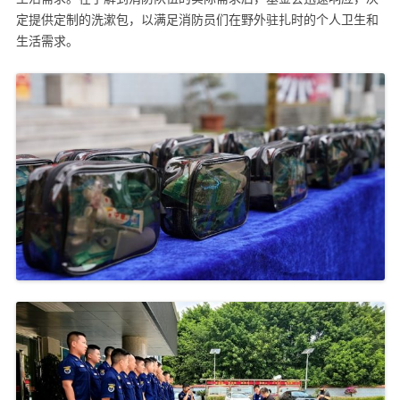
定提供定制的洗漱包，以满足消防员们在野外驻扎时的个人卫生和
生活需求。