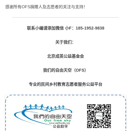
感谢所有OFS捐赠人及志愿者的关注与支持！
联系小编请添加微信 小F：185-1952-9838
关于我们：
北京成英公益基金会
我们的自由天空（OFS）
专业的民间乡村教育志愿者服务公益平台