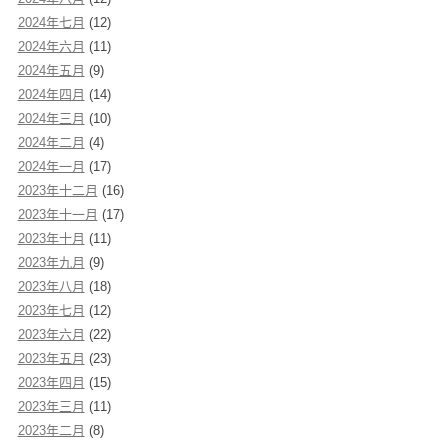
2024年七月
(12)
2024年六月
(11)
2024年五月
(9)
2024年四月
(14)
2024年三月
(10)
2024年二月
(4)
2024年一月
(17)
2023年十二月
(16)
2023年十一月
(17)
2023年十月
(11)
2023年九月
(9)
2023年八月
(18)
2023年七月
(12)
2023年六月
(22)
2023年五月
(23)
2023年四月
(15)
2023年三月
(11)
2023年二月
(8)