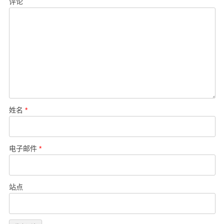
评论
姓名
*
电子邮件
*
站点