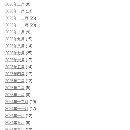
2026年二月
(8)
2026年一月
(13)
2025年十二月
(26)
2025年十一月
(20)
2025年十月
(9)
2025年九月
(15)
2025年八月
(14)
2025年七月
(25)
2025年六月
(17)
2025年五月
(14)
2025年四月
(17)
2025年三月
(12)
2025年二月
(5)
2025年一月
(8)
2024年十二月
(19)
2024年十一月
(17)
2024年十月
(12)
2024年九月
(6)
2024年八月
(12)