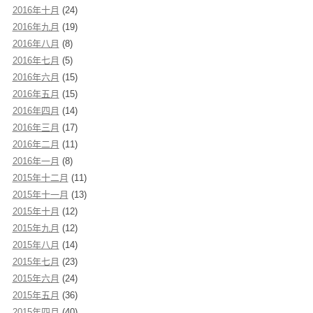
2016年十月
(24)
2016年九月
(19)
2016年八月
(8)
2016年七月
(5)
2016年六月
(15)
2016年五月
(15)
2016年四月
(14)
2016年三月
(17)
2016年二月
(11)
2016年一月
(8)
2015年十二月
(11)
2015年十一月
(13)
2015年十月
(12)
2015年九月
(12)
2015年八月
(14)
2015年七月
(23)
2015年六月
(24)
2015年五月
(36)
2015年四月
(40)