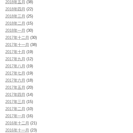
2018年五月
(38)
2018年四月
(22)
2018年三月
(25)
2018年二月
(15)
2018年一月
(30)
2017年十二月
(30)
2017年十一月
(38)
2017年十月
(19)
2017年九月
(12)
2017年八月
(19)
2017年七月
(19)
2017年六月
(18)
2017年五月
(20)
2017年四月
(14)
2017年三月
(15)
2017年二月
(10)
2017年一月
(16)
2016年十二月
(21)
2016年十一月
(23)