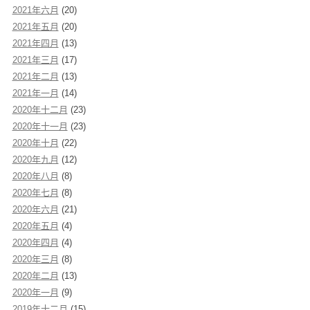
2021年六月
(20)
2021年五月
(20)
2021年四月
(13)
2021年三月
(17)
2021年二月
(13)
2021年一月
(14)
2020年十二月
(23)
2020年十一月
(23)
2020年十月
(22)
2020年九月
(12)
2020年八月
(8)
2020年七月
(8)
2020年六月
(21)
2020年五月
(4)
2020年四月
(4)
2020年三月
(8)
2020年二月
(13)
2020年一月
(9)
2019年十二月
(15)