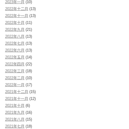
2023年一月
(10)
2022年十二月
(13)
2022年十一月
(13)
2022年十月
(11)
2022年九月
(21)
2022年八月
(13)
2022年七月
(13)
2022年六月
(13)
2022年五月
(14)
2022年四月
(22)
2022年三月
(18)
2022年二月
(10)
2022年一月
(17)
2021年十二月
(15)
2021年十一月
(12)
2021年十月
(6)
2021年九月
(16)
2021年八月
(15)
2021年七月
(18)