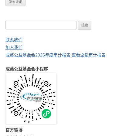
搜
索
：
联系我们
加入我们
成英公益基金会2025年度审计报告
查看全部审计报告
成英公益基金会小程序
官方微博