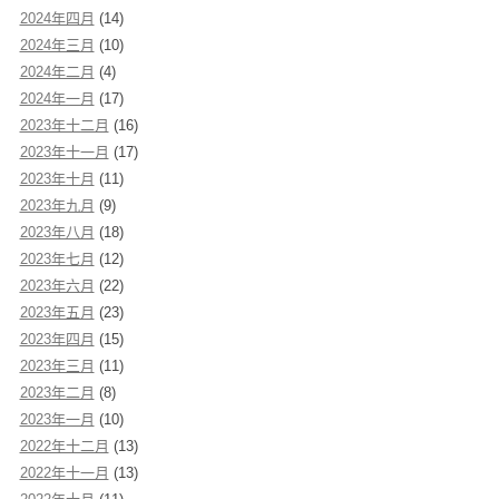
2024年四月
(14)
2024年三月
(10)
2024年二月
(4)
2024年一月
(17)
2023年十二月
(16)
2023年十一月
(17)
2023年十月
(11)
2023年九月
(9)
2023年八月
(18)
2023年七月
(12)
2023年六月
(22)
2023年五月
(23)
2023年四月
(15)
2023年三月
(11)
2023年二月
(8)
2023年一月
(10)
2022年十二月
(13)
2022年十一月
(13)