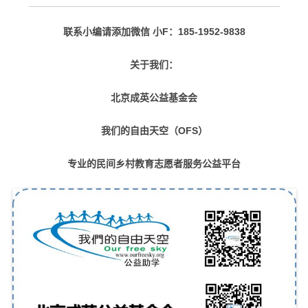
联系小编请添加微信 小F：185-1952-9838
关于我们：
北京成英公益基金会
我们的自由天空（OFS）
专业的民间乡村教育志愿者服务公益平台