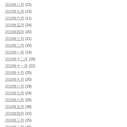
2019年八月
(22)
2019年七月
(13)
2019年六月
(11)
2019年五月
(24)
2019年四月
(20)
2019年三月
(21)
2019年二月
(15)
2019年一月
(14)
2018年十二月
(18)
2018年十一月
(22)
2018年十月
(25)
2018年九月
(20)
2018年八月
(19)
2018年七月
(24)
2018年六月
(26)
2018年五月
(38)
2018年四月
(22)
2018年三月
(25)