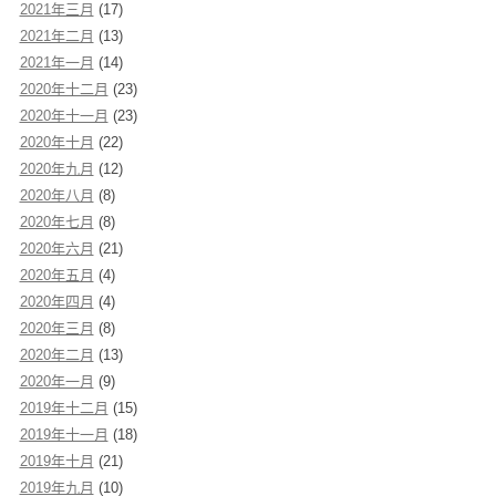
2021年三月
(17)
2021年二月
(13)
2021年一月
(14)
2020年十二月
(23)
2020年十一月
(23)
2020年十月
(22)
2020年九月
(12)
2020年八月
(8)
2020年七月
(8)
2020年六月
(21)
2020年五月
(4)
2020年四月
(4)
2020年三月
(8)
2020年二月
(13)
2020年一月
(9)
2019年十二月
(15)
2019年十一月
(18)
2019年十月
(21)
2019年九月
(10)