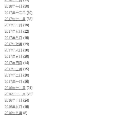
2018年二月
(15)
2018年一月
(30)
2017年十二月
(30)
2017年十一月
(38)
2017年十月
(19)
2017年九月
(12)
2017年八月
(19)
2017年七月
(19)
2017年六月
(18)
2017年五月
(20)
2017年四月
(14)
2017年三月
(15)
2017年二月
(10)
2017年一月
(16)
2016年十二月
(21)
2016年十一月
(23)
2016年十月
(24)
2016年九月
(19)
2016年八月
(8)