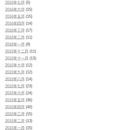
2016年七月
(5)
2016年六月
(15)
2016年五月
(15)
2016年四月
(14)
2016年三月
(17)
2016年二月
(11)
2016年一月
(8)
2015年十二月
(11)
2015年十一月
(13)
2015年十月
(12)
2015年九月
(12)
2015年八月
(14)
2015年七月
(23)
2015年六月
(24)
2015年五月
(36)
2015年四月
(40)
2015年三月
(15)
2015年二月
(13)
2015年一月
(15)