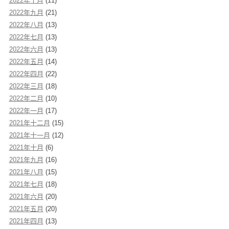
2022年十月
(11)
2022年九月
(21)
2022年八月
(13)
2022年七月
(13)
2022年六月
(13)
2022年五月
(14)
2022年四月
(22)
2022年三月
(18)
2022年二月
(10)
2022年一月
(17)
2021年十二月
(15)
2021年十一月
(12)
2021年十月
(6)
2021年九月
(16)
2021年八月
(15)
2021年七月
(18)
2021年六月
(20)
2021年五月
(20)
2021年四月
(13)