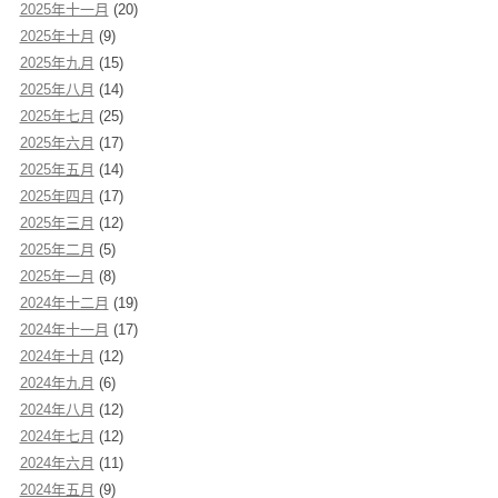
2025年十一月
(20)
2025年十月
(9)
2025年九月
(15)
2025年八月
(14)
2025年七月
(25)
2025年六月
(17)
2025年五月
(14)
2025年四月
(17)
2025年三月
(12)
2025年二月
(5)
2025年一月
(8)
2024年十二月
(19)
2024年十一月
(17)
2024年十月
(12)
2024年九月
(6)
2024年八月
(12)
2024年七月
(12)
2024年六月
(11)
2024年五月
(9)