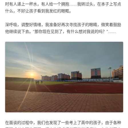
时有人递上一杯水，有人给一个拥抱……我转过头，在本子上写点
什么，不好让孩子看到我发红的眼眶。
深呼吸，调整好情绪，我准备好再次寻找孩子的眼睛，微笑着鼓励
他继续说下去。“那你现在见到了，有什么想对我说的吗？”……
在面谈的过程中，我们也发现了一些考上了高中的孩子，由于各种