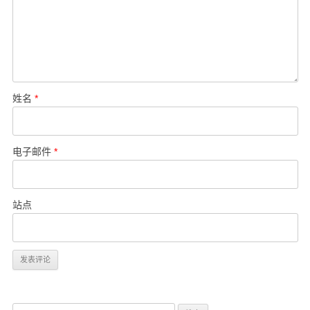
姓名
*
电子邮件
*
站点