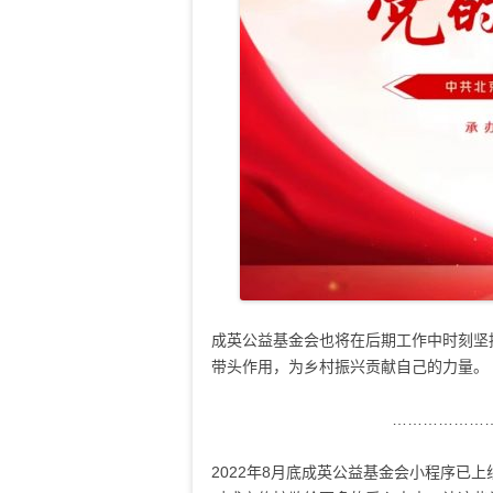
成英公益基金会也将在后期工作中时刻坚
带头作用，为乡村振兴贡献自己的力量。
………………
2022年8月底成英公益基金会小程序已