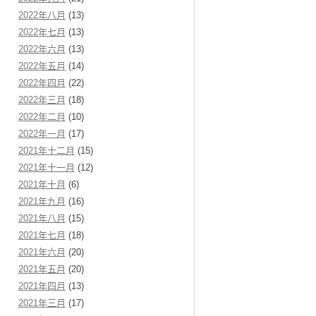
2022年八月
(13)
2022年七月
(13)
2022年六月
(13)
2022年五月
(14)
2022年四月
(22)
2022年三月
(18)
2022年二月
(10)
2022年一月
(17)
2021年十二月
(15)
2021年十一月
(12)
2021年十月
(6)
2021年九月
(16)
2021年八月
(15)
2021年七月
(18)
2021年六月
(20)
2021年五月
(20)
2021年四月
(13)
2021年三月
(17)