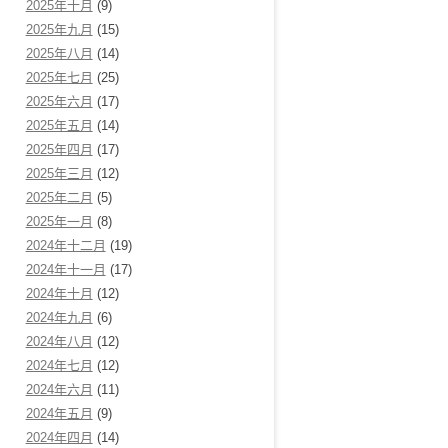
2025年十月
(9)
2025年九月
(15)
2025年八月
(14)
2025年七月
(25)
2025年六月
(17)
2025年五月
(14)
2025年四月
(17)
2025年三月
(12)
2025年二月
(5)
2025年一月
(8)
2024年十二月
(19)
2024年十一月
(17)
2024年十月
(12)
2024年九月
(6)
2024年八月
(12)
2024年七月
(12)
2024年六月
(11)
2024年五月
(9)
2024年四月
(14)