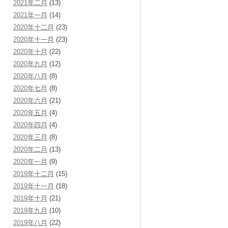
2021年二月
(13)
2021年一月
(14)
2020年十二月
(23)
2020年十一月
(23)
2020年十月
(22)
2020年九月
(12)
2020年八月
(8)
2020年七月
(8)
2020年六月
(21)
2020年五月
(4)
2020年四月
(4)
2020年三月
(8)
2020年二月
(13)
2020年一月
(9)
2019年十二月
(15)
2019年十一月
(18)
2019年十月
(21)
2019年九月
(10)
2019年八月
(22)