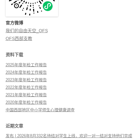
官方微博
我们的自由天空_OFS
OFS西部支教
资料下载
2025年度年检工作报告
2024年度年检工作报告
2023年度年检工作报告
2022年度年检工作报告
2021年度年检工作报告
2020年度年检工作报告
中国西部地区中小学师生心理健康调查
近期文章
发布 | 2026年8月332名待结对学生上线，欢迎一对一结对支持他们完成