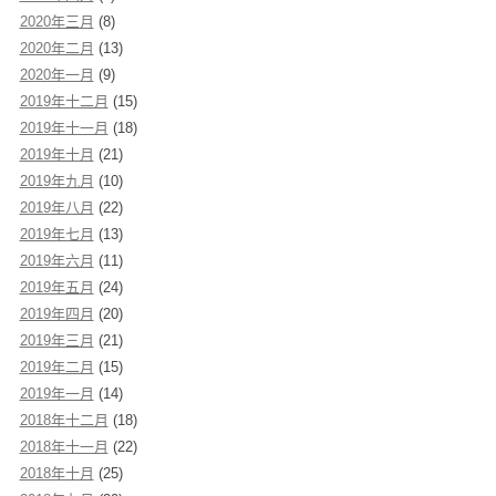
2020年三月
(8)
2020年二月
(13)
2020年一月
(9)
2019年十二月
(15)
2019年十一月
(18)
2019年十月
(21)
2019年九月
(10)
2019年八月
(22)
2019年七月
(13)
2019年六月
(11)
2019年五月
(24)
2019年四月
(20)
2019年三月
(21)
2019年二月
(15)
2019年一月
(14)
2018年十二月
(18)
2018年十一月
(22)
2018年十月
(25)