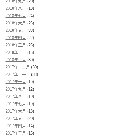
2018年九月
(20)
2018年八月
(19)
2018年七月
(24)
2018年六月
(26)
2018年五月
(38)
2018年四月
(22)
2018年三月
(25)
2018年二月
(15)
2018年一月
(30)
2017年十二月
(30)
2017年十一月
(38)
2017年十月
(19)
2017年九月
(12)
2017年八月
(19)
2017年七月
(19)
2017年六月
(18)
2017年五月
(20)
2017年四月
(14)
2017年三月
(15)