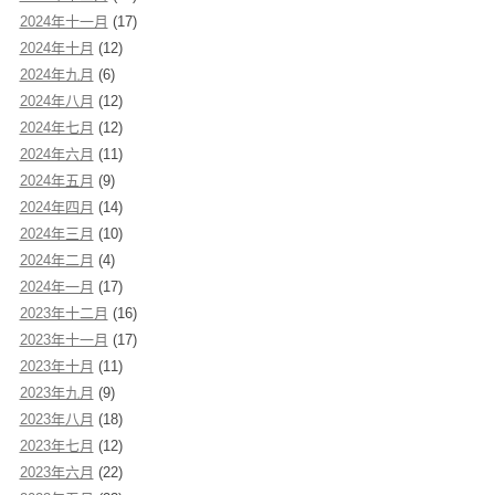
2024年十一月
(17)
2024年十月
(12)
2024年九月
(6)
2024年八月
(12)
2024年七月
(12)
2024年六月
(11)
2024年五月
(9)
2024年四月
(14)
2024年三月
(10)
2024年二月
(4)
2024年一月
(17)
2023年十二月
(16)
2023年十一月
(17)
2023年十月
(11)
2023年九月
(9)
2023年八月
(18)
2023年七月
(12)
2023年六月
(22)