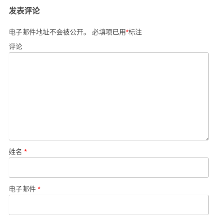
导
发表评论
航
电子邮件地址不会被公开。
必填项已用
*
标注
评论
姓名
*
电子邮件
*