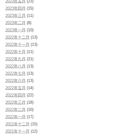
2023年五月
(23)
2023年四月
(15)
2023年三月
(11)
2023年二月
(8)
2023年一月
(10)
2022年十二月
(13)
2022年十一月
(13)
2022年十月
(11)
2022年九月
(21)
2022年八月
(13)
2022年七月
(13)
2022年六月
(13)
2022年五月
(14)
2022年四月
(22)
2022年三月
(18)
2022年二月
(10)
2022年一月
(17)
2021年十二月
(15)
2021年十一月
(12)