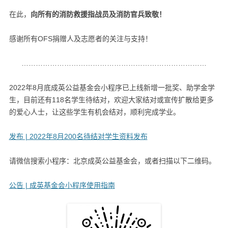
在此，
向所有的消防救援指战员及消防官兵致敬！
感谢所有OFS捐赠人及志愿者的关注与支持！
……………………………………………………………………
2022年8月底成英公益基金会小程序已上线新增一批奖、助学金学
生，目前还有118名学生待结对，欢迎大家结对或宣传扩散给更多
的爱心人士，让这些学生有机会结对，顺利完成学业。
发布 | 2022年8月200名待结对学生资料发布
请微信搜索小程序：北京成英公益基金会，或者扫描以下二维码。
公告 | 成英基金会小程序使用指南