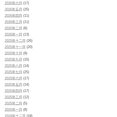
2026年六月
(17)
2026年五月
(25)
2026年四月
(11)
2026年三月
(11)
2026年二月
(8)
2026年一月
(13)
2025年十二月
(26)
2025年十一月
(20)
2025年十月
(9)
2025年九月
(15)
2025年八月
(14)
2025年七月
(25)
2025年六月
(17)
2025年五月
(14)
2025年四月
(17)
2025年三月
(12)
2025年二月
(5)
2025年一月
(8)
2024年十二月
(19)