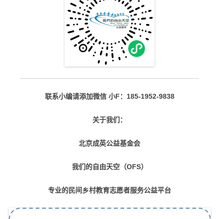
联系小编请添加微信 小F：185-1952-9838
关于我们：
北京成英公益基金会
我们的自由天空（OFS）
专业的民间乡村教育志愿者服务公益平台