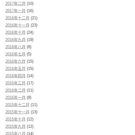
2017年二月
(10)
2017年一月
(16)
2016年十二月
(21)
2016年十一月
(23)
2016年十月
(24)
2016年九月
(19)
2016年八月
(8)
2016年七月
(5)
2016年六月
(15)
2016年五月
(15)
2016年四月
(14)
2016年三月
(17)
2016年二月
(11)
2016年一月
(8)
2015年十二月
(11)
2015年十一月
(13)
2015年十月
(12)
2015年九月
(12)
2015年八月
(14)