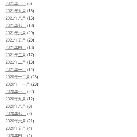
2021年十月
(6)
2021年九月
(16)
2021年八月
(15)
2021年七月
(18)
2021年六月
(20)
2021年五月
(20)
2021年四月
(13)
2021年三月
(17)
2021年二月
(13)
2021年一月
(14)
2020年十二月
(23)
2020年十一月
(23)
2020年十月
(22)
2020年九月
(12)
2020年八月
(8)
2020年七月
(8)
2020年六月
(21)
2020年五月
(4)
2020年四月
(4)