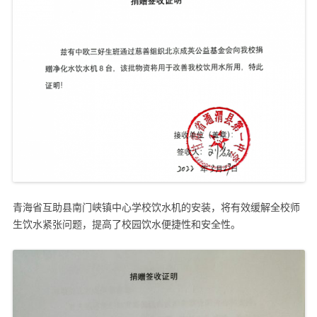
青海省互助县南门峡镇中心学校饮水机的安装，将有效缓解全校师
生饮水紧张问题，提高了校园饮水便捷性和安全性。