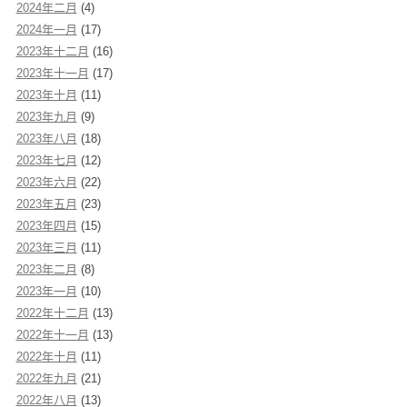
2024年二月
(4)
2024年一月
(17)
2023年十二月
(16)
2023年十一月
(17)
2023年十月
(11)
2023年九月
(9)
2023年八月
(18)
2023年七月
(12)
2023年六月
(22)
2023年五月
(23)
2023年四月
(15)
2023年三月
(11)
2023年二月
(8)
2023年一月
(10)
2022年十二月
(13)
2022年十一月
(13)
2022年十月
(11)
2022年九月
(21)
2022年八月
(13)