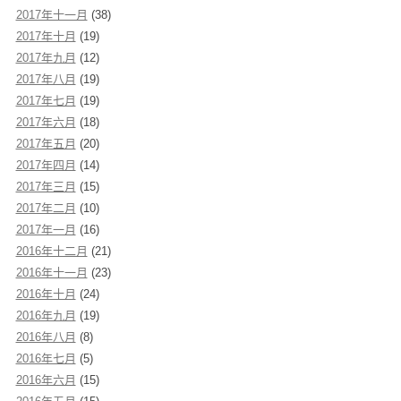
2017年十一月
(38)
2017年十月
(19)
2017年九月
(12)
2017年八月
(19)
2017年七月
(19)
2017年六月
(18)
2017年五月
(20)
2017年四月
(14)
2017年三月
(15)
2017年二月
(10)
2017年一月
(16)
2016年十二月
(21)
2016年十一月
(23)
2016年十月
(24)
2016年九月
(19)
2016年八月
(8)
2016年七月
(5)
2016年六月
(15)