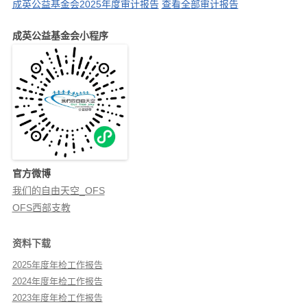
成英公益基金会2025年度审计报告
查看全部审计报告
成英公益基金会小程序
官方微博
我们的自由天空_OFS
OFS西部支教
资料下载
2025年度年检工作报告
2024年度年检工作报告
2023年度年检工作报告