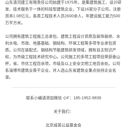
山东清河建工有限责任公司始建于1975年，是集建筑施工、设计研
发、技术服务于一体的科技型建筑企业，下设16家分子公司，注册
资本1.08亿元，各类工程技术人员2600余人，年建设施工能力500
万平方米。
公司拥有建筑工程施工总承包、建筑工程设计资质及装饰装修、水
利水电、市政、地基基础、钢结构、环保工程等多项专业承包资
质。公司在装配式、钢结构节能建筑研发领域，拥有自主知识产
权，为市级工程技术研究中心。公司施工的多项工程项目荣获泰山
杯，省、市优工程百余项，市级及以上安全文明工地百余处。公司
系淄博市建筑业骨干企业，并入选山东省建筑业重点扶持企业名
录。
联系小编请添加微信 小F：185-1952-9838
关于我们：
北京成英公益基金会