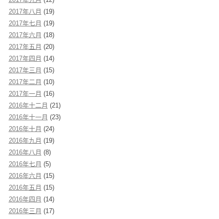
2017年八月
(19)
2017年七月
(19)
2017年六月
(18)
2017年五月
(20)
2017年四月
(14)
2017年三月
(15)
2017年二月
(10)
2017年一月
(16)
2016年十二月
(21)
2016年十一月
(23)
2016年十月
(24)
2016年九月
(19)
2016年八月
(8)
2016年七月
(5)
2016年六月
(15)
2016年五月
(15)
2016年四月
(14)
2016年三月
(17)