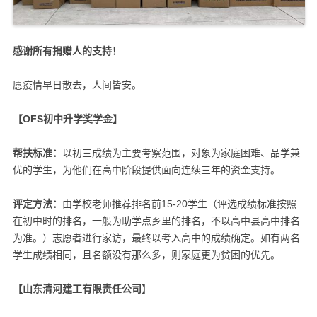
感谢所有捐赠人的支持！
愿疫情早日散去，人间皆安。
【OFS
初中升学奖学金】
帮扶标准：
以初三成绩为主要考察范围，对象为家庭困难、品学兼
优的学生，为他们在高中阶段提供面向连续三年的资金支持。
评定方法：
由学校老师推荐排名前15-20学生（评选成绩标准按照
在初中时的排名，一般为助学点乡里的排名，不以高中县高中排名
为准。）志愿者进行家访，最终以考入高中的成绩确定。如有两名
学生成绩相同，且名额没有那么多，则家庭更为贫困的优先。
【山东清河建工有限责任公司
】