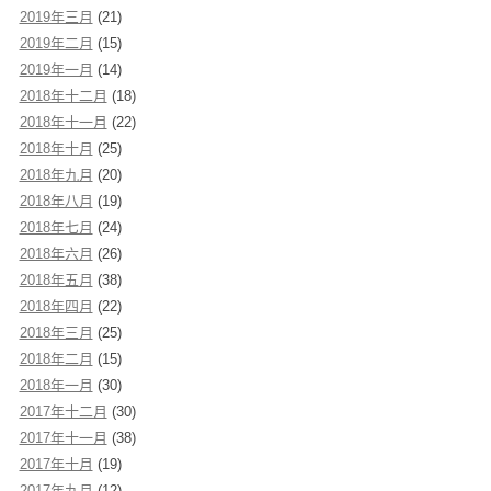
2019年三月
(21)
2019年二月
(15)
2019年一月
(14)
2018年十二月
(18)
2018年十一月
(22)
2018年十月
(25)
2018年九月
(20)
2018年八月
(19)
2018年七月
(24)
2018年六月
(26)
2018年五月
(38)
2018年四月
(22)
2018年三月
(25)
2018年二月
(15)
2018年一月
(30)
2017年十二月
(30)
2017年十一月
(38)
2017年十月
(19)
2017年九月
(12)