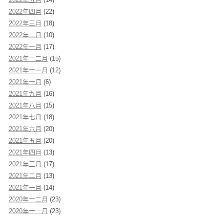
2022年四月
(22)
2022年三月
(18)
2022年二月
(10)
2022年一月
(17)
2021年十二月
(15)
2021年十一月
(12)
2021年十月
(6)
2021年九月
(16)
2021年八月
(15)
2021年七月
(18)
2021年六月
(20)
2021年五月
(20)
2021年四月
(13)
2021年三月
(17)
2021年二月
(13)
2021年一月
(14)
2020年十二月
(23)
2020年十一月
(23)