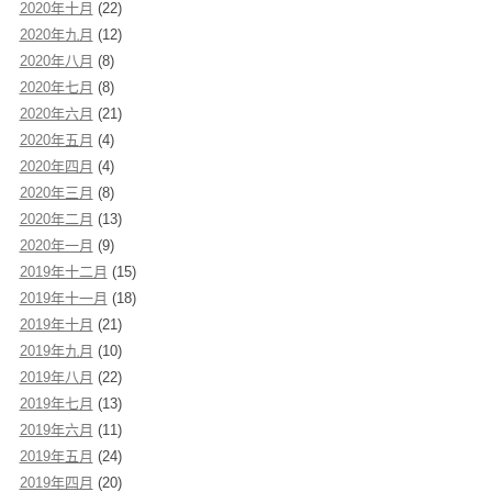
2020年十月
(22)
2020年九月
(12)
2020年八月
(8)
2020年七月
(8)
2020年六月
(21)
2020年五月
(4)
2020年四月
(4)
2020年三月
(8)
2020年二月
(13)
2020年一月
(9)
2019年十二月
(15)
2019年十一月
(18)
2019年十月
(21)
2019年九月
(10)
2019年八月
(22)
2019年七月
(13)
2019年六月
(11)
2019年五月
(24)
2019年四月
(20)