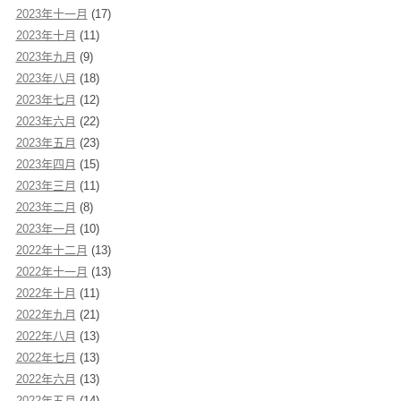
2023年十一月
(17)
2023年十月
(11)
2023年九月
(9)
2023年八月
(18)
2023年七月
(12)
2023年六月
(22)
2023年五月
(23)
2023年四月
(15)
2023年三月
(11)
2023年二月
(8)
2023年一月
(10)
2022年十二月
(13)
2022年十一月
(13)
2022年十月
(11)
2022年九月
(21)
2022年八月
(13)
2022年七月
(13)
2022年六月
(13)
2022年五月
(14)