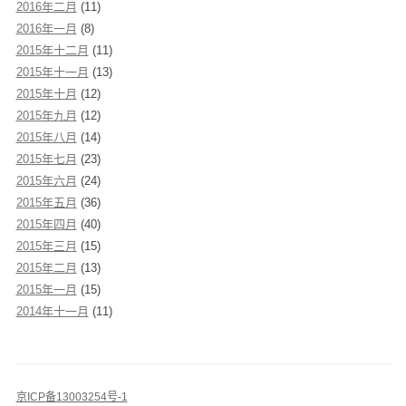
2016年二月
(11)
2016年一月
(8)
2015年十二月
(11)
2015年十一月
(13)
2015年十月
(12)
2015年九月
(12)
2015年八月
(14)
2015年七月
(23)
2015年六月
(24)
2015年五月
(36)
2015年四月
(40)
2015年三月
(15)
2015年二月
(13)
2015年一月
(15)
2014年十一月
(11)
京ICP备13003254号-1