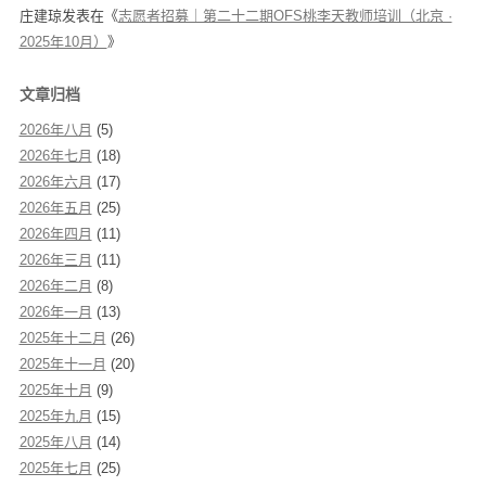
庄建琼
发表在《
志愿者招募｜第二十二期OFS桃李天教师培训（北京 ·
2025年10月）
》
文章归档
2026年八月
(5)
2026年七月
(18)
2026年六月
(17)
2026年五月
(25)
2026年四月
(11)
2026年三月
(11)
2026年二月
(8)
2026年一月
(13)
2025年十二月
(26)
2025年十一月
(20)
2025年十月
(9)
2025年九月
(15)
2025年八月
(14)
2025年七月
(25)