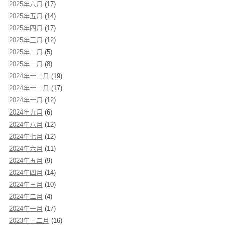
2025年六月
(17)
2025年五月
(14)
2025年四月
(17)
2025年三月
(12)
2025年二月
(5)
2025年一月
(8)
2024年十二月
(19)
2024年十一月
(17)
2024年十月
(12)
2024年九月
(6)
2024年八月
(12)
2024年七月
(12)
2024年六月
(11)
2024年五月
(9)
2024年四月
(14)
2024年三月
(10)
2024年二月
(4)
2024年一月
(17)
2023年十二月
(16)