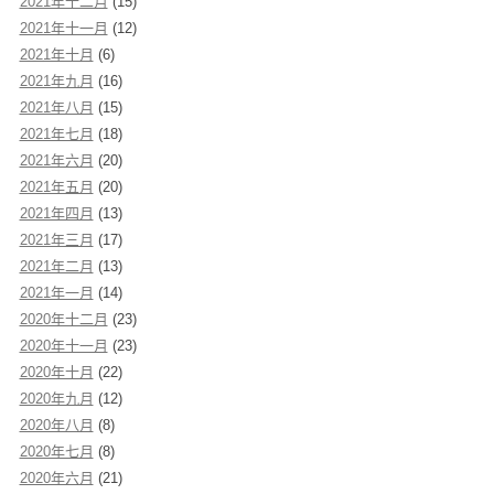
2021年十二月
(15)
2021年十一月
(12)
2021年十月
(6)
2021年九月
(16)
2021年八月
(15)
2021年七月
(18)
2021年六月
(20)
2021年五月
(20)
2021年四月
(13)
2021年三月
(17)
2021年二月
(13)
2021年一月
(14)
2020年十二月
(23)
2020年十一月
(23)
2020年十月
(22)
2020年九月
(12)
2020年八月
(8)
2020年七月
(8)
2020年六月
(21)