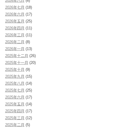
2026年八月
(6)
2026年七月
(18)
2026年六月
(17)
2026年五月
(25)
2026年四月
(11)
2026年三月
(11)
2026年二月
(8)
2026年一月
(13)
2025年十二月
(26)
2025年十一月
(20)
2025年十月
(9)
2025年九月
(15)
2025年八月
(14)
2025年七月
(25)
2025年六月
(17)
2025年五月
(14)
2025年四月
(17)
2025年三月
(12)
2025年二月
(5)