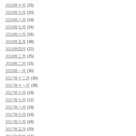
2018年十月
(25)
2018年九月
(20)
2018年八月
(19)
2018年七月
(24)
2018年六月
(26)
2018年五月
(38)
2018年四月
(22)
2018年三月
(25)
2018年二月
(15)
2018年一月
(30)
2017年十二月
(30)
2017年十一月
(38)
2017年十月
(19)
2017年九月
(12)
2017年八月
(19)
2017年七月
(19)
2017年六月
(18)
2017年五月
(20)