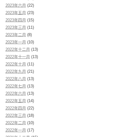
2023年六月
(22)
2023年五月
(23)
2023年四月
(15)
2023年三月
(11)
2023年二月
(8)
2023年一月
(10)
2022年十二月
(13)
2022年十一月
(13)
2022年十月
(11)
2022年九月
(21)
2022年八月
(13)
2022年七月
(13)
2022年六月
(13)
2022年五月
(14)
2022年四月
(22)
2022年三月
(18)
2022年二月
(10)
2022年一月
(17)