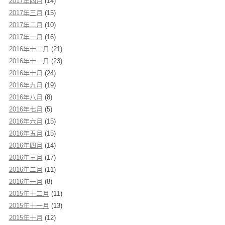
2017年四月
(14)
2017年三月
(15)
2017年二月
(10)
2017年一月
(16)
2016年十二月
(21)
2016年十一月
(23)
2016年十月
(24)
2016年九月
(19)
2016年八月
(8)
2016年七月
(5)
2016年六月
(15)
2016年五月
(15)
2016年四月
(14)
2016年三月
(17)
2016年二月
(11)
2016年一月
(8)
2015年十二月
(11)
2015年十一月
(13)
2015年十月
(12)