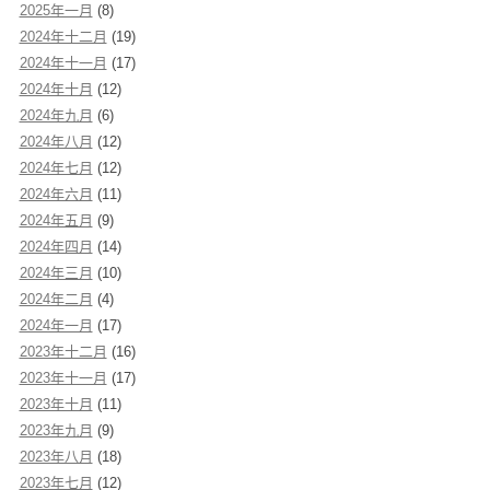
2025年一月
(8)
2024年十二月
(19)
2024年十一月
(17)
2024年十月
(12)
2024年九月
(6)
2024年八月
(12)
2024年七月
(12)
2024年六月
(11)
2024年五月
(9)
2024年四月
(14)
2024年三月
(10)
2024年二月
(4)
2024年一月
(17)
2023年十二月
(16)
2023年十一月
(17)
2023年十月
(11)
2023年九月
(9)
2023年八月
(18)
2023年七月
(12)