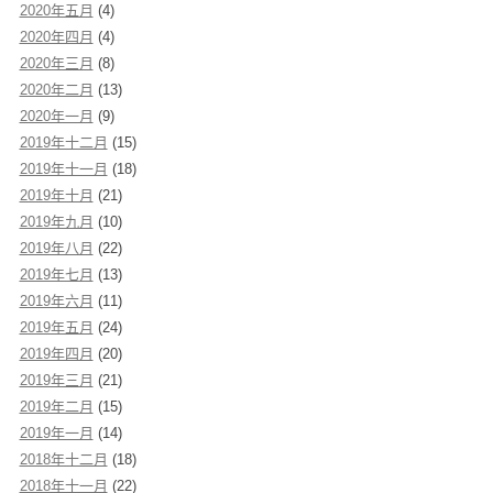
2020年五月
(4)
2020年四月
(4)
2020年三月
(8)
2020年二月
(13)
2020年一月
(9)
2019年十二月
(15)
2019年十一月
(18)
2019年十月
(21)
2019年九月
(10)
2019年八月
(22)
2019年七月
(13)
2019年六月
(11)
2019年五月
(24)
2019年四月
(20)
2019年三月
(21)
2019年二月
(15)
2019年一月
(14)
2018年十二月
(18)
2018年十一月
(22)