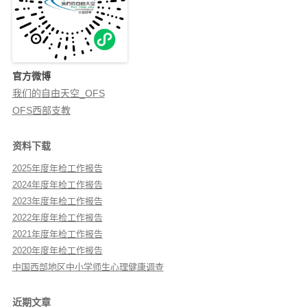
官方微博
我们的自由天空_OFS
OFS西部支教
资料下载
2025年度年检工作报告
2024年度年检工作报告
2023年度年检工作报告
2022年度年检工作报告
2021年度年检工作报告
2020年度年检工作报告
中国西部地区中小学师生心理健康调查
近期文章