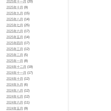
2025年十一月
(20)
2025年十月
(9)
2025年九月
(15)
2025年八月
(14)
2025年七月
(25)
2025年六月
(17)
2025年五月
(14)
2025年四月
(17)
2025年三月
(12)
2025年二月
(5)
2025年一月
(8)
2024年十二月
(19)
2024年十一月
(17)
2024年十月
(12)
2024年九月
(6)
2024年八月
(12)
2024年七月
(12)
2024年六月
(11)
2024年五月
(9)