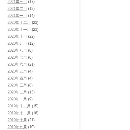
2021年三月
(17)
2021年二月
(13)
2021年一月
(14)
2020年十二月
(23)
2020年十一月
(23)
2020年十月
(22)
2020年九月
(12)
2020年八月
(8)
2020年七月
(8)
2020年六月
(21)
2020年五月
(4)
2020年四月
(4)
2020年三月
(8)
2020年二月
(13)
2020年一月
(9)
2019年十二月
(15)
2019年十一月
(18)
2019年十月
(21)
2019年九月
(10)