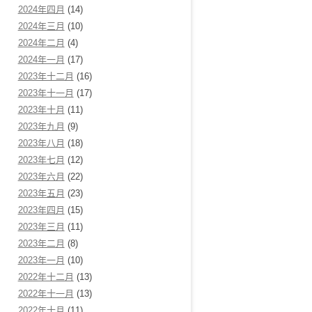
2024年四月
(14)
2024年三月
(10)
2024年二月
(4)
2024年一月
(17)
2023年十二月
(16)
2023年十一月
(17)
2023年十月
(11)
2023年九月
(9)
2023年八月
(18)
2023年七月
(12)
2023年六月
(22)
2023年五月
(23)
2023年四月
(15)
2023年三月
(11)
2023年二月
(8)
2023年一月
(10)
2022年十二月
(13)
2022年十一月
(13)
2022年十月
(11)