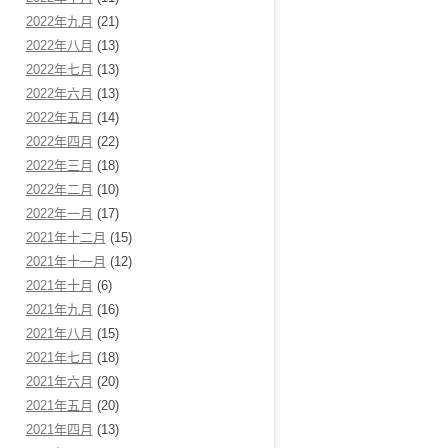
2022年九月
(21)
2022年八月
(13)
2022年七月
(13)
2022年六月
(13)
2022年五月
(14)
2022年四月
(22)
2022年三月
(18)
2022年二月
(10)
2022年一月
(17)
2021年十二月
(15)
2021年十一月
(12)
2021年十月
(6)
2021年九月
(16)
2021年八月
(15)
2021年七月
(18)
2021年六月
(20)
2021年五月
(20)
2021年四月
(13)