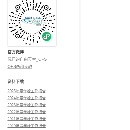
官方微博
我们的自由天空_OFS
OFS西部支教
资料下载
2025年度年检工作报告
2024年度年检工作报告
2023年度年检工作报告
2022年度年检工作报告
2021年度年检工作报告
2020年度年检工作报告